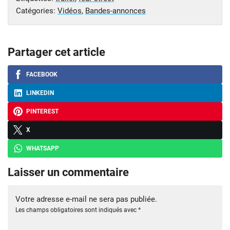
Catégories:
Vidéos
,
Bandes-annonces
Partager cet article
FACEBOOK
LINKEDIN
PINTEREST
X
WHATSAPP
Laisser un commentaire
Votre adresse e-mail ne sera pas publiée.
Les champs obligatoires sont indiqués avec
*