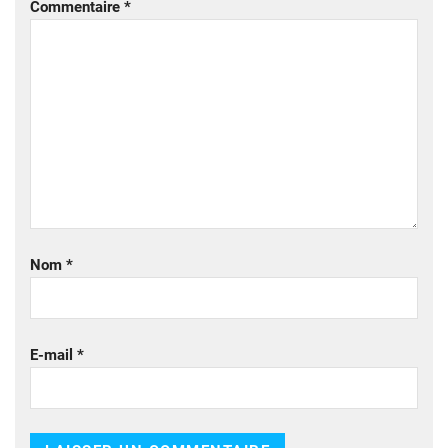
Commentaire
*
Nom
*
E-mail
*