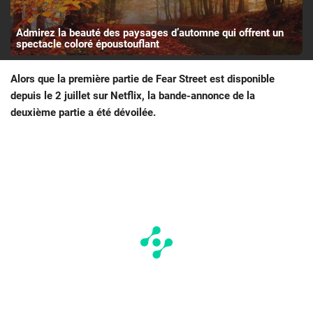
Admirez la beauté des paysages d’automne qui offrent un
spectacle coloré époustouflant
Alors que la première partie de Fear Street est disponible
depuis le 2 juillet sur Netflix, la bande-annonce de la
deuxième partie a été dévoilée.