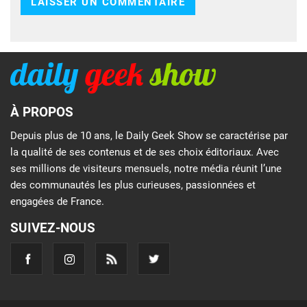
À PROPOS
Depuis plus de 10 ans, le Daily Geek Show se caractérise par
la qualité de ses contenus et de ses choix éditoriaux. Avec
ses millions de visiteurs mensuels, notre média réunit l’une
des communautés les plus curieuses, passionnées et
engagées de France.
SUIVEZ-NOUS