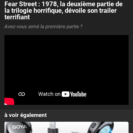
Fear Street : 1978, la deuxième partie de
la trilogie horrifique, dévoile son trailer
terrifiant
Avez-vous aimé la première partie ?
à voir également