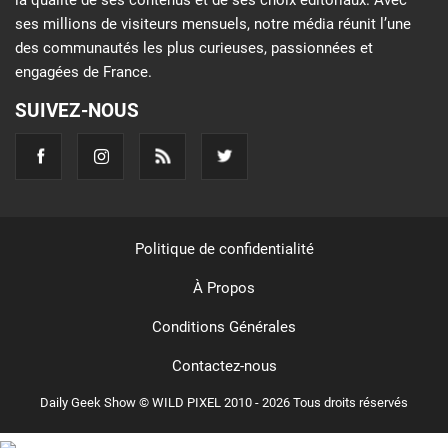
la qualité de ses contenus et de ses choix éditoriaux. Avec
ses millions de visiteurs mensuels, notre média réunit l’une
des communautés les plus curieuses, passionnées et
engagées de France.
SUIVEZ-NOUS
Politique de confidentialité
À Propos
Conditions Générales
Contactez-nous
Daily Geek Show © WILD PIXEL 2010 - 2026 Tous droits réservés