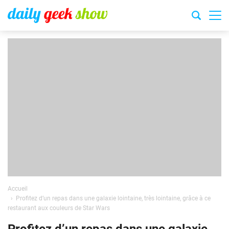
Accueil
Profitez d’un repas dans une galaxie lointaine, très lointaine, grâce à ce
restaurant aux couleurs de Star Wars