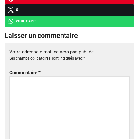
X
WHATSAPP
Laisser un commentaire
Votre adresse e-mail ne sera pas publiée.
Les champs obligatoires sont indiqués avec
*
Commentaire
*