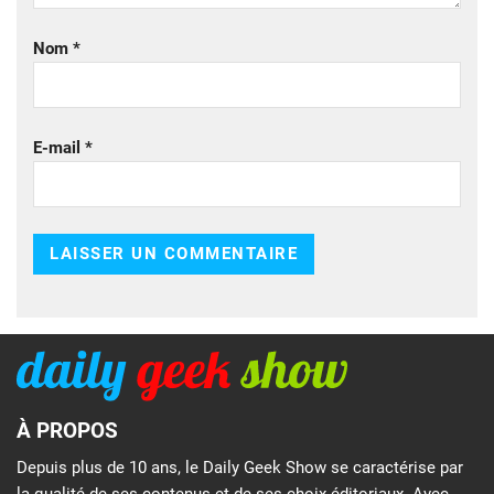
Nom
*
E-mail
*
À PROPOS
Depuis plus de 10 ans, le Daily Geek Show se caractérise par