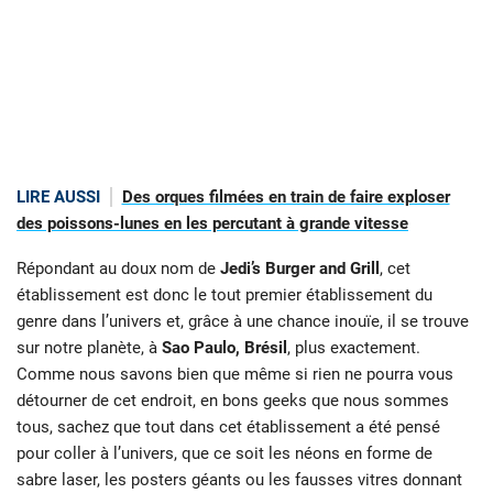
LIRE AUSSI
Des orques filmées en train de faire exploser
des poissons-lunes en les percutant à grande vitesse
Répondant au doux nom de
Jedi’s Burger and Grill
, cet
établissement est donc le tout premier établissement du
genre dans l’univers et, grâce à une chance inouïe, il se trouve
sur notre planète, à
Sao Paulo, Brésil
, plus exactement.
Comme nous savons bien que même si rien ne pourra vous
détourner de cet endroit, en bons geeks que nous sommes
tous, sachez que tout dans cet établissement a été pensé
pour coller à l’univers, que ce soit les néons en forme de
sabre laser, les posters géants ou les fausses vitres donnant