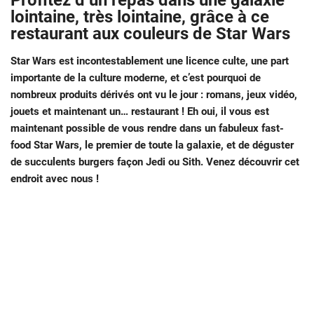
Profitez d’un repas dans une galaxie
lointaine, très lointaine, grâce à ce
restaurant aux couleurs de Star Wars
Star Wars est incontestablement une licence culte, une part
importante de la culture moderne, et c’est pourquoi de
nombreux produits dérivés ont vu le jour : romans, jeux vidéo,
jouets et maintenant un… restaurant ! Eh oui, il vous est
maintenant possible de vous rendre dans un fabuleux fast-
food Star Wars, le premier de toute la galaxie, et de déguster
de succulents burgers façon Jedi ou Sith. Venez découvrir cet
endroit avec nous !