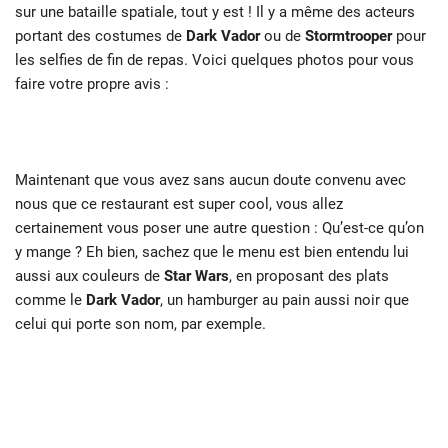
sur une bataille spatiale, tout y est ! Il y a même des acteurs
portant des costumes de
Dark Vador
ou de
Stormtrooper
pour
les selfies de fin de repas. Voici quelques photos pour vous
faire votre propre avis :
Maintenant que vous avez sans aucun doute convenu avec
nous que ce restaurant est super cool, vous allez
certainement vous poser une autre question : Qu’est-ce qu’on
y mange ? Eh bien, sachez que le menu est bien entendu lui
aussi aux couleurs de
Star Wars
, en proposant des plats
comme le
Dark Vador
, un hamburger au pain aussi noir que
celui qui porte son nom, par exemple.