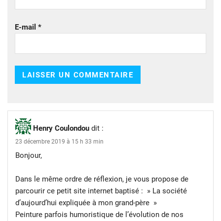
E-mail
*
Henry Coulondou
dit :
23 décembre 2019 à 15 h 33 min
Bonjour,
Dans le même ordre de réflexion, je vous propose de
parcourir ce petit site internet baptisé : » La société
d’aujourd’hui expliquée à mon grand-père »
Peinture parfois humoristique de l’évolution de nos