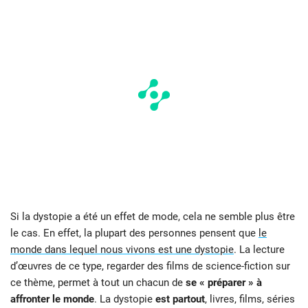
Si la dystopie a été un effet de mode, cela ne semble plus être
le cas. En effet, la plupart des personnes pensent que
le
monde dans lequel nous vivons est une dystopie
. La lecture
d’œuvres de ce type, regarder des films de science-fiction sur
ce thème, permet à tout un chacun de
se « préparer » à
affronter le monde
. La dystopie
est partout
, livres, films, séries