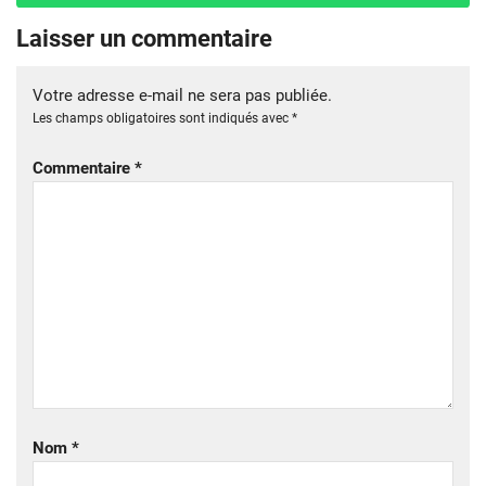
Laisser un commentaire
Votre adresse e-mail ne sera pas publiée.
Les champs obligatoires sont indiqués avec
*
Commentaire
*
Nom
*