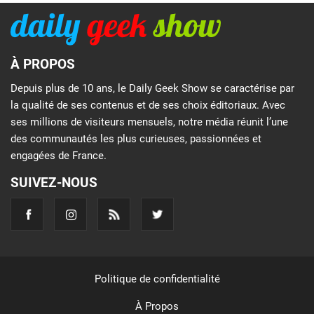
À PROPOS
Depuis plus de 10 ans, le Daily Geek Show se caractérise par
la qualité de ses contenus et de ses choix éditoriaux. Avec
ses millions de visiteurs mensuels, notre média réunit l’une
des communautés les plus curieuses, passionnées et
engagées de France.
SUIVEZ-NOUS
Politique de confidentialité
À Propos