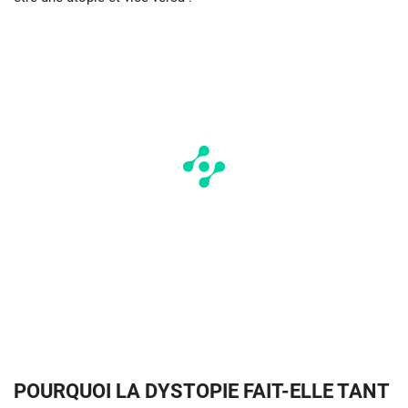
POURQUOI LA DYSTOPIE FAIT-ELLE TANT