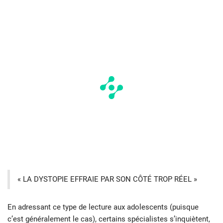
« LA DYSTOPIE EFFRAIE PAR SON CÔTÉ TROP RÉEL »
En adressant ce type de lecture aux adolescents (puisque
c’est généralement le cas), certains spécialistes s’inquiètent,