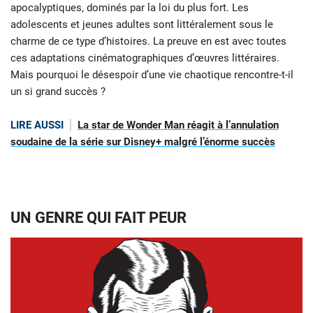
apocalyptiques, dominés par la loi du plus fort. Les
adolescents et jeunes adultes sont littéralement sous le
charme de ce type d’histoires. La preuve en est avec toutes
ces adaptations cinématographiques d’œuvres littéraires.
Mais pourquoi le désespoir d’une vie chaotique rencontre-t-il
un si grand succès ?
LIRE AUSSI
La star de Wonder Man réagit à l’annulation
soudaine de la série sur Disney+ malgré l’énorme succès
UN GENRE QUI FAIT PEUR