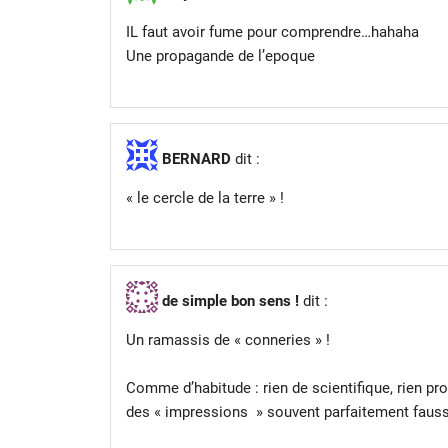
IL faut avoir fume pour comprendre…hahaha
Une propagande de l’epoque
BERNARD
dit :
« le cercle de la terre » !
de simple bon sens !
dit :
Un ramassis de « conneries » !
Comme d’habitude : rien de scientifique, rien pr
des « impressions » souvent parfaitement fauss