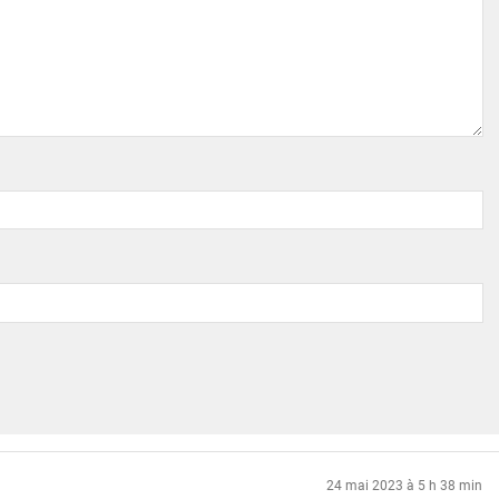
24 mai 2023 à 5 h 38 min