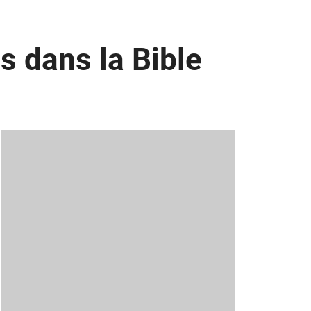
 dans la Bible