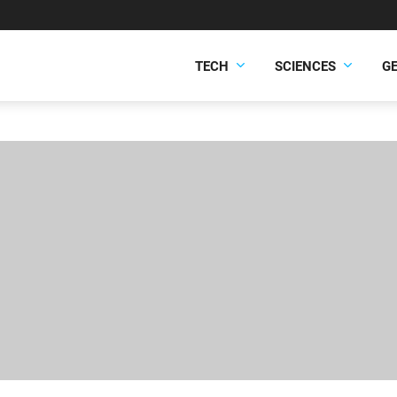
TECH
SCIENCES
G