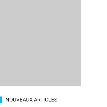
NOUVEAUX ARTICLES