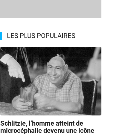
LES PLUS POPULAIRES
Schlitzie, l’homme atteint de
microcéphalie devenu une icône