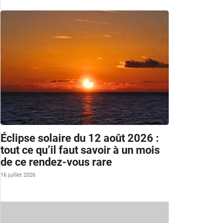
Éclipse solaire du 12 août 2026 :
tout ce qu’il faut savoir à un mois
de ce rendez-vous rare
16 juillet 2026