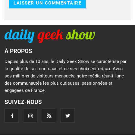
À PROPOS
Depuis plus de 10 ans, le Daily Geek Show se caractérise par
la qualité de ses contenus et de ses choix éditoriaux. Avec
ses millions de visiteurs mensuels, notre média réunit l’une
des communautés les plus curieuses, passionnées et
engagées de France.
SUIVEZ-NOUS