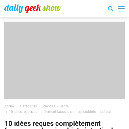
Accueil
Catégories
Sciences
Santé
10 idées reçues complètement fausses sur le microbiote intestinal
10 idées reçues complètement