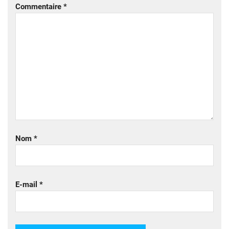
Commentaire
*
Nom
*
E-mail
*