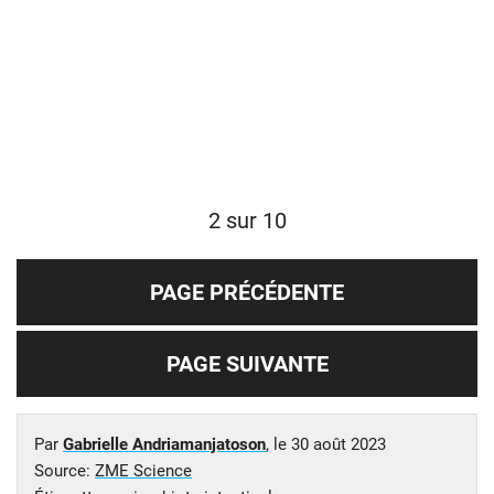
2 sur 10
PAGE PRÉCÉDENTE
PAGE SUIVANTE
Par
Gabrielle Andriamanjatoson
, le
30 août 2023
Source:
ZME Science