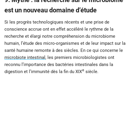
est un nouveau domaine d’étude
Si les progrès technologiques récents et une prise de
conscience accrue ont en effet accéléré le rythme de la
recherche et élargi notre compréhension du microbiome
humain, l’étude des micro-organismes et de leur impact sur la
santé humaine remonte à des siècles. En ce qui concerne le
microbiote intestinal
, les premiers microbiologistes ont
reconnu l’importance des bactéries intestinales dans la
e
digestion et l’immunité dès la fin du XIX
siècle.