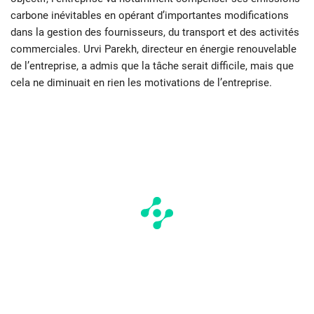
carbone inévitables en opérant d’importantes modifications
dans la gestion des fournisseurs, du transport et des activités
commerciales. Urvi Parekh, directeur en énergie renouvelable
de l’entreprise, a admis que la tâche serait difficile, mais que
cela ne diminuait en rien les motivations de l’entreprise.