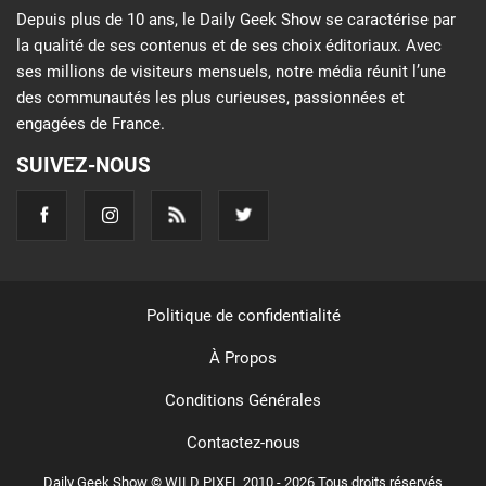
Depuis plus de 10 ans, le Daily Geek Show se caractérise par
la qualité de ses contenus et de ses choix éditoriaux. Avec
ses millions de visiteurs mensuels, notre média réunit l’une
des communautés les plus curieuses, passionnées et
engagées de France.
SUIVEZ-NOUS
Politique de confidentialité
À Propos
Conditions Générales
Contactez-nous
Daily Geek Show © WILD PIXEL 2010 - 2026 Tous droits réservés