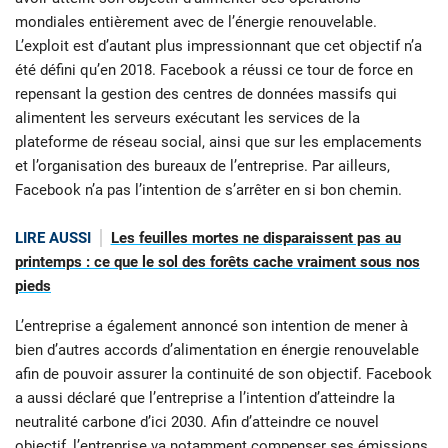
mondiales entièrement avec de l’énergie renouvelable.
L’exploit est d’autant plus impressionnant que cet objectif n’a
été défini qu’en 2018. Facebook a réussi ce tour de force en
repensant la gestion des centres de données massifs qui
alimentent les serveurs exécutant les services de la
plateforme de réseau social, ainsi que sur les emplacements
et l’organisation des bureaux de l’entreprise. Par ailleurs,
Facebook n’a pas l’intention de s’arrêter en si bon chemin.
LIRE AUSSI
Les feuilles mortes ne disparaissent pas au
printemps : ce que le sol des forêts cache vraiment sous nos
pieds
L’entreprise a également annoncé son intention de mener à
bien d’autres accords d’alimentation en énergie renouvelable
afin de pouvoir assurer la continuité de son objectif. Facebook
a aussi déclaré que l’entreprise a l’intention d’atteindre la
neutralité carbone d’ici 2030. Afin d’atteindre ce nouvel
objectif, l’entreprise va notamment compenser ses émissions