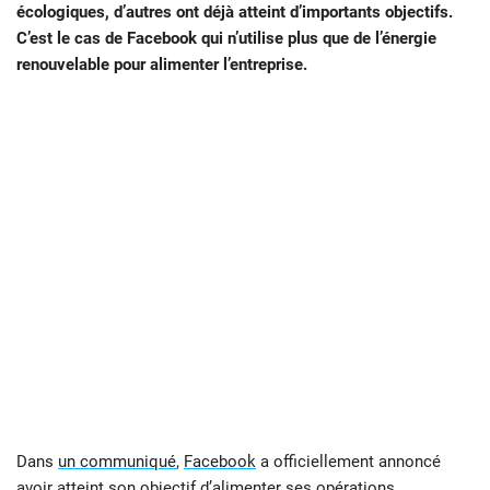
écologiques, d’autres ont déjà atteint d’importants objectifs.
C’est le cas de Facebook qui n’utilise plus que de l’énergie
renouvelable pour alimenter l’entreprise.
Dans
un communiqué
,
Facebook
a officiellement annoncé
avoir atteint son objectif d’alimenter ses opérations