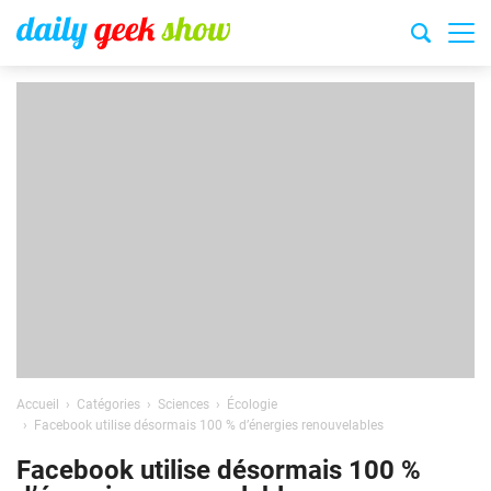
Accueil
Catégories
Sciences
Écologie
Facebook utilise désormais 100 % d’énergies renouvelables
Facebook utilise désormais 100 %