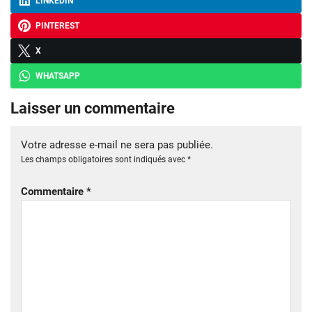
LINKEDIN
PINTEREST
X
WHATSAPP
Laisser un commentaire
Votre adresse e-mail ne sera pas publiée.
Les champs obligatoires sont indiqués avec
*
Commentaire
*