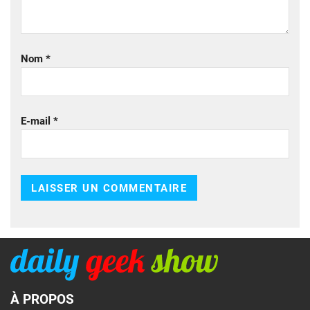
Nom
*
E-mail
*
À PROPOS