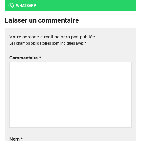
WHATSAPP
Laisser un commentaire
Votre adresse e-mail ne sera pas publiée.
Les champs obligatoires sont indiqués avec
*
Commentaire
*
Nom
*