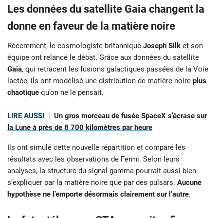
Les données du satellite Gaia changent la
donne en faveur de la matière noire
Récemment, le cosmologiste britannique
Joseph Silk
et son
équipe ont relancé le débat. Grâce aux données du satellite
Gaia
, qui retracent les fusions galactiques passées de la Voie
lactée, ils ont modélisé une distribution de matière noire
plus
chaotique
qu’on ne le pensait.
LIRE AUSSI
Un gros morceau de fusée SpaceX s’écrase sur
la Lune à près de 8 700 kilomètres par heure
Ils ont simulé cette nouvelle répartition et comparé les
résultats avec les observations de Fermi. Selon leurs
analyses, la structure du signal gamma pourrait aussi bien
s’expliquer par la matière noire que par des pulsars.
Aucune
hypothèse ne l’emporte désormais clairement sur l’autre
.