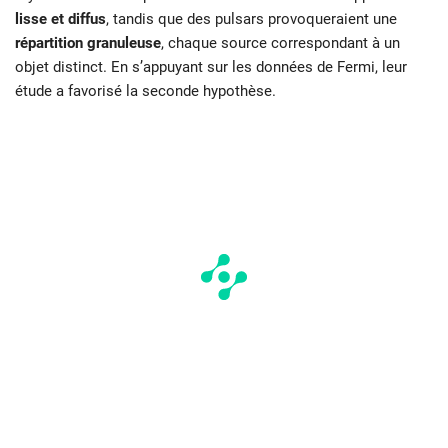
lisse et diffus
, tandis que des pulsars provoqueraient une
répartition granuleuse
, chaque source correspondant à un
objet distinct. En s’appuyant sur les données de Fermi, leur
étude a favorisé la seconde hypothèse.