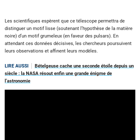
Les scientifiques espèrent que ce télescope permettra de
distinguer un motif lisse (soutenant l’hypothèse de la matière
noire) d’un motif grumeleux (en faveur des pulsars). En
attendant ces données décisives, les chercheurs poursuivent
leurs observations et affinent leurs modèles.
LIRE AUSSI
Bételgeuse cache une seconde étoile depuis un
siècle : la NASA résout enfin une grande énigme de
l’astronomie