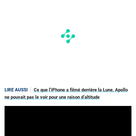
LIRE AUSSI
Ce que l’iPhone a filmé derrière la Lune, Apollo
ne pouvait pas le voir pour une raison d’altitude