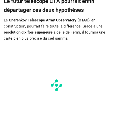
Le futur télescope CTA pourrait enfin
départager ces deux hypothèses
Le
Cherenkov Telescope Array Observatory (CTAO)
, en
construction, pourrait faire toute la différence. Grâce à une
résolution dix fois supérieure
à celle de Fermi, il fournira une
carte bien plus précise du ciel gamma.