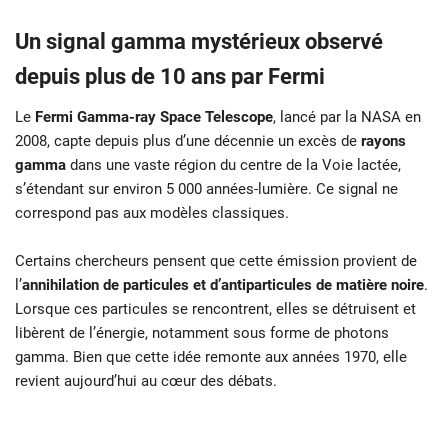
Un signal gamma mystérieux observé
depuis plus de 10 ans par Fermi
Le
Fermi Gamma-ray Space Telescope
, lancé par la NASA en
2008, capte depuis plus d’une décennie un excès de
rayons
gamma
dans une vaste région du centre de la Voie lactée,
s’étendant sur environ 5 000 années-lumière. Ce signal ne
correspond pas aux modèles classiques.
Certains chercheurs pensent que cette émission provient de
l’
annihilation de particules et d’antiparticules de matière noire
.
Lorsque ces particules se rencontrent, elles se détruisent et
libèrent de l’énergie, notamment sous forme de photons
gamma. Bien que cette idée remonte aux années 1970, elle
revient aujourd’hui au cœur des débats.