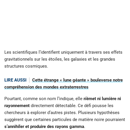
Les scientifiques l’identifient uniquement à travers ses effets
gravitationnels sur les étoiles, les galaxies et les grandes
structures cosmiques.
LIRE AUSSI
Cette étrange « lune géante » bouleverse notre
compréhension des mondes extraterrestres
Pourtant, comme son nom l’indique, elle
n’émet ni lumière ni
rayonnement
directement détectable. Ce défi pousse les
chercheurs à explorer d’autres pistes. Plusieurs hypothèses
suggèrent que certaines particules de matière noire pourraient
s’annihiler et produire des rayons gamma
.