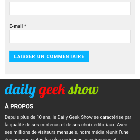
E-mail
*
À PROPOS
Depuis plus de 10 ans, le Daily Geek Show se caractérise par
la qualité de ses contenus et de ses choix éditoriaux. Avec
ses millions de visiteurs mensuels, notre média réunit l’une
des communautés les plus curieuses, passionnées et