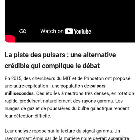
La piste des pulsars : une alternative
crédible qui complique le débat
En 2015, des chercheurs du MIT et de Princeton ont proposé
une autre explication : une population de
pulsars
millisecondes
. Ces étoiles à neutrons très denses, en rotation
rapide, produisent naturellement des rayons gamma. Les
nuages de gaz et de poussières du bulbe galactique rendent
leur détection difficile.
Leur analyse repose sur la texture du signal gamma. Un
rayonnement émis par de la matière noire devrait apparaître