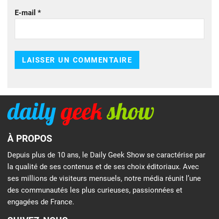
E-mail
*
À PROPOS
Depuis plus de 10 ans, le Daily Geek Show se caractérise par
la qualité de ses contenus et de ses choix éditoriaux. Avec
ses millions de visiteurs mensuels, notre média réunit l’une
des communautés les plus curieuses, passionnées et
engagées de France.