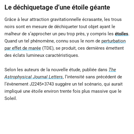
Le déchiquetage d’une étoile géante
Grâce à leur attraction gravitationnelle écrasante, les trous
noirs sont en mesure de déchiqueter tout objet ayant le
malheur de s’approcher un peu trop près, y compris les
étoiles
.
Quand un tel phénomène, connu sous le nom de
perturbation
par effet de marée
(TDE), se produit, ces dernières émettent
des éclats lumineux caractéristiques.
Selon les auteurs de la nouvelle étude, publiée dans
The
Astrophysical Journal Letters
, l’intensité sans précédent de
l’évènement J2245+3743 suggère un tel scénario, qui aurait
impliqué une étoile environ trente fois plus massive que le
Soleil.