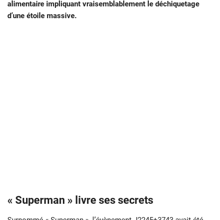
alimentaire impliquant vraisemblablement le déchiquetage
d’une étoile massive.
« Superman » livre ses secrets