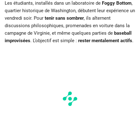
Les étudiants, installés dans un laboratoire de
Foggy Bottom
,
quartier historique de Washington, débutent leur expérience un
vendredi soir. Pour
tenir sans sombrer
, ils alternent
discussions philosophiques, promenades en voiture dans la
campagne de Virginie, et même quelques parties de
baseball
improvisées
. L’objectif est simple :
rester mentalement actifs
.