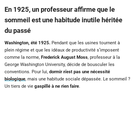
En 1925, un professeur affirme que le
sommeil est une habitude inutile héritée
du passé
Washington, été 1925.
Pendant que les usines tournent à
plein régime et que les idéaux de productivité s’imposent
comme la norme,
Frederick August Moss
, professeur à la
George Washington University, décide de bousculer les
conventions. Pour lui,
dormir n’est pas une nécessité
biologique
, mais une habitude sociale dépassée. Le sommeil ?
Un tiers de vie
gaspillé à ne rien faire
.