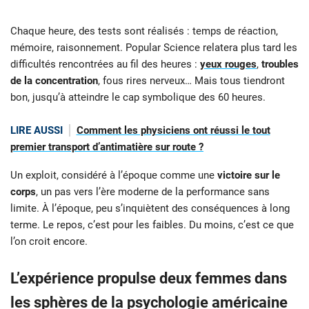
Chaque heure, des tests sont réalisés : temps de réaction,
mémoire, raisonnement. Popular Science relatera plus tard les
difficultés rencontrées au fil des heures :
yeux rouges
,
troubles
de la concentration
, fous rires nerveux… Mais tous tiendront
bon, jusqu’à atteindre le cap symbolique des 60 heures.
LIRE AUSSI
Comment les physiciens ont réussi le tout
premier transport d’antimatière sur route ?
Un exploit, considéré à l’époque comme une
victoire sur le
corps
, un pas vers l’ère moderne de la performance sans
limite. À l’époque, peu s’inquiètent des conséquences à long
terme. Le repos, c’est pour les faibles. Du moins, c’est ce que
l’on croit encore.
L’expérience propulse deux femmes dans
les sphères de la psychologie américaine