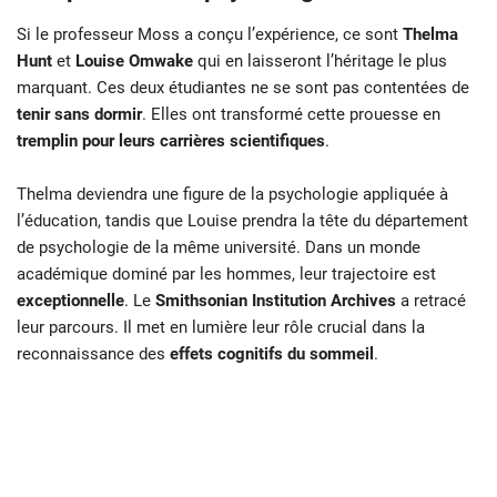
Si le professeur Moss a conçu l’expérience, ce sont
Thelma
Hunt
et
Louise Omwake
qui en laisseront l’héritage le plus
marquant. Ces deux étudiantes ne se sont pas contentées de
tenir sans dormir
. Elles ont transformé cette prouesse en
tremplin pour leurs carrières scientifiques
.
Thelma deviendra une figure de la psychologie appliquée à
l’éducation, tandis que Louise prendra la tête du département
de psychologie de la même université. Dans un monde
académique dominé par les hommes, leur trajectoire est
exceptionnelle
. Le
Smithsonian Institution Archives
a retracé
leur parcours. Il met en lumière leur rôle crucial dans la
reconnaissance des
effets cognitifs du sommeil
.