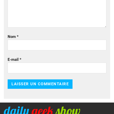
Nom
*
E-mail
*