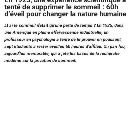
En 1925, une expérience scientifique a
tenté de supprimer le sommeil : 60h
d’éveil pour changer la nature humaine
Et si le sommeil n’était qu’une perte de temps ? En 1925, dans
une Amérique en pleine effervescence industrielle, un
professeur en psychologie a tenté de le prouver en poussant
sept étudiants à rester éveillés 60 heures d’affilée. Un pari fou,
aujourd’hui mémorable, qui a jeté les bases de la recherche
moderne sur la privation de sommeil.