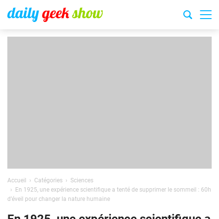
Accueil
Catégories
Sciences
En 1925, une expérience scientifique a tenté de supprimer le sommeil : 60h
d’éveil pour changer la nature humaine