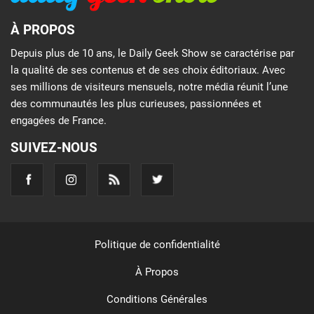
À PROPOS
Depuis plus de 10 ans, le Daily Geek Show se caractérise par
la qualité de ses contenus et de ses choix éditoriaux. Avec
ses millions de visiteurs mensuels, notre média réunit l’une
des communautés les plus curieuses, passionnées et
engagées de France.
SUIVEZ-NOUS
Politique de confidentialité
À Propos
Conditions Générales