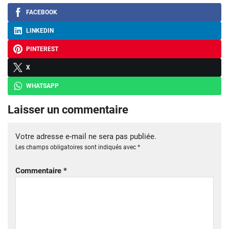
FACEBOOK
LINKEDIN
PINTEREST
X
WHATSAPP
Laisser un commentaire
Votre adresse e-mail ne sera pas publiée.
Les champs obligatoires sont indiqués avec
*
Commentaire
*