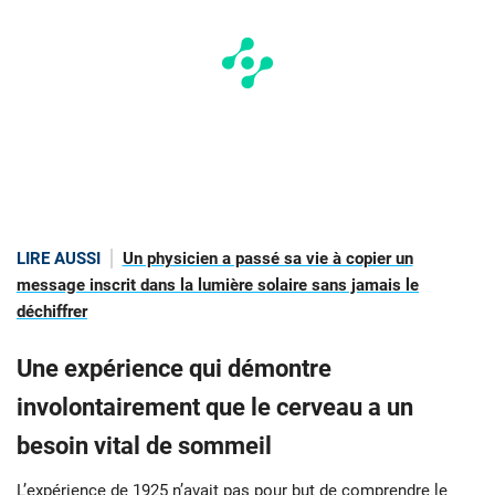
LIRE AUSSI
Un physicien a passé sa vie à copier un
message inscrit dans la lumière solaire sans jamais le
déchiffrer
Une expérience qui démontre
involontairement que le cerveau a un
besoin vital de sommeil
L’expérience de 1925 n’avait pas pour but de comprendre le