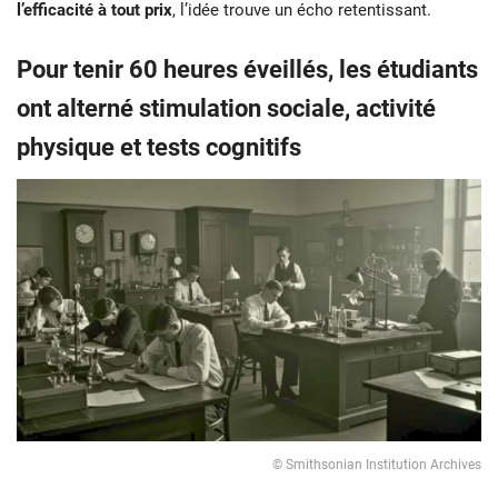
l’efficacité à tout prix
, l’idée trouve un écho retentissant.
Pour tenir 60 heures éveillés, les étudiants
ont alterné stimulation sociale, activité
physique et tests cognitifs
© Smithsonian Institution Archives