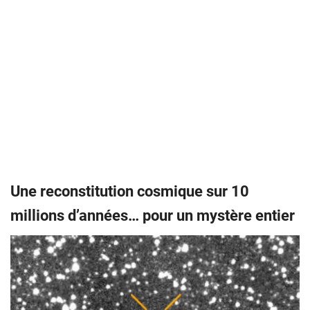
Une reconstitution cosmique sur 10
millions d’années… pour un mystère entier