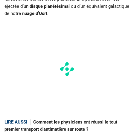
éjectée d’un
disque planétésimal
ou d’un équivalent galactique
de notre
nuage d’Oort
.
LIRE AUSSI
Comment les physiciens ont réussi le tout
premier transport d’antimatière sur route ?