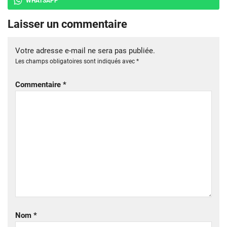
WHATSAPP
Laisser un commentaire
Votre adresse e-mail ne sera pas publiée.
Les champs obligatoires sont indiqués avec
*
Commentaire
*
Nom
*