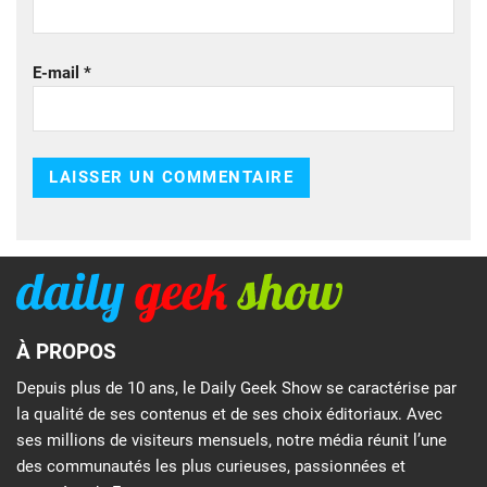
E-mail
*
À PROPOS
Depuis plus de 10 ans, le Daily Geek Show se caractérise par
la qualité de ses contenus et de ses choix éditoriaux. Avec
ses millions de visiteurs mensuels, notre média réunit l’une
des communautés les plus curieuses, passionnées et