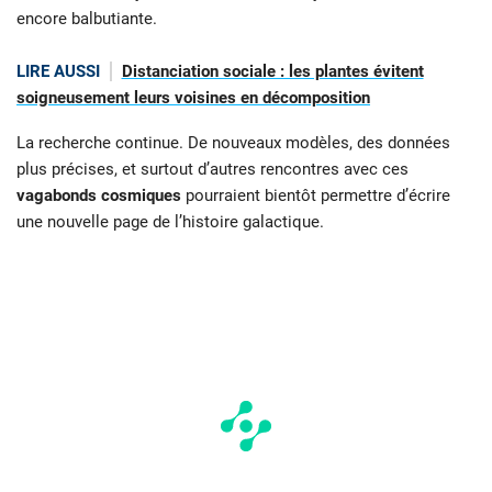
encore balbutiante.
LIRE AUSSI
Distanciation sociale : les plantes évitent
soigneusement leurs voisines en décomposition
La recherche continue. De nouveaux modèles, des données
plus précises, et surtout d’autres rencontres avec ces
vagabonds cosmiques
pourraient bientôt permettre d’écrire
une nouvelle page de l’histoire galactique.