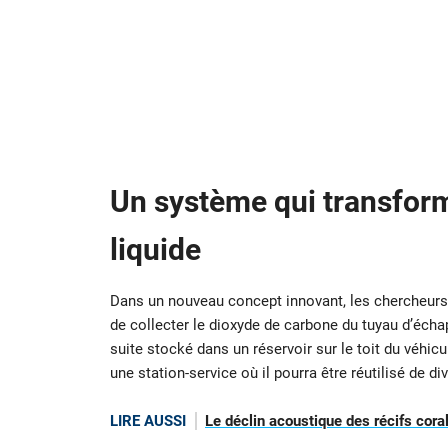
Un système qui transfor
liquide
Dans un nouveau concept innovant, les chercheurs 
de collecter le dioxyde de carbone du tuyau d’écha
suite stocké dans un réservoir sur le toit du véhic
une station-service où il pourra être réutilisé de d
LIRE AUSSI
Le déclin acoustique des récifs coral