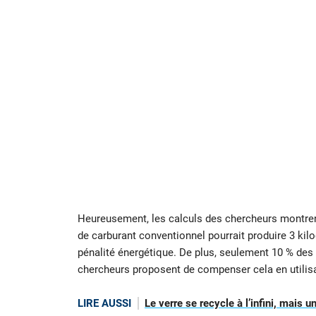
Heureusement, les calculs des chercheurs montren
de carburant conventionnel pourrait produire 3 ki
pénalité énergétique. De plus, seulement 10 % des
chercheurs proposent de compenser cela en utilis
LIRE AUSSI
Le verre se recycle à l’infini, mais 