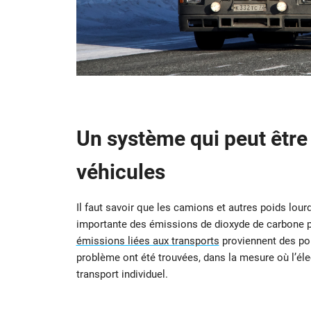
Un système qui peut être
véhicules
Il faut savoir que les camions et autres poids lour
importante des émissions de dioxyde de carbone pr
émissions liées aux transports
proviennent des poi
problème ont été trouvées, dans la mesure où l’éle
transport individuel.