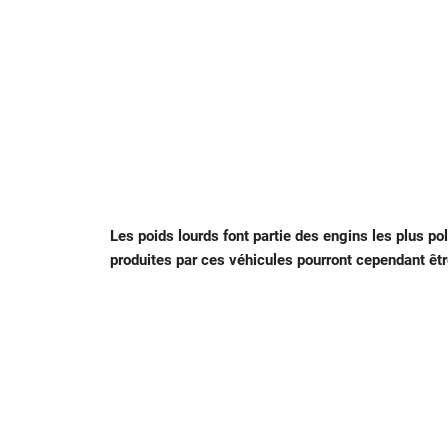
Les poids lourds font partie des engins les plus p
produites par ces véhicules pourront cependant êt