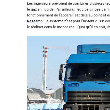
Les ingénieurs prévoient de combiner plusieurs te
le gaz en liquide. Par ailleurs, l’équipe dirigée par
F
fonctionnement de l’appareil est déjà au point et es
Research
. Le système n’est pour l’instant qu’un c
le réaliser dans le monde réel. Quoi qu’il en soit, il