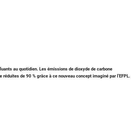
olluants au quotidien. Les émissions de dioxyde de carbone
re réduites de 90 % grâce à ce nouveau concept imaginé par l’EFPL.