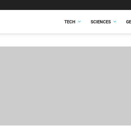
TECH
SCIENCES
G