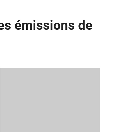
les émissions de