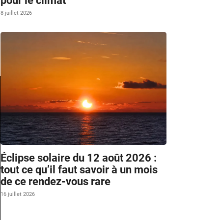
pour le climat
8 juillet 2026
Éclipse solaire du 12 août 2026 :
tout ce qu’il faut savoir à un mois
de ce rendez-vous rare
16 juillet 2026