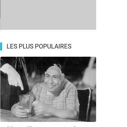
m
LES PLUS POPULAIRES