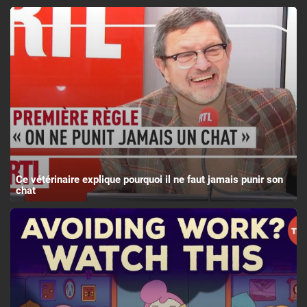
Ce vétérinaire explique pourquoi il ne faut jamais punir son
chat