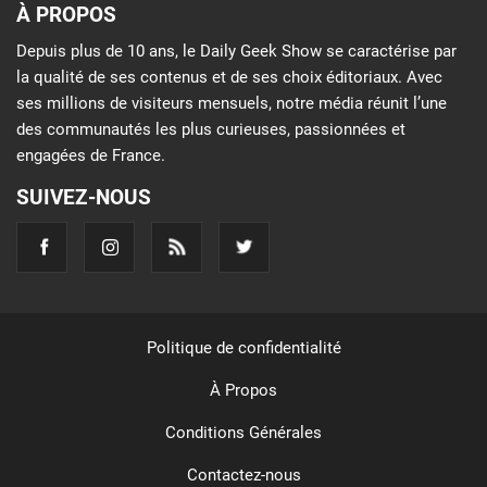
À PROPOS
Depuis plus de 10 ans, le Daily Geek Show se caractérise par
la qualité de ses contenus et de ses choix éditoriaux. Avec
ses millions de visiteurs mensuels, notre média réunit l’une
des communautés les plus curieuses, passionnées et
engagées de France.
SUIVEZ-NOUS
Politique de confidentialité
À Propos
Conditions Générales
Contactez-nous