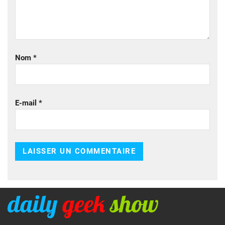
Nom
*
E-mail
*