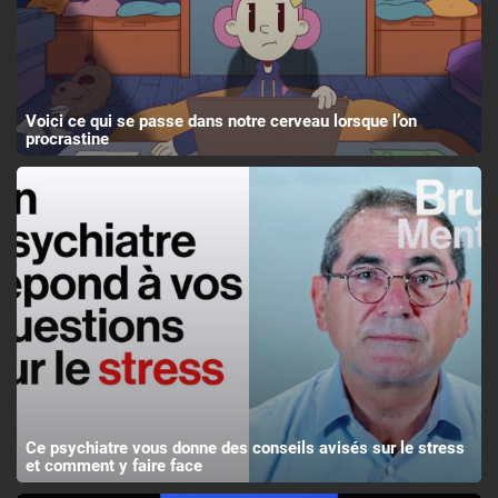
Voici ce qui se passe dans notre cerveau lorsque l’on
procrastine
Ce psychiatre vous donne des conseils avisés sur le stress
et comment y faire face