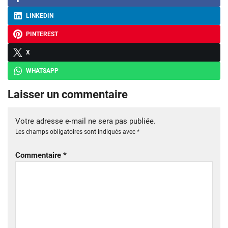
LINKEDIN
PINTEREST
X
WHATSAPP
Laisser un commentaire
Votre adresse e-mail ne sera pas publiée.
Les champs obligatoires sont indiqués avec
*
Commentaire
*