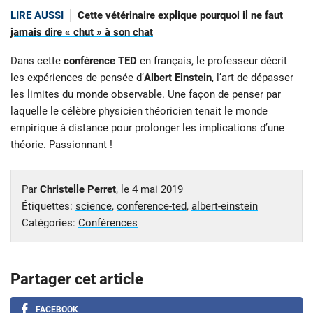
LIRE AUSSI
Cette vétérinaire explique pourquoi il ne faut
jamais dire « chut » à son chat
Dans cette
conférence TED
en français, le professeur décrit
les expériences de pensée d’
Albert Einstein
, l’art de dépasser
les limites du monde observable. Une façon de penser par
laquelle le célèbre physicien théoricien tenait le monde
empirique à distance pour prolonger les implications d’une
théorie. Passionnant !
Par
Christelle Perret
, le
4 mai 2019
Étiquettes:
science
,
conference-ted
,
albert-einstein
Catégories:
Conférences
Partager cet article
FACEBOOK