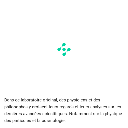
Dans ce laboratoire original, des physiciens et des
philosophes y croisent leurs regards et leurs analyses sur les
dernières avancées scientifiques. Notamment sur la physique
des particules et la cosmologie.