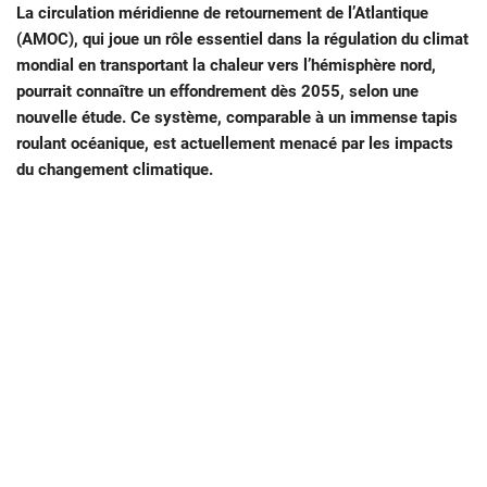
La circulation méridienne de retournement de l’Atlantique
(AMOC), qui joue un rôle essentiel dans la régulation du climat
mondial en transportant la chaleur vers l’hémisphère nord,
pourrait connaître un effondrement dès 2055, selon une
nouvelle étude. Ce système, comparable à un immense tapis
roulant océanique, est actuellement menacé par les impacts
du changement climatique.