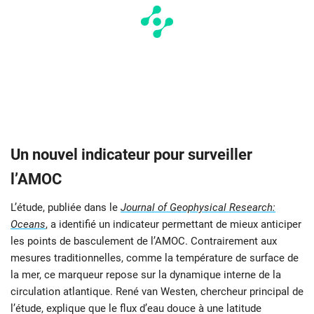
Un nouvel indicateur pour surveiller
l’AMOC
L’étude, publiée dans le
Journal of Geophysical Research:
Oceans
, a identifié un indicateur permettant de mieux anticiper
les points de basculement de l’AMOC. Contrairement aux
mesures traditionnelles, comme la température de surface de
la mer, ce marqueur repose sur la dynamique interne de la
circulation atlantique. René van Westen, chercheur principal de
l’étude, explique que le flux d’eau douce à une latitude