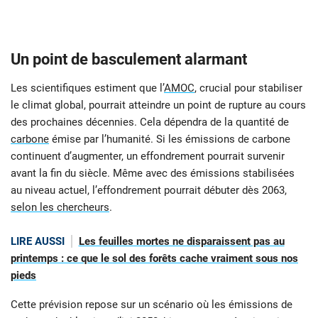
Un point de basculement alarmant
Les scientifiques estiment que l’
AMOC
, crucial pour stabiliser
le climat global, pourrait atteindre un point de rupture au cours
des prochaines décennies. Cela dépendra de la quantité de
carbone
émise par l’humanité. Si les émissions de carbone
continuent d’augmenter, un effondrement pourrait survenir
avant la fin du siècle. Même avec des émissions stabilisées
au niveau actuel, l’effondrement pourrait débuter dès 2063,
selon les chercheurs
.
LIRE AUSSI
Les feuilles mortes ne disparaissent pas au
printemps : ce que le sol des forêts cache vraiment sous nos
pieds
Cette prévision repose sur un scénario où les émissions de