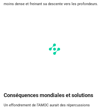
moins dense et freinant sa descente vers les profondeurs.
Conséquences mondiales et solutions
Un effondrement de l’AMOC aurait des répercussions