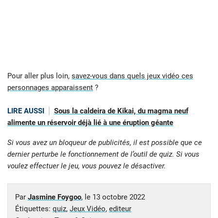
Pour aller plus loin,
savez-vous dans quels jeux vidéo ces
personnages apparaissent
?
LIRE AUSSI
Sous la caldeira de Kikai, du magma neuf
alimente un réservoir déjà lié à une éruption géante
Si vous avez un bloqueur de publicités, il est possible que ce
dernier perturbe le fonctionnement de l’outil de quiz. Si vous
voulez effectuer le jeu, vous pouvez le désactiver.
Par
Jasmine Foygoo
, le
13 octobre 2022
Étiquettes:
quiz
,
Jeux Vidéo
,
editeur