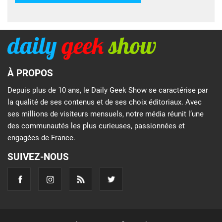
À PROPOS
Depuis plus de 10 ans, le Daily Geek Show se caractérise par
la qualité de ses contenus et de ses choix éditoriaux. Avec
ses millions de visiteurs mensuels, notre média réunit l’une
des communautés les plus curieuses, passionnées et
engagées de France.
SUIVEZ-NOUS