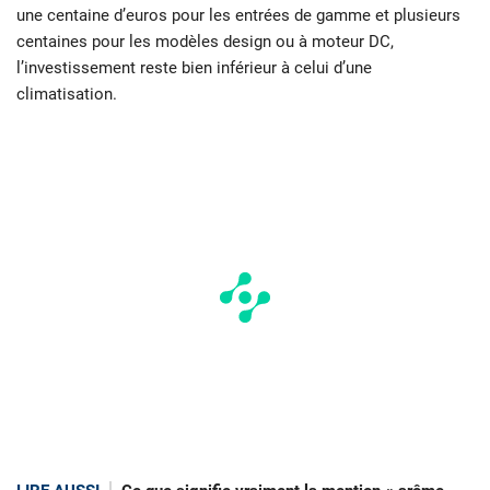
une centaine d’euros pour les entrées de gamme et plusieurs
centaines pour les modèles design ou à moteur DC,
l’investissement reste bien inférieur à celui d’une
climatisation.