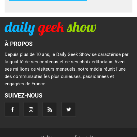
À PROPOS
Depuis plus de 10 ans, le Daily Geek Show se caractérise par
la qualité de ses contenus et de ses choix éditoriaux. Avec
ses millions de visiteurs mensuels, notre média réunit l’une
des communautés les plus curieuses, passionnées et
engagées de France.
SUIVEZ-NOUS