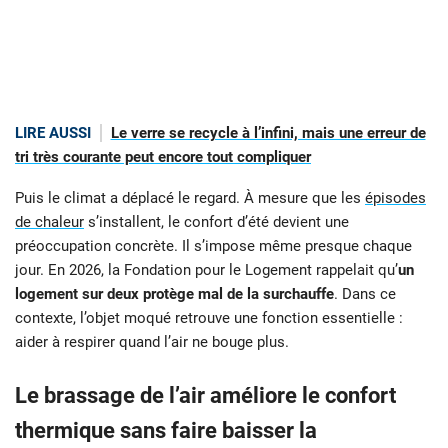
LIRE AUSSI
Le verre se recycle à l’infini, mais une erreur de
tri très courante peut encore tout compliquer
Puis le climat a déplacé le regard. À mesure que les
épisodes
de chaleur
s’installent, le confort d’été devient une
préoccupation concrète. Il s’impose même presque chaque
jour. En 2026, la Fondation pour le Logement rappelait qu’
un
logement sur deux protège mal de la surchauffe
. Dans ce
contexte, l’objet moqué retrouve une fonction essentielle :
aider à respirer quand l’air ne bouge plus.
Le brassage de l’air améliore le confort
thermique sans faire baisser la