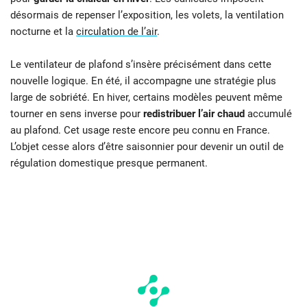
désormais de repenser l’exposition, les volets, la ventilation
nocturne et la
circulation de l’air
.
Le ventilateur de plafond s’insère précisément dans cette
nouvelle logique. En été, il accompagne une stratégie plus
large de sobriété. En hiver, certains modèles peuvent même
tourner en sens inverse pour
redistribuer l’air chaud
accumulé
au plafond. Cet usage reste encore peu connu en France.
L’objet cesse alors d’être saisonnier pour devenir un outil de
régulation domestique presque permanent.