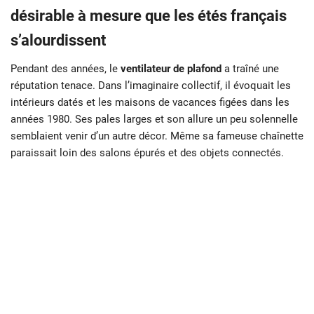
désirable à mesure que les étés français
s’alourdissent
Pendant des années, le
ventilateur de plafond
a traîné une
réputation tenace. Dans l’imaginaire collectif, il évoquait les
intérieurs datés et les maisons de vacances figées dans les
années 1980. Ses pales larges et son allure un peu solennelle
semblaient venir d’un autre décor. Même sa fameuse chaînette
paraissait loin des salons épurés et des objets connectés.