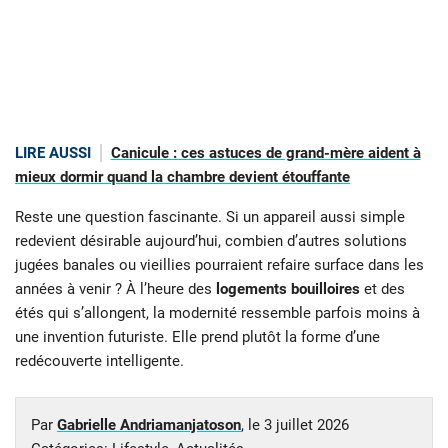
LIRE AUSSI
Canicule : ces astuces de grand-mère aident à
mieux dormir quand la chambre devient étouffante
Reste une question fascinante. Si un appareil aussi simple
redevient désirable aujourd’hui, combien d’autres solutions
jugées banales ou vieillies pourraient refaire surface dans les
années à venir ? À l’heure des
logements bouilloires
et des
étés qui s’allongent, la modernité ressemble parfois moins à
une invention futuriste. Elle prend plutôt la forme d’une
redécouverte intelligente.
Par
Gabrielle Andriamanjatoson
, le
3 juillet 2026