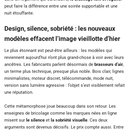
peut faire la différence entre une soirée supportable et une
nuit étouffante.
Design, silence, sobriété : les nouveaux
modèles effacent l’image vieillotte d’hier
Le plus étonnant est peut-être ailleurs : les modèles qui
reviennent aujourd’hui n’ont plus grand-chose à voir avec leurs
ancêtres. Les fabricants parlent désormais de
brasseurs d’air
,
un terme plus technique, presque plus noble. Bois clair, lignes
minimalistes, moteur discret, télécommande, mode nuit,
version sans lumière agressive : l’objet s’est visiblement refait
une réputation.
Cette métamorphose joue beaucoup dans son retour. Les
enseignes de bricolage comme les marques nées en ligne
misent sur
le silence
et
la sobriété visuelle
. Ces deux
arguments sont devenus décisifs. Le prix compte aussi. Entre