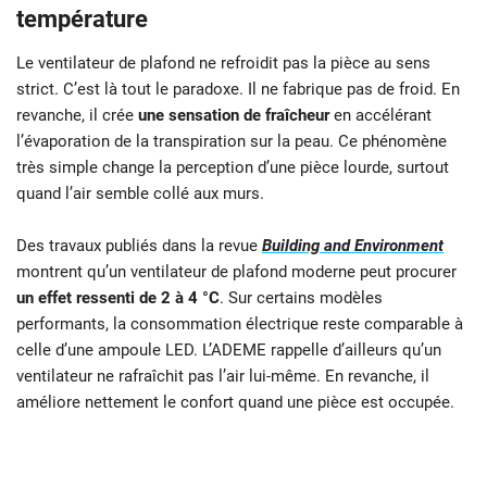
température
Le ventilateur de plafond ne refroidit pas la pièce au sens
strict. C’est là tout le paradoxe. Il ne fabrique pas de froid. En
revanche, il crée
une sensation de fraîcheur
en accélérant
l’évaporation de la transpiration sur la peau. Ce phénomène
très simple change la perception d’une pièce lourde, surtout
quand l’air semble collé aux murs.
Des travaux publiés dans la revue
Building and Environment
montrent qu’un ventilateur de plafond moderne peut procurer
un effet ressenti de 2 à 4 °C
. Sur certains modèles
performants, la consommation électrique reste comparable à
celle d’une ampoule LED. L’ADEME rappelle d’ailleurs qu’un
ventilateur ne rafraîchit pas l’air lui-même. En revanche, il
améliore nettement le confort quand une pièce est occupée.