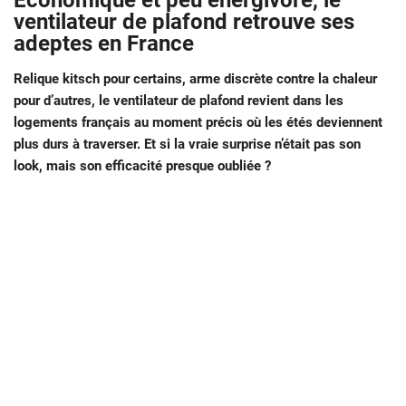
Économique et peu énergivore, le
ventilateur de plafond retrouve ses
adeptes en France
Relique kitsch pour certains, arme discrète contre la chaleur
pour d’autres, le ventilateur de plafond revient dans les
logements français au moment précis où les étés deviennent
plus durs à traverser. Et si la vraie surprise n’était pas son
look, mais son efficacité presque oubliée ?