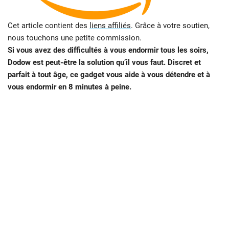
Cet article contient des
liens affiliés
. Grâce à votre soutien,
nous touchons une petite commission.
Si vous avez des difficultés à vous endormir tous les soirs,
Dodow est peut-être la solution qu’il vous faut. Discret et
parfait à tout âge, ce gadget vous aide à vous détendre et à
vous endormir en 8 minutes à peine.