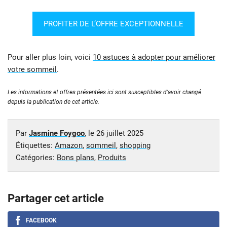
PROFITER DE L’OFFRE EXCEPTIONNELLE
Pour aller plus loin, voici
10 astuces à adopter pour améliorer
votre sommeil
.
Les informations et offres présentées ici sont susceptibles d’avoir changé
depuis la publication de cet article.
Par
Jasmine Foygoo
, le
26 juillet 2025
Étiquettes:
Amazon
,
sommeil
,
shopping
Catégories:
Bons plans
,
Produits
Partager cet article
FACEBOOK