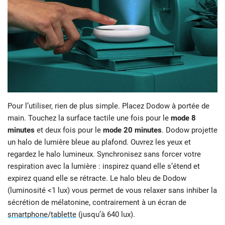
Pour l’utiliser, rien de plus simple. Placez Dodow à portée de
main. Touchez la surface tactile une fois pour le
mode 8
minutes
et deux fois pour le
mode 20 minutes
. Dodow projette
un halo de lumière bleue au plafond. Ouvrez les yeux et
regardez le halo lumineux. Synchronisez sans forcer votre
respiration avec la lumière : inspirez quand elle s’étend et
expirez quand elle se rétracte. Le halo bleu de Dodow
(luminosité <1 lux) vous permet de vous relaxer sans inhiber la
sécrétion de mélatonine, contrairement à un écran de
smartphone
/
tablette
(jusqu’à 640 lux).