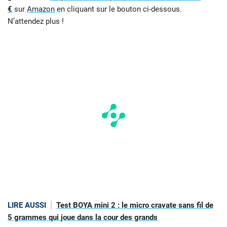
€
sur
Amazon
en cliquant sur le bouton ci-dessous.
N’attendez plus !
LIRE AUSSI
Test BOYA mini 2 : le micro cravate sans fil de
5 grammes qui joue dans la cour des grands