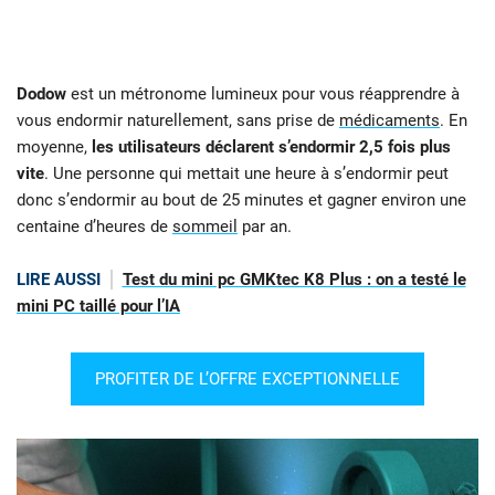
Dodow
est un métronome lumineux pour vous réapprendre à
vous endormir naturellement, sans prise de
médicaments
. En
moyenne,
les utilisateurs déclarent s’endormir 2,5 fois plus
vite
. Une personne qui mettait une heure à s’endormir peut
donc s’endormir au bout de 25 minutes et gagner environ une
centaine d’heures de
sommeil
par an.
LIRE AUSSI
Test du mini pc GMKtec K8 Plus : on a testé le
mini PC taillé pour l’IA
PROFITER DE L’OFFRE EXCEPTIONNELLE