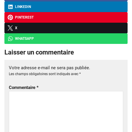
LINKEDIN
PINTEREST
X
WHATSAPP
Laisser un commentaire
Votre adresse e-mail ne sera pas publiée.
Les champs obligatoires sont indiqués avec
*
Commentaire
*