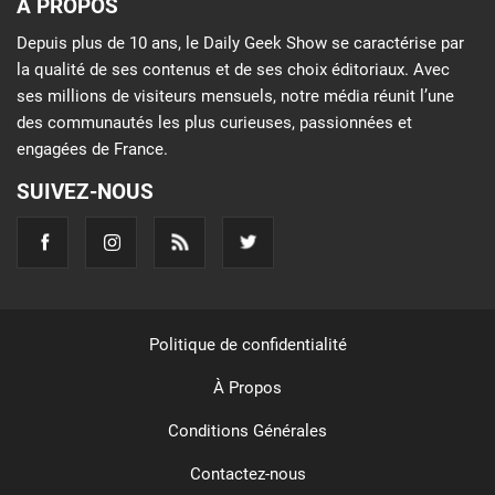
À PROPOS
Depuis plus de 10 ans, le Daily Geek Show se caractérise par
la qualité de ses contenus et de ses choix éditoriaux. Avec
ses millions de visiteurs mensuels, notre média réunit l’une
des communautés les plus curieuses, passionnées et
engagées de France.
SUIVEZ-NOUS
Politique de confidentialité
À Propos
Conditions Générales
Contactez-nous