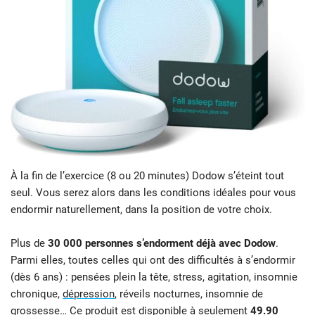
À la fin de l’exercice (8 ou 20 minutes) Dodow s’éteint tout
seul. Vous serez alors dans les conditions idéales pour vous
endormir naturellement, dans la position de votre choix.
Plus de
30 000 personnes s’endorment déjà avec Dodow
.
Parmi elles, toutes celles qui ont des difficultés à s’endormir
(dès 6 ans) : pensées plein la tête, stress, agitation, insomnie
chronique,
dépression
, réveils nocturnes, insomnie de
grossesse…
Ce produit est disponible à seulement
49.90