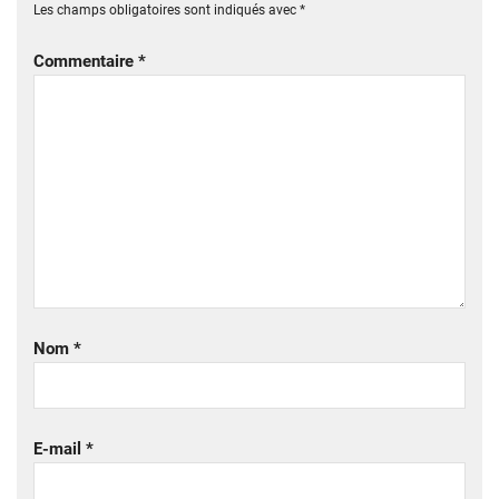
Les champs obligatoires sont indiqués avec
*
Commentaire
*
Nom
*
E-mail
*