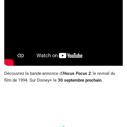
Découvrez la bande-annonce d’
Hocus Pocus 2
, le revival du
film de 1994. Sur Disney+ le
30 septembre prochain
.