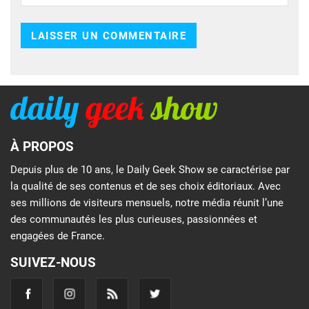
À PROPOS
Depuis plus de 10 ans, le Daily Geek Show se caractérise par
la qualité de ses contenus et de ses choix éditoriaux. Avec
ses millions de visiteurs mensuels, notre média réunit l’une
des communautés les plus curieuses, passionnées et
engagées de France.
SUIVEZ-NOUS