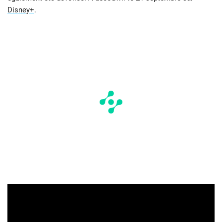
Disney+
.