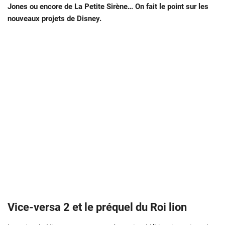
Jones ou encore de La Petite Sirène… On fait le point sur les
nouveaux projets de Disney.
Vice-versa 2 et le préquel du Roi lion