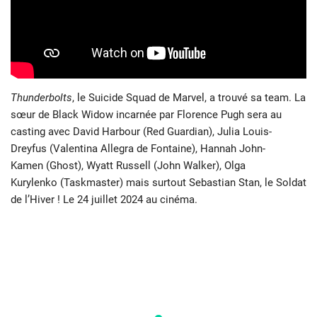
Thunderbolts
, le Suicide Squad de Marvel, a trouvé sa team. La
sœur de Black Widow incarnée par Florence Pugh sera au
casting avec David Harbour (Red Guardian), Julia Louis-
Dreyfus (Valentina Allegra de Fontaine), Hannah John-
Kamen (Ghost), Wyatt Russell (John Walker), Olga
Kurylenko (Taskmaster) mais surtout Sebastian Stan, le Soldat
de l’Hiver ! Le 24 juillet 2024 au cinéma.