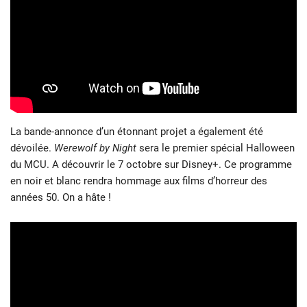
La bande-annonce d’un étonnant projet a également été
dévoilée.
Werewolf by Night
sera le premier spécial Halloween
du MCU. A découvrir le 7 octobre sur Disney+. Ce programme
en noir et blanc rendra hommage aux films d’horreur des
années 50. On a hâte !