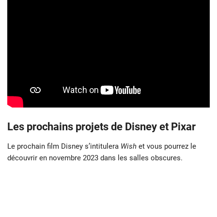
Les prochains projets de Disney et Pixar
Le prochain film Disney s’intitulera
Wish
et vous pourrez le
découvrir en novembre 2023 dans les salles obscures.