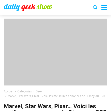
Accueil
Catégories
Geek
Marvel, Star Wars, Pixar… Voici les meilleures annonces de Disney au D23
Marvel, Star Wars, Pixar… Voici les