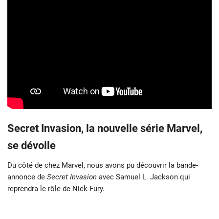
Secret Invasion, la nouvelle série Marvel,
se dévoile
Du côté de chez Marvel, nous avons pu découvrir la bande-
annonce de
Secret Invasion
avec Samuel L. Jackson qui
reprendra le rôle de Nick Fury.