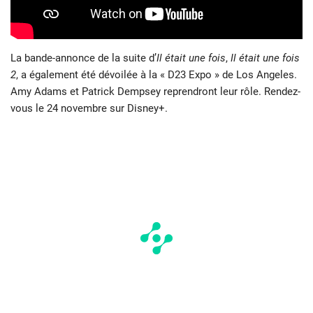
La bande-annonce de la suite d’
Il était une fois
,
Il était une fois
2
, a également été dévoilée à la « D23 Expo » de Los Angeles.
Amy Adams et Patrick Dempsey reprendront leur rôle. Rendez-
vous le 24 novembre sur Disney+.