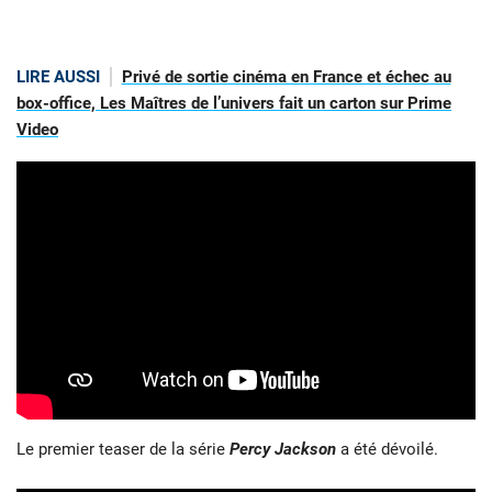
LIRE AUSSI
Privé de sortie cinéma en France et échec au
box-office, Les Maîtres de l’univers fait un carton sur Prime
Video
Le premier teaser de la série
Percy Jackson
a été dévoilé.