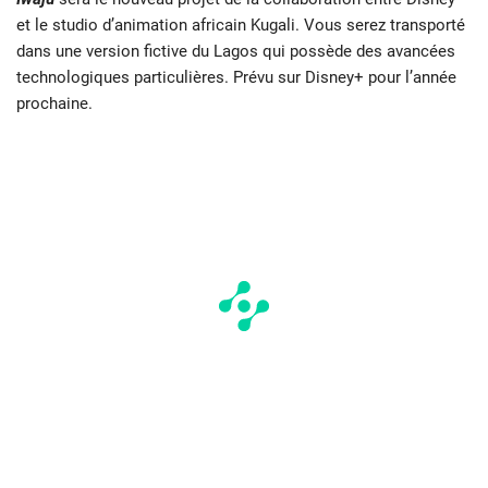
et le studio d’animation africain Kugali. Vous serez transporté
dans une version fictive du Lagos qui possède des avancées
technologiques particulières. Prévu sur Disney+ pour l’année
prochaine.