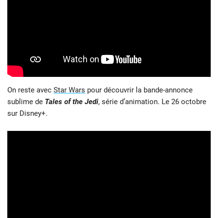
On reste avec
Star Wars
pour découvrir la bande-annonce
sublime de
Tales of the Jedi
, série d’animation. Le 26 octobre
sur Disney+.