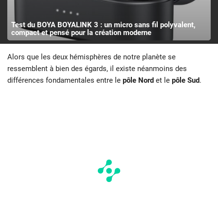
Test du BOYA BOYALINK 3 : un micro sans fil polyvalent,
compact et pensé pour la création moderne
Alors que les deux hémisphères de notre planète se
ressemblent à bien des égards, il existe néanmoins des
différences fondamentales entre le
pôle Nord
et le
pôle Sud
.