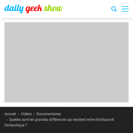
Accueil
Vidéos
Documentaires
Quelles sont les grandes différences qui existent entre l’Arctique et
l’Antarctique ?