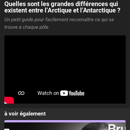
Quelles sont les grandes différences qui
existent entre l’Arctique et l’Antarctique ?
Un petit guide pour facilement reconnaître ce qui se
trouve à chaque pôle
à voir également