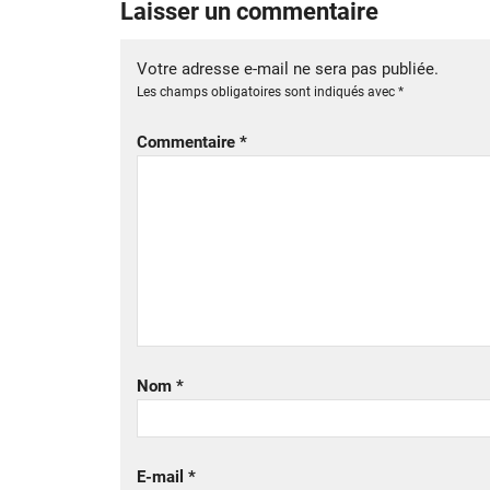
Laisser un commentaire
Votre adresse e-mail ne sera pas publiée.
Les champs obligatoires sont indiqués avec
*
Commentaire
*
Nom
*
E-mail
*