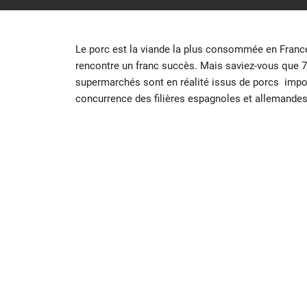
Le porc est la viande la plus consommée en France,
rencontre un franc succès. Mais saviez-vous que
supermarchés sont en réalité issus de porcs import
concurrence des filières espagnoles et allemandes