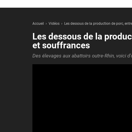
Accueil
Vidéos
Les dessous de la production de porc, ent
Les dessous de la produc
et souffrances
Des élevages aux abattoirs outre-Rhin, voici 