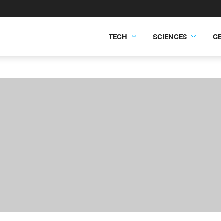
TECH
SCIENCES
G