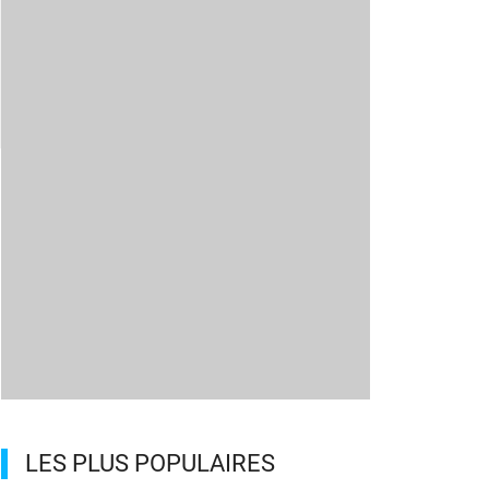
LES PLUS POPULAIRES