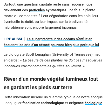
Surtout, une question capitale reste sans réponse :
que
deviennent ces
particules
synthétiques
une fois la plante
morte ou compostée ? Leur dégradation dans les sols, leur
éventuelle toxicité, ou leur impact sur la biodiversité
microbienne sont encore largement inconnus.
LIRE AUSSI
Le superprédateur des océans s’enfuit en
écoutant les cris d’un cétacé pourtant bien plus petit que lui
Le biologiste Scott Lenaghan (University of Tennessee) met
en garde : «
La beauté de ces plantes ne doit pas masquer les
inconnues environnementales qu’elles soulèvent.
»
Rêver d’un monde végétal lumineux tout
en gardant les pieds sur terre
Cette innovation incarne un dilemme typique de notre époque
: conjuguer
fascination technologique
et
exigence
écologique
.