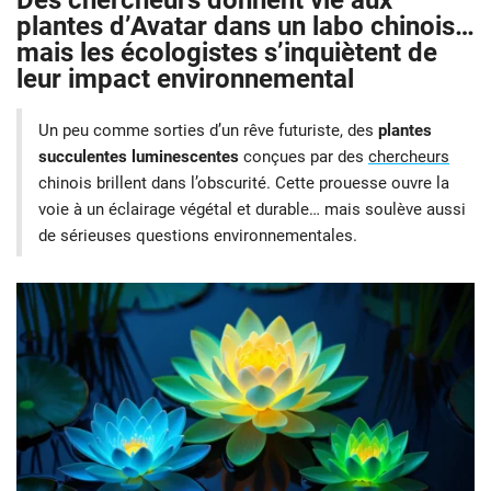
Des chercheurs donnent vie aux
plantes d’Avatar dans un labo chinois…
mais les écologistes s’inquiètent de
leur impact environnemental
Un peu comme sorties d’un rêve futuriste, des
plantes
succulentes luminescentes
conçues par des
chercheurs
chinois brillent dans l’obscurité. Cette prouesse ouvre la
voie à un éclairage végétal et durable… mais soulève aussi
de sérieuses questions environnementales.