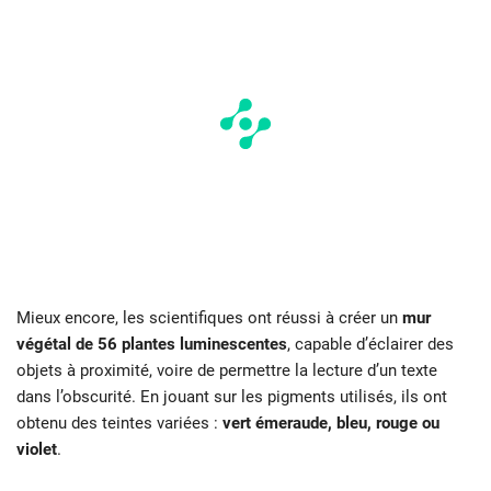
Mieux encore, les scientifiques ont réussi à créer un
mur
végétal de 56 plantes luminescentes
, capable d’éclairer des
objets à proximité, voire de permettre la lecture d’un texte
dans l’obscurité. En jouant sur les pigments utilisés, ils ont
obtenu des teintes variées :
vert émeraude, bleu, rouge ou
violet
.