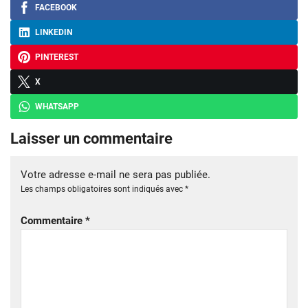
FACEBOOK
LINKEDIN
PINTEREST
X
WHATSAPP
Laisser un commentaire
Votre adresse e-mail ne sera pas publiée.
Les champs obligatoires sont indiqués avec
*
Commentaire
*