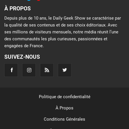
À PROPOS
Depuis plus de 10 ans, le Daily Geek Show se caractérise par
la qualité de ses contenus et de ses choix éditoriaux. Avec
ses millions de visiteurs mensuels, notre média réunit l’une
des communautés les plus curieuses, passionnées et
engagées de France.
SUIVEZ-NOUS
Politique de confidentialité
À Propos
Conditions Générales