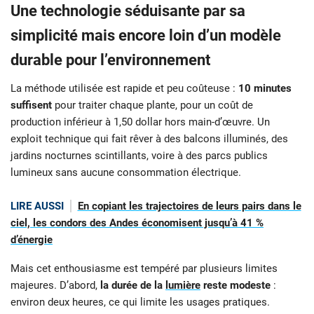
Une technologie séduisante par sa
simplicité mais encore loin d’un modèle
durable pour l’environnement
La méthode utilisée est rapide et peu coûteuse :
10 minutes
suffisent
pour traiter chaque plante, pour un coût de
production inférieur à 1,50 dollar hors main-d’œuvre. Un
exploit technique qui fait rêver à des balcons illuminés, des
jardins nocturnes scintillants, voire à des parcs publics
lumineux sans aucune consommation électrique.
LIRE AUSSI
En copiant les trajectoires de leurs pairs dans le
ciel, les condors des Andes économisent jusqu’à 41 %
d’énergie
Mais cet enthousiasme est tempéré par plusieurs limites
majeures. D’abord,
la durée de la
lumière
reste modeste
:
environ deux heures, ce qui limite les usages pratiques.