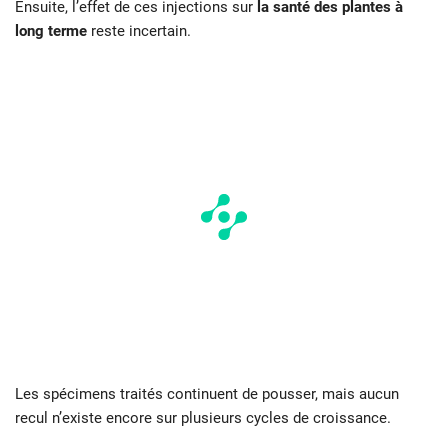
Ensuite, l’effet de ces injections sur
la santé des plantes à
long terme
reste incertain.
Les spécimens traités continuent de pousser, mais aucun
recul n’existe encore sur plusieurs cycles de croissance.