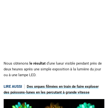
Nous obtenons
le résultat
d’une lueur visible pendant près de
deux heures après une simple exposition à la lumière du jour
ou à une lampe LED.
LIRE AUSSI
Des orques filmées en train de faire exploser
des poissons-lunes en les percutant à grande vitesse