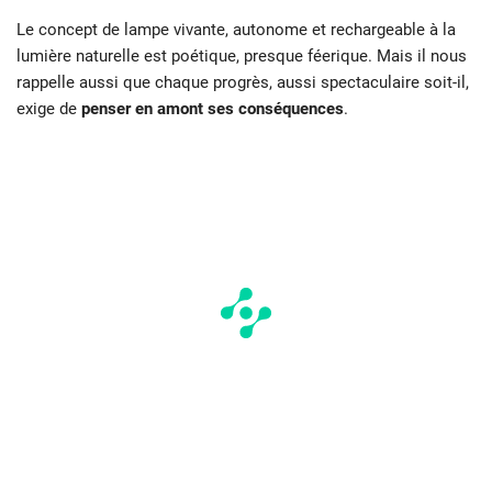
Le concept de lampe vivante, autonome et rechargeable à la
lumière naturelle est poétique, presque féerique. Mais il nous
rappelle aussi que chaque progrès, aussi spectaculaire soit-il,
exige de
penser en amont ses conséquences
.