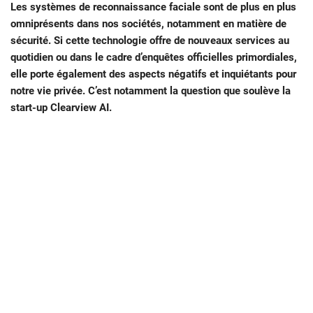
Les systèmes de reconnaissance faciale sont de plus en plus
omniprésents dans nos sociétés, notamment en matière de
sécurité. Si cette technologie offre de nouveaux services au
quotidien ou dans le cadre d’enquêtes officielles primordiales,
elle porte également des aspects négatifs et inquiétants pour
notre vie privée. C’est notamment la question que soulève la
start-up Clearview AI.