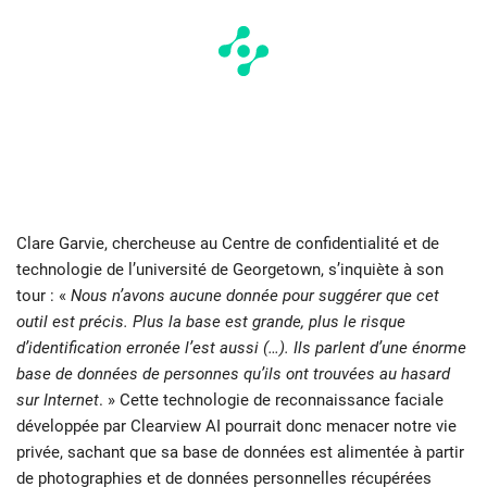
Clare Garvie, chercheuse au Centre de confidentialité et de
technologie de l’université de Georgetown, s’inquiète à son
tour : «
Nous n’avons aucune donnée pour suggérer que cet
outil est précis. Plus la base est grande, plus le risque
d’identification erronée l’est aussi (…). Ils parlent d’une énorme
base de données de personnes qu’ils ont trouvées au hasard
sur Internet
. » Cette technologie de reconnaissance faciale
développée par Clearview AI pourrait donc menacer notre vie
privée, sachant que sa base de données est alimentée à partir
de photographies et de données personnelles récupérées