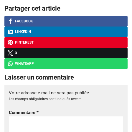
Partager cet article
FACEBOOK
LINKEDIN
PINTEREST
X
WHATSAPP
Laisser un commentaire
Votre adresse e-mail ne sera pas publiée.
Les champs obligatoires sont indiqués avec
*
Commentaire
*