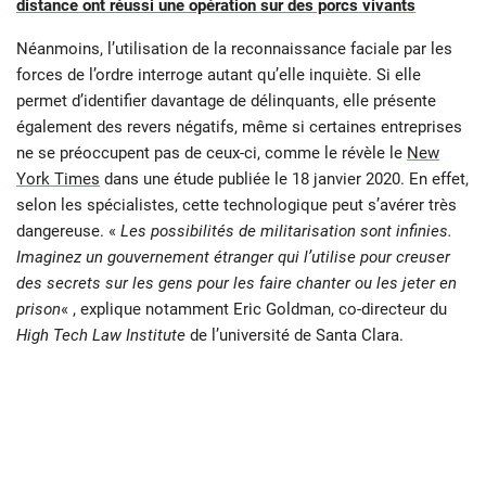
distance ont réussi une opération sur des porcs vivants
Néanmoins, l’utilisation de la reconnaissance faciale par les
forces de l’ordre interroge autant qu’elle inquiète. Si elle
permet d’identifier davantage de délinquants, elle présente
également des revers négatifs, même si certaines entreprises
ne se préoccupent pas de ceux-ci, comme le révèle le
New
York Times
dans une étude publiée le 18 janvier 2020. En effet,
selon les spécialistes, cette technologique peut s’avérer très
dangereuse. «
Les possibilités de militarisation sont infinies.
Imaginez un gouvernement étranger qui l’utilise pour creuser
des secrets sur les gens pour les faire chanter ou les jeter en
prison
« , explique notamment Eric Goldman, co-directeur du
High Tech Law Institute
de l’université de Santa Clara.