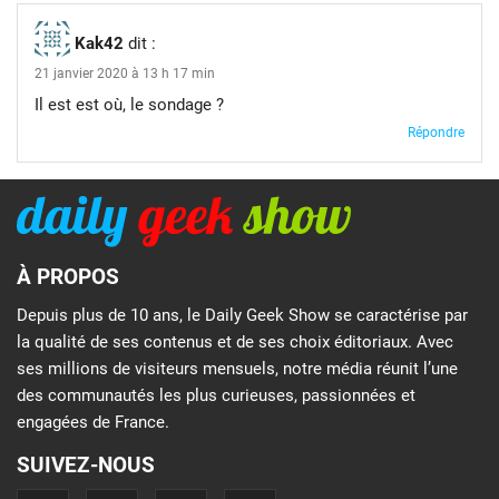
Kak42
dit :
21 janvier 2020 à 13 h 17 min
Il est est où, le sondage ?
Répondre
À PROPOS
Depuis plus de 10 ans, le Daily Geek Show se caractérise par
la qualité de ses contenus et de ses choix éditoriaux. Avec
ses millions de visiteurs mensuels, notre média réunit l’une
des communautés les plus curieuses, passionnées et
engagées de France.
SUIVEZ-NOUS