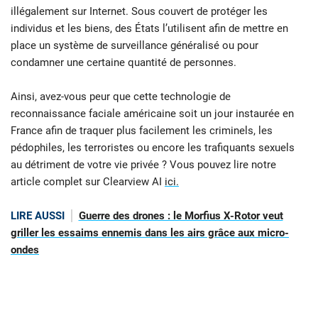
illégalement sur Internet. Sous couvert de protéger les
individus et les biens, des États l’utilisent afin de mettre en
place un système de surveillance généralisé ou pour
condamner une certaine quantité de personnes.
Ainsi, avez-vous peur que cette technologie de
reconnaissance faciale américaine soit un jour instaurée en
France afin de traquer plus facilement les criminels, les
pédophiles, les terroristes ou encore les trafiquants sexuels
au détriment de votre vie privée ? Vous pouvez lire notre
article complet sur Clearview AI
ici.
LIRE AUSSI
Guerre des drones : le Morfius X-Rotor veut
griller les essaims ennemis dans les airs grâce aux micro-
ondes