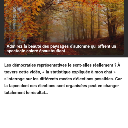
Admirez la beauté des paysages d’automne qui offrent un
spectacle coloré époustouflant
Les démocraties représentatives le sont-elles réellement ? À
travers cette vidéo, « la statistique expliquée à mon chat »
s’interroge sur les différents modes d’élections possibles. Car
la façon dont ces élections sont organisées peut en changer
totalement le résultat…