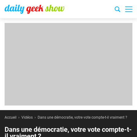
Accueil
Vidéos
Dans une démocratie, votre vote compte-t-il vraiment ?
Dans une démocratie, votre vote compte-t-
il vraiment ?