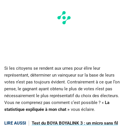
Si les citoyens se rendent aux urnes pour élire leur
représentant, déterminer un vainqueur sur la base de leurs
votes n’est pas toujours évident. Contrairement à ce que l’on
pense, le gagnant ayant obtenu le plus de votes n’est pas
nécessairement le plus représentatif du choix des électeurs.
Vous ne comprenez pas comment c’est possible ? «
La
statistique expliquée à mon chat »
vous éclaire.
LIRE AUSSI
Test du BOYA BOYALINK 3 : un micro sans fil