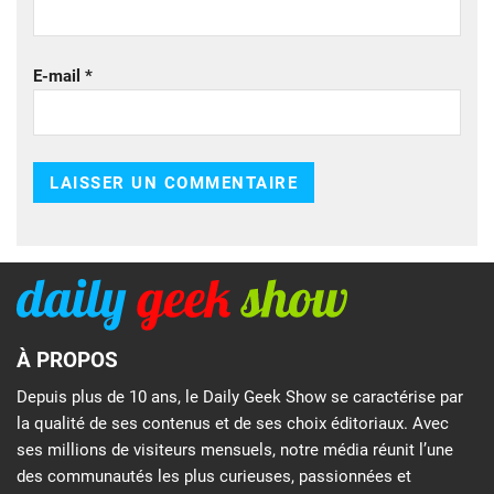
E-mail
*
À PROPOS
Depuis plus de 10 ans, le Daily Geek Show se caractérise par
la qualité de ses contenus et de ses choix éditoriaux. Avec
ses millions de visiteurs mensuels, notre média réunit l’une
des communautés les plus curieuses, passionnées et