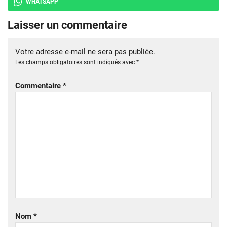
WHATSAPP
Laisser un commentaire
Votre adresse e-mail ne sera pas publiée.
Les champs obligatoires sont indiqués avec
*
Commentaire
*
Nom
*