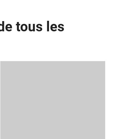
de tous les