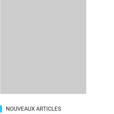
NOUVEAUX ARTICLES