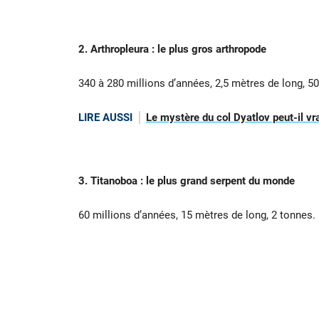
2. Arthropleura : le plus gros arthropode
340 à 280 millions d’années, 2,5 mètres de long, 
LIRE AUSSI
Le mystère du col Dyatlov peut-il vra
3. Titanoboa : le plus grand serpent du monde
60 millions d’années, 15 mètres de long, 2 tonnes.