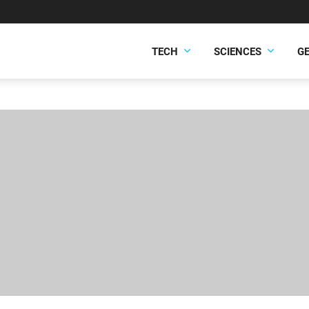
TECH
SCIENCES
G