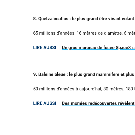
8. Quetzalcoatlus : le plus grand être vivant volant
65 millions d’années, 16 mètres de diamètre, 6 mè
LIRE AUSSI
Un gros morceau de fusée SpaceX s’é
9. Baleine bleue : le plus grand mammifère et plus
50 millions d’années à aujourd’hui, 30 mètres, 180
LIRE AUSSI
Des momies redécouvertes révèlent 