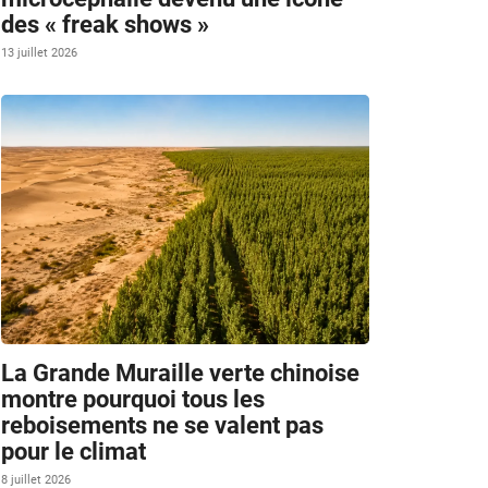
des « freak shows »
13 juillet 2026
La Grande Muraille verte chinoise
montre pourquoi tous les
reboisements ne se valent pas
pour le climat
8 juillet 2026