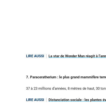
LIRE AUSSI
La star de Wonder Man réagit à l’an
7. Paraceratherium : le plus grand mammifère terr
37 à 23 millions d’années, 8 mètres de haut, 30 ton
LIRE AUSSI
Distanciation sociale : les plantes