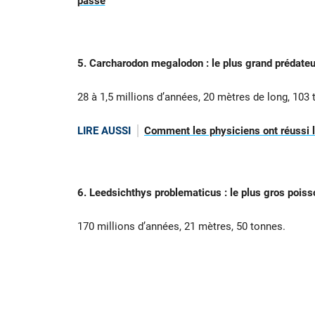
passe
5. Carcharodon megalodon : le plus grand prédateu
28 à 1,5 millions d’années, 20 mètres de long, 103 
LIRE AUSSI
Comment les physiciens ont réussi le
6. Leedsichthys problematicus : le plus gros poiss
170 millions d’années, 21 mètres, 50 tonnes.