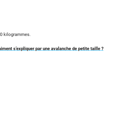
500 kilogrammes.
iment s’expliquer par une avalanche de petite taille ?