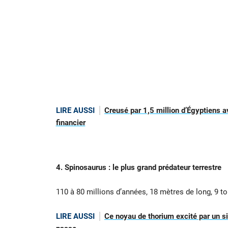
LIRE AUSSI
Creusé par 1,5 million d’Égyptiens a
financier
4. Spinosaurus : le plus grand prédateur terrestre
110 à 80 millions d’années, 18 mètres de long, 9 t
LIRE AUSSI
Ce noyau de thorium excité par un si