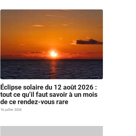
Éclipse solaire du 12 août 2026 :
tout ce qu’il faut savoir à un mois
de ce rendez-vous rare
16 juillet 2026