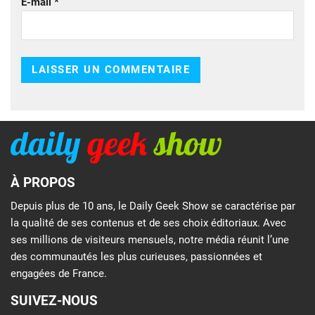
E-mail
*
À PROPOS
Depuis plus de 10 ans, le Daily Geek Show se caractérise par
la qualité de ses contenus et de ses choix éditoriaux. Avec
ses millions de visiteurs mensuels, notre média réunit l’une
des communautés les plus curieuses, passionnées et
engagées de France.
SUIVEZ-NOUS