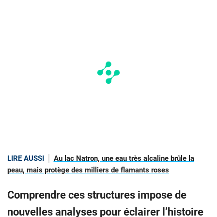
LIRE AUSSI
Au lac Natron, une eau très alcaline brûle la
peau, mais protège des milliers de flamants roses
Comprendre ces structures impose de
nouvelles analyses pour éclairer l’histoire