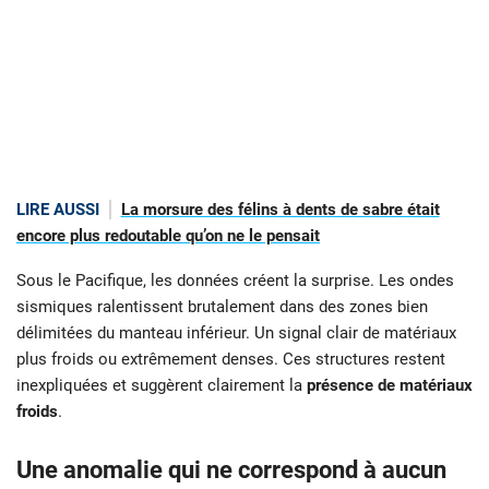
LIRE AUSSI
La morsure des félins à dents de sabre était
encore plus redoutable qu’on ne le pensait
Sous le Pacifique, les données créent la surprise. Les ondes
sismiques ralentissent brutalement dans des zones bien
délimitées du manteau inférieur. Un signal clair de matériaux
plus froids ou extrêmement denses. Ces structures restent
inexpliquées et suggèrent clairement la
présence de matériaux
froids
.
Une anomalie qui ne correspond à aucun