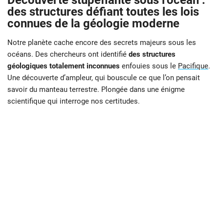
Découverte stupéfiante sous l’océan :
des structures défiant toutes les lois
connues de la géologie moderne
Notre planète cache encore des secrets majeurs sous les
océans. Des chercheurs ont identifié
des structures
géologiques totalement inconnues
enfouies sous le
Pacifique
.
Une découverte d’ampleur, qui bouscule ce que l’on pensait
savoir du manteau terrestre. Plongée dans une énigme
scientifique qui interroge nos certitudes.