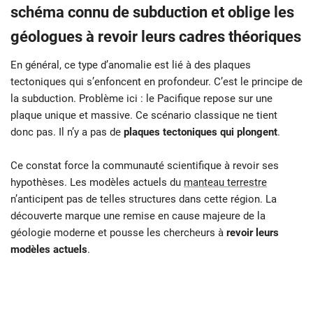
schéma connu de subduction et oblige les
géologues à revoir leurs cadres théoriques
En général, ce type d’anomalie est lié à des plaques
tectoniques qui s’enfoncent en profondeur. C’est le principe de
la subduction. Problème ici : le Pacifique repose sur une
plaque unique et massive. Ce scénario classique ne tient
donc pas. Il n’y a pas de
plaques tectoniques qui plongent
.
Ce constat force la communauté scientifique à revoir ses
hypothèses. Les modèles actuels du
manteau terrestre
n’anticipent pas de telles structures dans cette région. La
découverte marque une remise en cause majeure de la
géologie moderne et pousse les chercheurs à
revoir leurs
modèles actuels
.