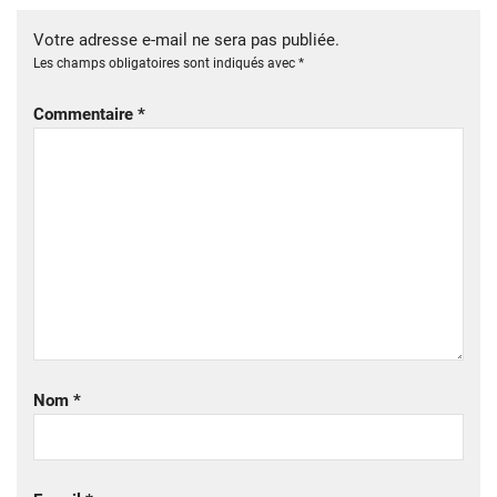
Votre adresse e-mail ne sera pas publiée.
Les champs obligatoires sont indiqués avec
*
Commentaire
*
Nom
*