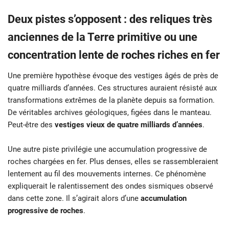
Deux pistes s’opposent : des reliques très
anciennes de la Terre primitive ou une
concentration lente de roches riches en fer
Une première hypothèse évoque des vestiges âgés de près de
quatre milliards d’années. Ces structures auraient résisté aux
transformations extrêmes de la planète depuis sa formation.
De véritables archives géologiques, figées dans le manteau.
Peut-être des
vestiges vieux de quatre milliards d’années
.
Une autre piste privilégie une accumulation progressive de
roches chargées en fer. Plus denses, elles se rassembleraient
lentement au fil des mouvements internes. Ce phénomène
expliquerait le ralentissement des ondes sismiques observé
dans cette zone. Il s’agirait alors d’une
accumulation
progressive de roches
.