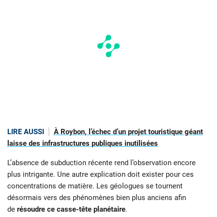
LIRE AUSSI
À Roybon, l’échec d’un projet touristique géant
laisse des infrastructures publiques inutilisées
L’absence de subduction récente rend l’observation encore
plus intrigante. Une autre explication doit exister pour ces
concentrations de matière. Les géologues se tournent
désormais vers des phénomènes bien plus anciens afin
de
résoudre ce casse-tête planétaire
.