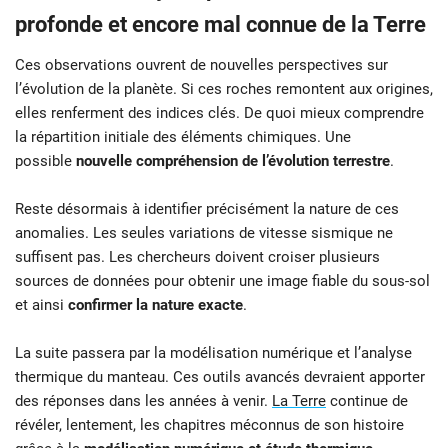
profonde et encore mal connue de la Terre
Ces observations ouvrent de nouvelles perspectives sur
l’évolution de la planète. Si ces roches remontent aux origines,
elles renferment des indices clés. De quoi mieux comprendre
la répartition initiale des éléments chimiques. Une
possible
nouvelle compréhension de l’évolution terrestre
.
Reste désormais à identifier précisément la nature de ces
anomalies. Les seules variations de vitesse sismique ne
suffisent pas. Les chercheurs doivent croiser plusieurs
sources de données pour obtenir une image fiable du sous-sol
et ainsi
confirmer la nature exacte
.
La suite passera par la modélisation numérique et l’analyse
thermique du manteau. Ces outils avancés devraient apporter
des réponses dans les années à venir.
La Terre
continue de
révéler, lentement, les chapitres méconnus de son histoire