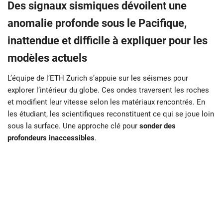
Des signaux sismiques dévoilent une
anomalie profonde sous le Pacifique,
inattendue et difficile à expliquer pour les
modèles actuels
L’équipe de l’ETH Zurich s’appuie sur les séismes pour
explorer l’intérieur du globe. Ces ondes traversent les roches
et modifient leur vitesse selon les matériaux rencontrés. En
les étudiant, les scientifiques reconstituent ce qui se joue loin
sous la surface. Une approche clé pour
sonder des
profondeurs inaccessibles
.