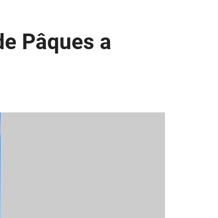
 de Pâques a