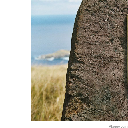
Plaque comm