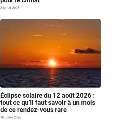
pour le climat
8 juillet 2026
Éclipse solaire du 12 août 2026 :
tout ce qu’il faut savoir à un mois
de ce rendez-vous rare
16 juillet 2026