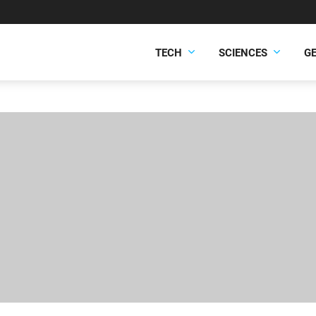
TECH
SCIENCES
G