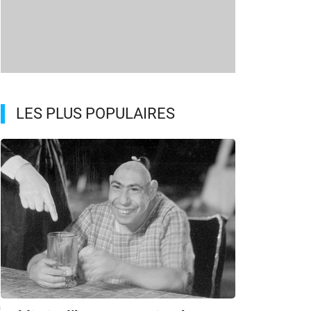
LES PLUS POPULAIRES
s