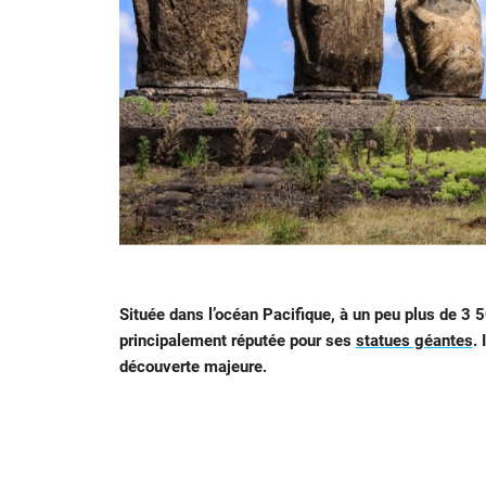
Située dans l’océan Pacifique, à un peu plus de 3 50
principalement réputée pour ses
statues géantes
.
découverte majeure.