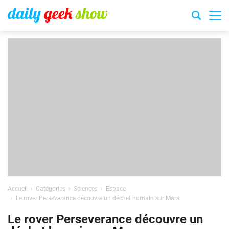
Accueil
Catégories
Sciences
Espace
Le rover Perseverance découvre un déchet humain sur Mars
Le rover Perseverance découvre un