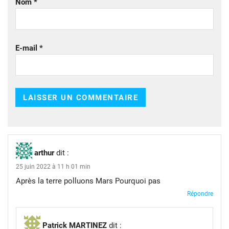
Nom
*
E-mail
*
arthur
dit :
25 juin 2022 à 11 h 01 min
Après la terre polluons Mars Pourquoi pas
Répondre
Patrick MARTINEZ
dit :