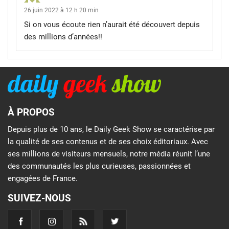
26 juin 2022 à 12 h 20 min
Si on vous écoute rien n’aurait été découvert depuis
des millions d’années!!
À PROPOS
Depuis plus de 10 ans, le Daily Geek Show se caractérise par
la qualité de ses contenus et de ses choix éditoriaux. Avec
ses millions de visiteurs mensuels, notre média réunit l’une
des communautés les plus curieuses, passionnées et
engagées de France.
SUIVEZ-NOUS