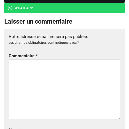
WHATSAPP
Laisser un commentaire
Votre adresse e-mail ne sera pas publiée.
Les champs obligatoires sont indiqués avec
*
Commentaire
*