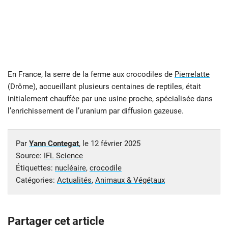
En France, la serre de la ferme aux crocodiles de
Pierrelatte
(Drôme), accueillant plusieurs centaines de reptiles, était
initialement chauffée par une usine proche, spécialisée dans
l’enrichissement de l’uranium par diffusion gazeuse.
Par
Yann Contegat
, le
12 février 2025
Source:
IFL Science
Étiquettes:
nucléaire
,
crocodile
Catégories:
Actualités
,
Animaux & Végétaux
Partager cet article