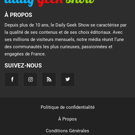
À PROPOS
Depuis plus de 10 ans, le Daily Geek Show se caractérise par
la qualité de ses contenus et de ses choix éditoriaux. Avec
ses millions de visiteurs mensuels, notre média réunit l’une
des communautés les plus curieuses, passionnées et
engagées de France.
SUIVEZ-NOUS
Politique de confidentialité
À Propos
Conditions Générales