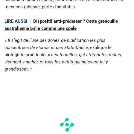
menaces (chasse, perte d’habitat…).
LIRE AUSSI
Dispositif anti-prédateur ? Cette grenouille
australienne brille comme une opale
«
Il s’agit de l’une des zones de nidification les plus
concentrées de Floride et des États-Unis
», explique le
biologiste américain. «
Les femelles, qui attirent les mâles,
viennent y nicher, et tous les petits qui naissent ici y
grandissent
. »