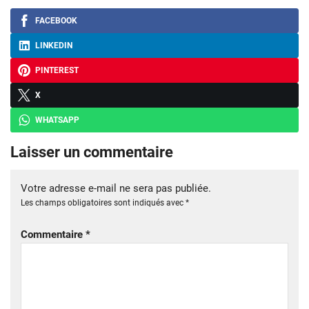
FACEBOOK
LINKEDIN
PINTEREST
X
WHATSAPP
Laisser un commentaire
Votre adresse e-mail ne sera pas publiée.
Les champs obligatoires sont indiqués avec
*
Commentaire
*