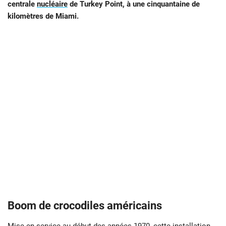
centrale
nucléaire
de Turkey Point, à une cinquantaine de
kilomètres de Miami.
Boom de crocodiles
américains