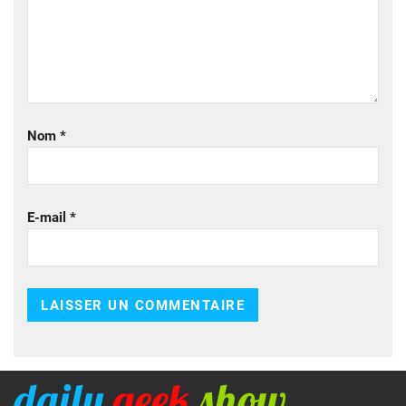
Nom
*
E-mail
*