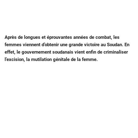
Après de longues et éprouvantes années de combat, les
femmes viennent d’obtenir une grande victoire au Soudan. En
effet, le gouvernement soudanais vient enfin de criminaliser
l’excision, la mutilation génitale de la femme.