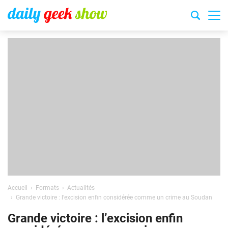
Accueil
Formats
Actualités
Grande victoire : l’excision enfin considérée comme un crime au Soudan
Grande victoire : l’excision enfin