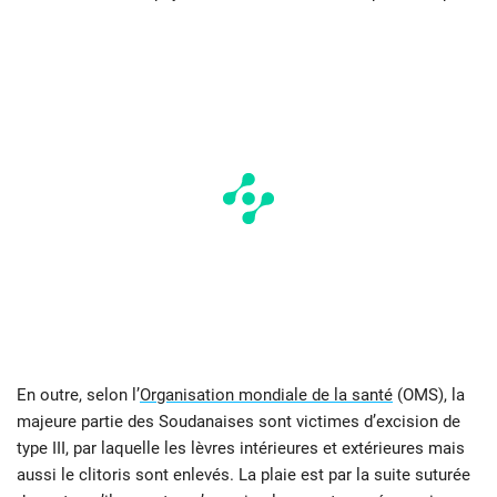
En outre, selon l’
Organisation mondiale de la santé
(OMS), la
majeure partie des Soudanaises sont victimes d’excision de
type III, par laquelle les lèvres intérieures et extérieures mais
aussi le clitoris sont enlevés. La plaie est par la suite suturée