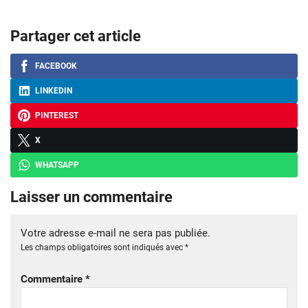
Partager cet article
FACEBOOK
LINKEDIN
PINTEREST
X
WHATSAPP
Laisser un commentaire
Votre adresse e-mail ne sera pas publiée.
Les champs obligatoires sont indiqués avec
*
Commentaire
*