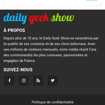
À PROPOS
Depuis plus de 10 ans, le Daily Geek Show se caractérise par
la qualité de ses contenus et de ses choix éditoriaux. Avec
ses millions de visiteurs mensuels, notre média réunit l’une
des communautés les plus curieuses, passionnées et
engagées de France.
SUIVEZ-NOUS
Politique de confidentialité