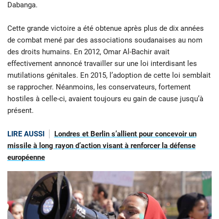
Dabanga.
Cette grande victoire a été obtenue après plus de dix années
de combat mené par des associations soudanaises au nom
des droits humains. En 2012, Omar Al-Bachir avait
effectivement annoncé travailler sur une loi interdisant les
mutilations génitales. En 2015, l’adoption de cette loi semblait
se rapprocher. Néanmoins, les conservateurs, fortement
hostiles à celle-ci, avaient toujours eu gain de cause jusqu’à
présent.
LIRE AUSSI
Londres et Berlin s’allient pour concevoir un
missile à long rayon d’action visant à renforcer la défense
européenne