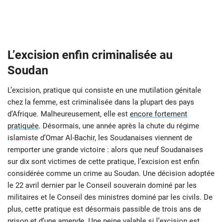
L’excision enfin criminalisée au
Soudan
L’excision, pratique qui consiste en une mutilation génitale
chez la femme, est criminalisée dans la plupart des pays
d’Afrique. Malheureusement, elle est
encore fortement
pratiquée
. Désormais, une année après la chute du régime
islamiste d’Omar Al-Bachir, les Soudanaises viennent de
remporter une grande victoire : alors que neuf Soudanaises
sur dix sont victimes de cette pratique, l’excision est enfin
considérée comme un crime au Soudan. Une décision adoptée
le 22 avril dernier par le Conseil souverain dominé par les
militaires et le Conseil des ministres dominé par les civils. De
plus, cette pratique est désormais passible de trois ans de
prison et d’une amende. Une peine valable si l’excision est