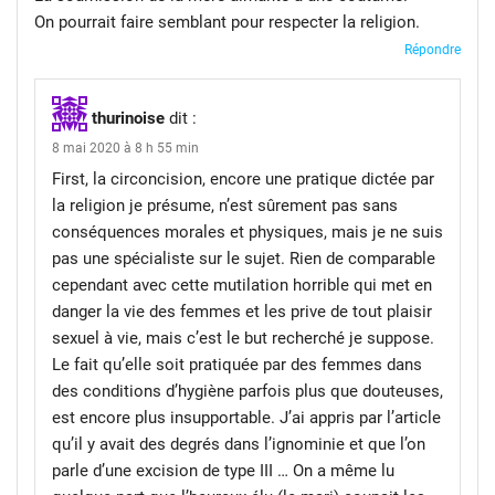
On pourrait faire semblant pour respecter la religion.
Répondre
thurinoise
dit :
8 mai 2020 à 8 h 55 min
First, la circoncision, encore une pratique dictée par
la religion je présume, n’est sûrement pas sans
conséquences morales et physiques, mais je ne suis
pas une spécialiste sur le sujet. Rien de comparable
cependant avec cette mutilation horrible qui met en
danger la vie des femmes et les prive de tout plaisir
sexuel à vie, mais c’est le but recherché je suppose.
Le fait qu’elle soit pratiquée par des femmes dans
des conditions d’hygiène parfois plus que douteuses,
est encore plus insupportable. J’ai appris par l’article
qu’il y avait des degrés dans l’ignominie et que l’on
parle d’une excision de type III … On a même lu