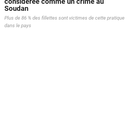
considérée comme un crime au
Soudan
Plus de 86 % des fillettes sont victimes de cette pratique
dans le pays