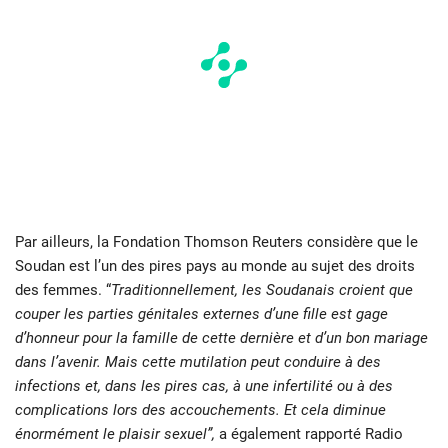
Par ailleurs, la Fondation Thomson Reuters considère que le
Soudan est l’un des pires pays au monde au sujet des droits
des femmes. “
Traditionnellement, les Soudanais croient que
couper les parties génitales externes d’une fille est gage
d’honneur pour la famille de cette dernière et d’un bon mariage
dans l’avenir. Mais cette mutilation peut conduire à des
infections et, dans les pires cas, à une infertilité ou à des
complications lors des accouchements. Et cela diminue
énormément le plaisir sexuel”,
a également rapporté Radio