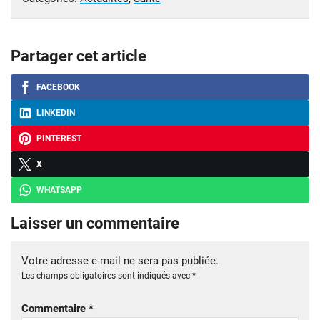
Partager cet article
FACEBOOK
LINKEDIN
PINTEREST
X
WHATSAPP
Laisser un commentaire
Votre adresse e-mail ne sera pas publiée.
Les champs obligatoires sont indiqués avec
*
Commentaire
*