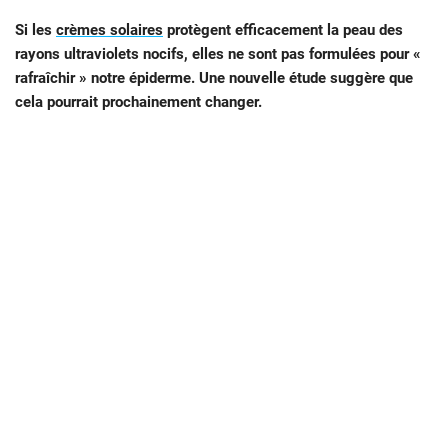
Si les
crèmes solaires
protègent efficacement la peau des
rayons ultraviolets nocifs, elles ne sont pas formulées pour «
rafraîchir » notre épiderme. Une nouvelle étude suggère que
cela pourrait prochainement changer.