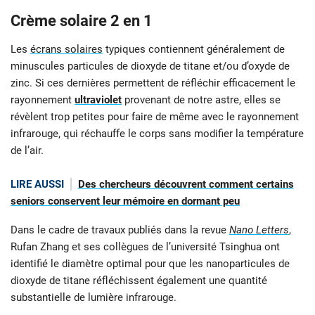
Crème solaire 2 en 1
Les
écrans solaires
typiques contiennent généralement de
minuscules particules de dioxyde de titane et/ou d’oxyde de
zinc. Si ces dernières permettent de réfléchir efficacement le
rayonnement
ultraviolet
provenant de notre astre, elles se
révèlent trop petites pour faire de même avec le rayonnement
infrarouge, qui réchauffe le corps sans modifier la température
de l’air.
LIRE AUSSI
Des chercheurs découvrent comment certains
seniors conservent leur mémoire en dormant peu
Dans le cadre de travaux publiés dans la revue
Nano Letters
,
Rufan Zhang et ses collègues de l’université Tsinghua ont
identifié le diamètre optimal pour que les nanoparticules de
dioxyde de titane réfléchissent également une quantité
substantielle de lumière infrarouge.