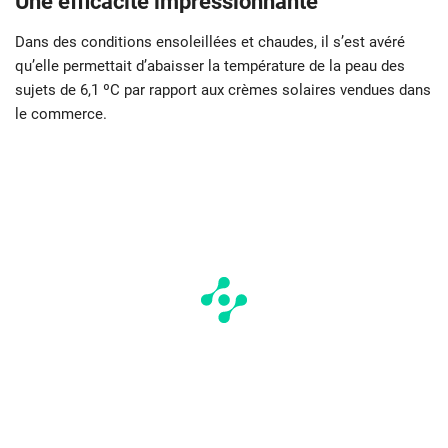
Une efficacité impressionnante
Dans des conditions ensoleillées et chaudes, il s’est avéré
qu’elle permettait d’abaisser la température de la peau des
sujets de 6,1 ºC par rapport aux crèmes solaires vendues dans
le commerce.