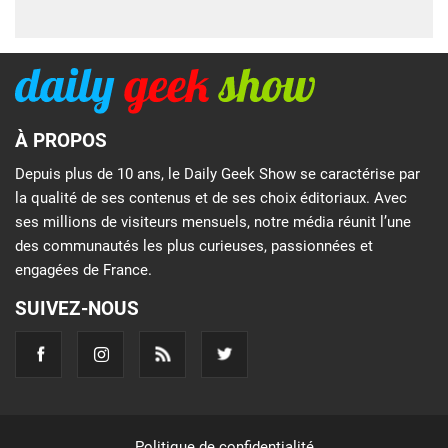
À PROPOS
Depuis plus de 10 ans, le Daily Geek Show se caractérise par
la qualité de ses contenus et de ses choix éditoriaux. Avec
ses millions de visiteurs mensuels, notre média réunit l’une
des communautés les plus curieuses, passionnées et
engagées de France.
SUIVEZ-NOUS
Politique de confidentialité