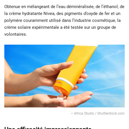
Obtenue en mélangeant de l’eau déminéralisée, de l’éthanol, de
la crème hydratante Nivea, des pigments d’oxyde de fer et un
polymère couramment utilisé dans l’industrie cosmétique, la
crème solaire expérimentale a été testée sur un groupe de
volontaires.
— Africa Studio / Shutterstock.com