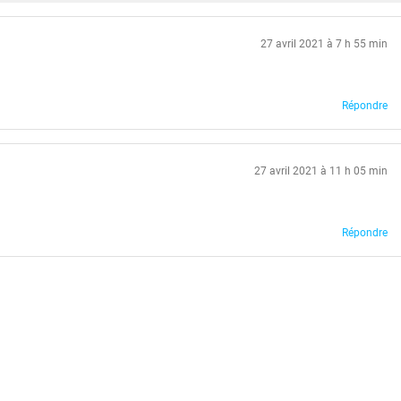
27 avril 2021 à 7 h 55 min
Répondre
27 avril 2021 à 11 h 05 min
Répondre