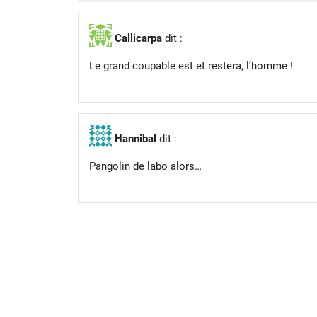
Callicarpa
dit :
Le grand coupable est et restera, l’homme !
Hannibal
dit :
Pangolin de labo alors…