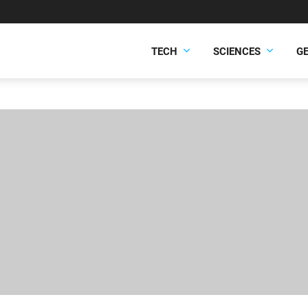
TECH
SCIENCES
G