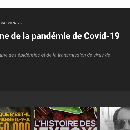
e de Covid-19 ?
igine de la pandémie de Covid-19
igine des épidémies et de la transmission de virus de