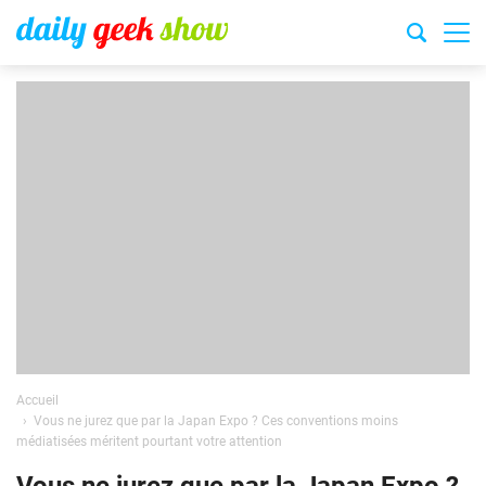
Accueil
Vous ne jurez que par la Japan Expo ? Ces conventions moins
médiatisées méritent pourtant votre attention