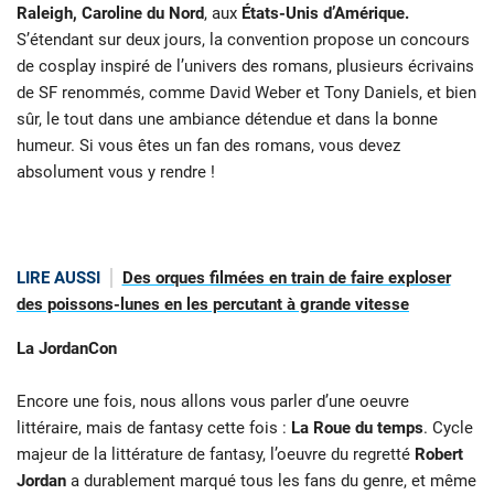
Raleigh, Caroline du Nord
, aux
États-Unis d’Amérique.
S’étendant sur deux jours, la convention propose un concours
de cosplay inspiré de l’univers des romans, plusieurs écrivains
de SF renommés, comme David Weber et Tony Daniels, et bien
sûr, le tout dans une ambiance détendue et dans la bonne
humeur. Si vous êtes un fan des romans, vous devez
absolument vous y rendre !
LIRE AUSSI
Des orques filmées en train de faire exploser
des poissons-lunes en les percutant à grande vitesse
La JordanCon
Encore une fois, nous allons vous parler d’une oeuvre
littéraire, mais de fantasy cette fois :
La Roue du temps
. Cycle
majeur de la littérature de fantasy, l’oeuvre du regretté
Robert
Jordan
a durablement marqué tous les fans du genre, et même