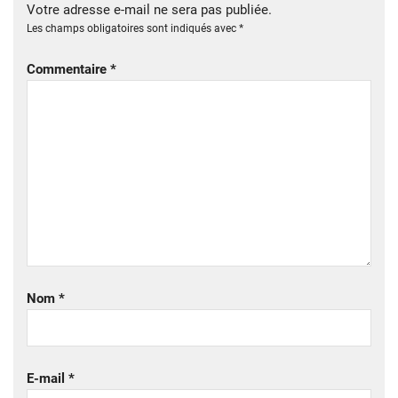
Votre adresse e-mail ne sera pas publiée.
Les champs obligatoires sont indiqués avec
*
Commentaire
*
Nom
*
E-mail
*