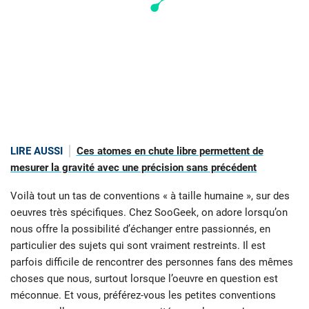
LIRE AUSSI
Ces atomes en chute libre permettent de
mesurer la gravité avec une précision sans précédent
Voilà tout un tas de conventions « à taille humaine », sur des
oeuvres très spécifiques. Chez SooGeek, on adore lorsqu’on
nous offre la possibilité d’échanger entre passionnés, en
particulier des sujets qui sont vraiment restreints. Il est
parfois difficile de rencontrer des personnes fans des mêmes
choses que nous, surtout lorsque l’oeuvre en question est
méconnue. Et vous, préférez-vous les petites conventions