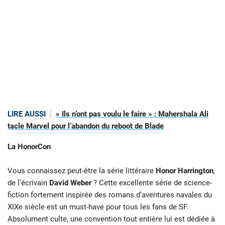
LIRE AUSSI
« Ils n’ont pas voulu le faire » : Mahershala Ali
tacle Marvel pour l’abandon du reboot de Blade
La HonorCon
Vous connaissez peut-être la série littéraire
Honor Harrington
,
de l’écrivain
David Weber
? Cette excellente série de science-
fiction fortement inspirée des romans d’aventures navales du
XIXe siècle est un must-have pour tous les fans de SF.
Absolument culte, une convention tout entière lui est dédiée à