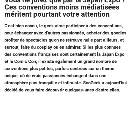
Vous ne jurez que par la Japan Expo ?
Ces conventions moins médiatisées
méritent pourtant votre attention
C’est bien connu, le geek aime participer à des conventions,
pour échanger avec d’autres passionnés, acheter des goodies,
profiter de spectacles qu’on ne retrouve nulle part ailleurs, et
surtout, faire du cosplay ou en admirer. Si les plus connues
des conventions françaises sont certainement la Japan Expo
et le Comic Con, il existe également un grand nombre de
conventions plus petites, parfois centrées sur un thème
unique, où de vrais passionnés échangent dans une
atmosphère plus tranquille et intimiste. SooGeek a aujourd’hui
décidé de vous faire découvrir quelques-unes d’entre elles.