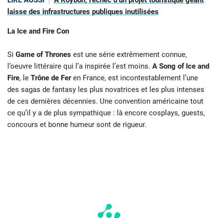
laisse des infrastructures publiques inutilisées
La Ice and Fire Con
Si
Game of Thrones
est une série extrêmement connue,
l’oeuvre littéraire qui l’a inspirée l’est moins.
A
Song of Ice and
Fire
, le
Trône de Fer
en France, est incontestablement l’une
des sagas de fantasy les plus novatrices et les plus intenses
de ces dernières décennies. Une convention américaine tout
ce qu’il y a de plus sympathique : là encore cosplays, guests,
concours et bonne humeur sont de rigueur.