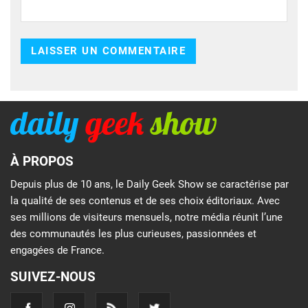
À PROPOS
Depuis plus de 10 ans, le Daily Geek Show se caractérise par
la qualité de ses contenus et de ses choix éditoriaux. Avec
ses millions de visiteurs mensuels, notre média réunit l’une
des communautés les plus curieuses, passionnées et
engagées de France.
SUIVEZ-NOUS