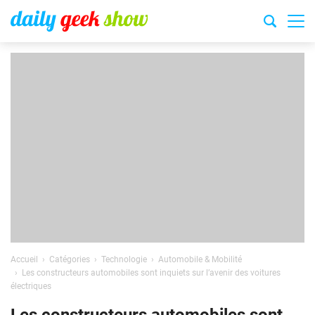
Accueil
Catégories
Technologie
Automobile & Mobilité
Les constructeurs automobiles sont inquiets sur l’avenir des voitures
électriques