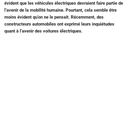
évident que les véhicules électriques devraient faire partie de
l’avenir de la mobilité humaine. Pourtant, cela semble être
moins évident qu’on ne le pensait. Récemment, des
constructeurs automobiles ont exprimé leurs inquiétudes
quant à l’avenir des voitures électriques.