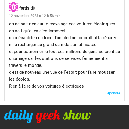
fortis
dit :
12 novembre 2023 à 12 h 56 min
on ne sait rien sur le recyclage des voitures électriques
on sait qu’elles s’enflamment
un mécanicien du fond d’un bled ne pourrait ni la réparer
ni la recharger au grand dam de son utilisateur
et pour couronner le tout des millions de gens seraient au
chômage car les stations de services fermeraient à
travers le monde.
c’est de nouveau une vue de l’esprit pour faire mousser
les écolos.
Rien à faire de vos voitures électriques
Répondre