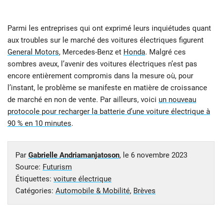
Parmi les entreprises qui ont exprimé leurs inquiétudes quant
aux troubles sur le marché des voitures électriques figurent
General Motors
, Mercedes-Benz et
Honda
. Malgré ces
sombres aveux, l’avenir des voitures électriques n’est pas
encore entièrement compromis dans la mesure où, pour
l’instant, le problème se manifeste en matière de croissance
de marché en non de vente. Par ailleurs, voici
un nouveau
protocole pour recharger la batterie d’une voiture électrique à
90 % en 10 minutes
.
Par
Gabrielle Andriamanjatoson
, le
6 novembre 2023
Source:
Futurism
Étiquettes:
voiture électrique
Catégories:
Automobile & Mobilité
,
Brèves