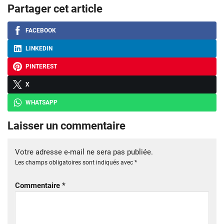
Partager cet article
FACEBOOK
LINKEDIN
PINTEREST
X
WHATSAPP
Laisser un commentaire
Votre adresse e-mail ne sera pas publiée.
Les champs obligatoires sont indiqués avec
*
Commentaire
*