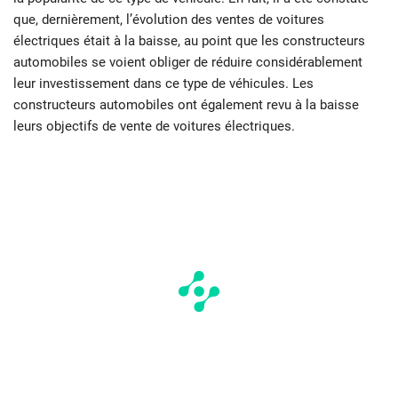
que, dernièrement, l’évolution des ventes de voitures
électriques était à la baisse, au point que les constructeurs
automobiles se voient obliger de réduire considérablement
leur investissement dans ce type de véhicules. Les
constructeurs automobiles ont également revu à la baisse
leurs objectifs de vente de voitures électriques.