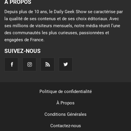
À PROPOS
Depuis plus de 10 ans, le Daily Geek Show se caractérise par
la qualité de ses contenus et de ses choix éditoriaux. Avec
ses millions de visiteurs mensuels, notre média réunit l’une
des communautés les plus curieuses, passionnées et
engagées de France.
SUIVEZ-NOUS
Politique de confidentialité
À Propos
Conditions Générales
Contactez-nous