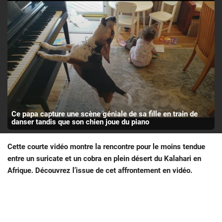
Ce papa capture une scène géniale de sa fille en train de
danser tandis que son chien joue du piano
Cette courte vidéo montre la rencontre pour le moins tendue
entre un suricate et un cobra en plein désert du Kalahari en
Afrique. Découvrez l’issue de cet affrontement en vidéo.