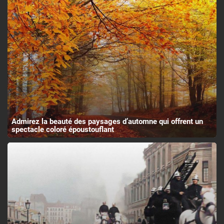
Admirez la beauté des paysages d’automne qui offrent un
spectacle coloré époustouflant