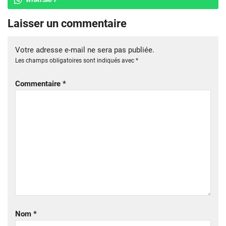
Laisser un commentaire
Votre adresse e-mail ne sera pas publiée.
Les champs obligatoires sont indiqués avec
*
Commentaire
*
Nom
*