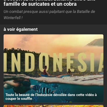
famille de suricates et un cobra
Un combat presque aussi palpitant que la Bataille de
Winterfell !
à voir également
Toute la beauté de l’Indonésie dévoilée dans cette vidéo à
couper le souffle