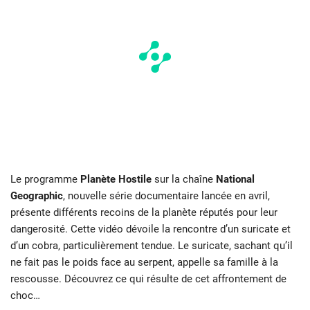
Le programme
Planète Hostile
sur la chaîne
National
Geographic
, nouvelle série documentaire lancée en avril,
présente différents recoins de la planète réputés pour leur
dangerosité. Cette vidéo dévoile la rencontre d’un suricate et
d’un cobra, particulièrement tendue. Le suricate, sachant qu’il
ne fait pas le poids face au serpent, appelle sa famille à la
rescousse. Découvrez ce qui résulte de cet affrontement de
choc…