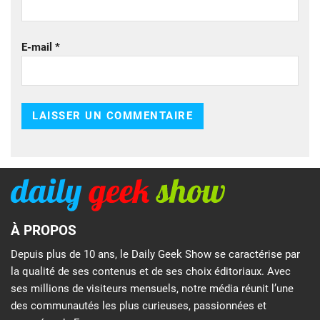
E-mail
*
À PROPOS
Depuis plus de 10 ans, le Daily Geek Show se caractérise par
la qualité de ses contenus et de ses choix éditoriaux. Avec
ses millions de visiteurs mensuels, notre média réunit l’une
des communautés les plus curieuses, passionnées et