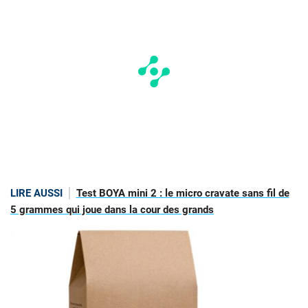
LIRE AUSSI
Test BOYA mini 2 : le micro cravate sans fil de
5 grammes qui joue dans la cour des grands