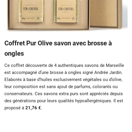
Coffret Pur Olive savon avec brosse à
ongles
Ce coffret découverte de 4 authentiques savons de Marseille
est accompagné d’une brosse à ongles signé Andrée Jardin.
Elaborés à base d’huiles exclusivement végétales ou d’olive,
leur composition est sans ajout de parfums, colorants ou
conservateurs. Ces savons extra purs sont appréciés depuis
des générations pour leurs qualités hypoallergéniques. Il est
proposé à
21,76 €
.