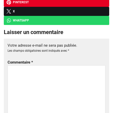
PINTEREST
X
WHATSAPP
Laisser un commentaire
Votre adresse e-mail ne sera pas publiée.
Les champs obligatoires sont indiqués avec
*
Commentaire
*