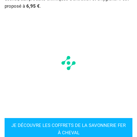
proposé à
6,95 €
.
JE DÉCOUVRE LES COFFRETS DE LA SAVONNERIE FER
À CHEVAL