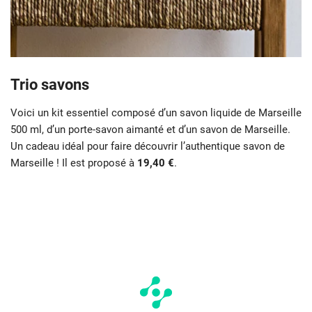
Trio savons
Voici un kit essentiel composé d’un savon liquide de Marseille
500 ml, d’un porte-savon aimanté et d’un savon de Marseille.
Un cadeau idéal pour faire découvrir l’authentique savon de
Marseille ! Il est proposé à
19,40 €
.