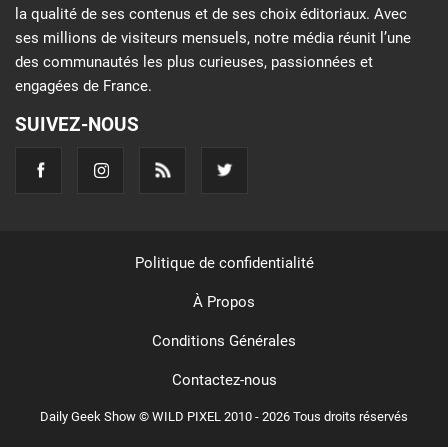
la qualité de ses contenus et de ses choix éditoriaux. Avec
ses millions de visiteurs mensuels, notre média réunit l’une
des communautés les plus curieuses, passionnées et
engagées de France.
SUIVEZ-NOUS
Politique de confidentialité
À Propos
Conditions Générales
Contactez-nous
Daily Geek Show © WILD PIXEL 2010 - 2026 Tous droits réservés