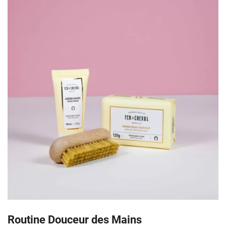
Routine Douceur des Mains