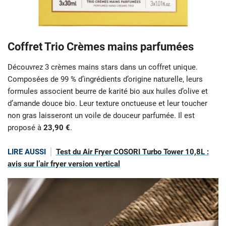
Coffret Trio Crèmes mains parfumées
Découvrez 3 crèmes mains stars dans un coffret unique.
Composées de 99 % d’ingrédients d’origine naturelle, leurs
formules associent beurre de karité bio aux huiles d’olive et
d’amande douce bio. Leur texture onctueuse et leur toucher
non gras laisseront un voile de douceur parfumée. Il est
proposé à
23,90 €
.
LIRE AUSSI
Test du Air Fryer COSORI Turbo Tower 10,8L :
avis sur l’air fryer version vertical