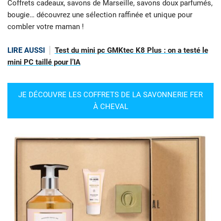
Coffrets cadeaux, savons de Marseille, savons doux parfumés,
bougie… découvrez une sélection raffinée et unique pour
combler votre maman !
LIRE AUSSI
Test du mini pc GMKtec K8 Plus : on a testé le
mini PC taillé pour l’IA
JE DÉCOUVRE LES COFFRETS DE LA SAVONNERIE FER
À CHEVAL