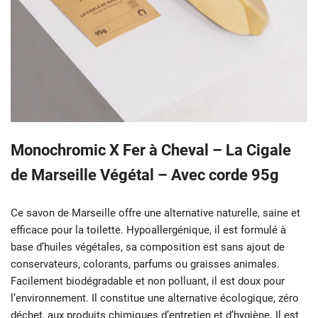
Monochromic X Fer à Cheval – La Cigale
de Marseille Végétal – Avec corde 95g
Ce savon de Marseille offre une alternative naturelle, saine et
efficace pour la toilette. Hypoallergénique, il est formulé à
base d’huiles végétales, sa composition est sans ajout de
conservateurs, colorants, parfums ou graisses animales.
Facilement biodégradable et non polluant, il est doux pour
l’environnement. Il constitue une alternative écologique, zéro
déchet, aux produits chimiques d’entretien et d’hygiène. Il est