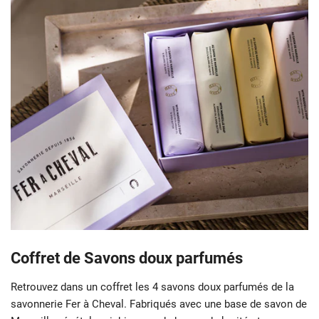
Coffret de Savons doux parfumés
Retrouvez dans un coffret les 4 savons doux parfumés de la
savonnerie Fer à Cheval. Fabriqués avec une base de savon de