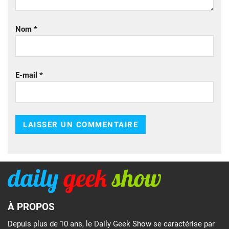
Nom
*
E-mail
*
À PROPOS
Depuis plus de 10 ans, le Daily Geek Show se caractérise par