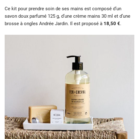
Ce kit pour prendre soin de ses mains est composé d’un
savon doux parfumé 125 g, d’une crème mains 30 ml et d’une
brosse à ongles Andrée Jardin. Il est proposé à
18,50 €
.