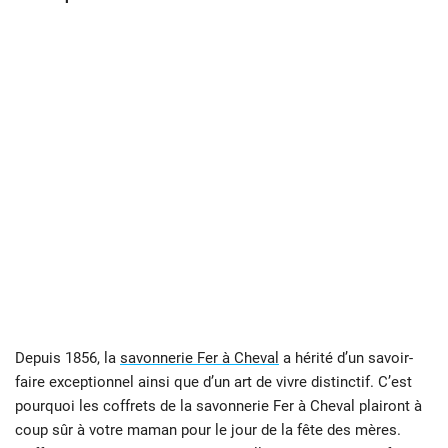
Depuis 1856, la
savonnerie Fer à Cheval
a hérité d’un savoir-
faire exceptionnel ainsi que d’un art de vivre distinctif. C’est
pourquoi les coffrets de la savonnerie Fer à Cheval plairont à
coup sûr à votre maman pour le jour de la fête des mères.