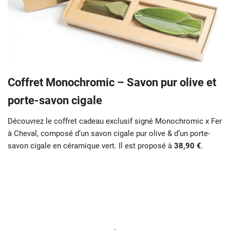
Coffret Monochromic – Savon pur olive et
porte-savon cigale
Découvrez le coffret cadeau exclusif signé Monochromic x Fer
à Cheval, composé d’un savon cigale pur olive & d’un porte-
savon cigale en céramique vert. Il est proposé à
38,90 €
.