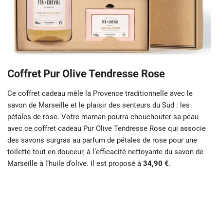
Coffret Pur Olive Tendresse Rose
Ce coffret cadeau mêle la Provence traditionnelle avec le
savon de Marseille et le plaisir des senteurs du Sud : les
pétales de rose. Votre maman pourra chouchouter sa peau
avec ce coffret cadeau Pur Olive Tendresse Rose qui associe
des savons surgras au parfum de pétales de rose pour une
toilette tout en douceur, à l’efficacité nettoyante du savon de
Marseille à l’huile d’olive. Il est proposé à
34,90 €
.