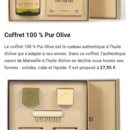
Coffret 100 % Pur Olive
Le coffret 100 % Pur Olive est le cadeau authentique à l’huile
d’olive qui s’adapte à vos envies. Dans ce coffret, l’authentique
savon de Marseille à l’huile d’olive se décline sous toutes ses
formes : solides, cube et liquide. Il est proposé à
27,95 €
.