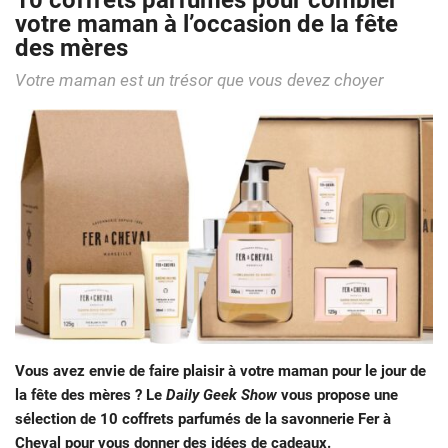
10 coffrets parfumés pour combler
votre maman à l’occasion de la fête
des mères
Votre maman est un trésor que vous devez choyer
Vous avez envie de faire plaisir à votre maman pour le jour de
la fête des mères ? Le
Daily Geek Show
vous propose une
sélection de 10 coffrets parfumés de la savonnerie Fer à
Cheval pour vous donner des idées de cadeaux.