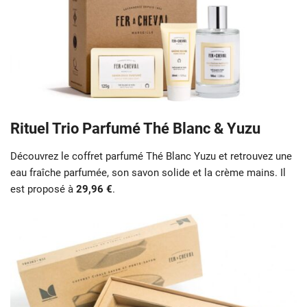
Rituel Trio Parfumé Thé Blanc & Yuzu
Découvrez le coffret parfumé Thé Blanc Yuzu et retrouvez une
eau fraîche parfumée, son savon solide et la crème mains. Il
est proposé à
29,96 €
.