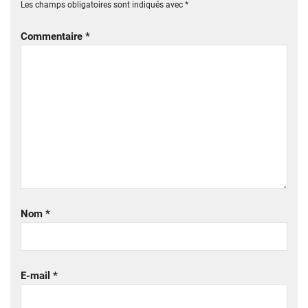
Les champs obligatoires sont indiqués avec
*
Commentaire
*
Nom
*
E-mail
*