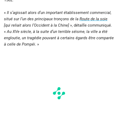
«
Il s’agissait alors d’un important établissement commercial,
situé sur l’un des principaux tronçons de la
Route de la soie
[qui reliait alors l’Occident à la Chine]
», détaille communiqué.
«
Au XVe siècle, à la suite d’un terrible séisme, la ville a été
engloutie, un tragédie pouvant à certains égards être comparée
à celle de Pompéi
. »