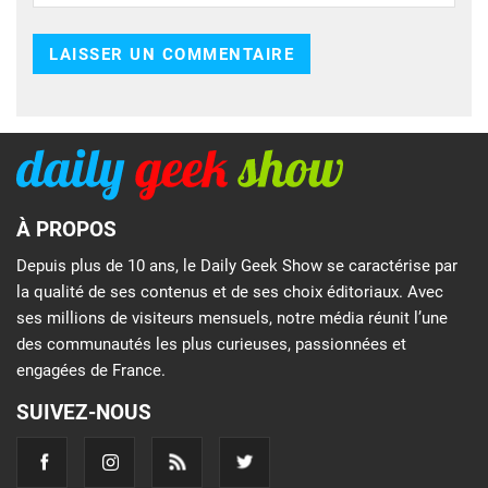
À PROPOS
Depuis plus de 10 ans, le Daily Geek Show se caractérise par
la qualité de ses contenus et de ses choix éditoriaux. Avec
ses millions de visiteurs mensuels, notre média réunit l’une
des communautés les plus curieuses, passionnées et
engagées de France.
SUIVEZ-NOUS