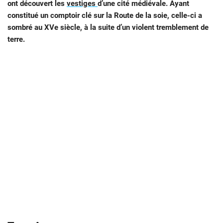
ont découvert les
vestiges
d’une cité médiévale. Ayant
constitué un comptoir clé sur la Route de la soie, celle-ci a
sombré au XVe siècle, à la suite d’un violent tremblement de
terre.