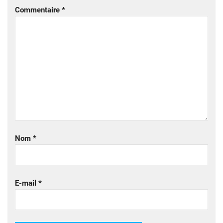
Commentaire
*
Nom
*
E-mail
*