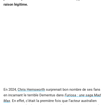
raison légitime.
En 2024,
Chris Hemsworth
surprenait bon nombre de ses fans
en incarnant le terrible Dementus dans
Furiosa : une saga Mad
Max
. En effet, c’était la première fois que l’acteur australien