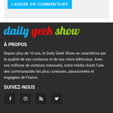
À PROPOS
Depuis plus de 10 ans, le Daily Geek Show se caractérise par
la qualité de ses contenus et de ses choix éditoriaux. Avec
ses millions de visiteurs mensuels, notre média réunit l’une
des communautés les plus curieuses, passionnées et
engagées de France.
SUIVEZ-NOUS