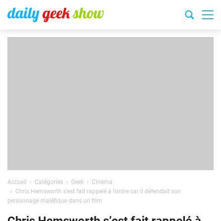
Accueil
Catégories
Geek
Cinéma
Chris Hemsworth s’est fait rappelé à l’ordre car il défendait son
personnage maléfique dans un film