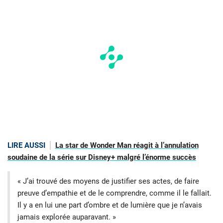
LIRE AUSSI
La star de Wonder Man réagit à l’annulation
soudaine de la série sur Disney+ malgré l’énorme succès
« J’ai trouvé des moyens de justifier ses actes, de faire
preuve d’empathie et de le comprendre, comme il le fallait.
Il y a en lui une part d’ombre et de lumière que je n’avais
jamais explorée auparavant. »