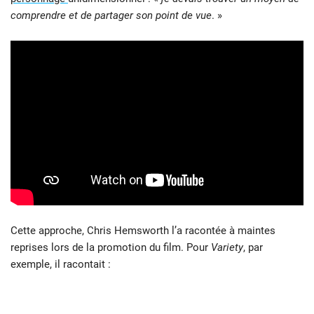
comprendre et de partager son point de vue
. »
Cette approche, Chris Hemsworth l’a racontée à maintes
reprises lors de la promotion du film. Pour
Variety
, par
exemple, il racontait :