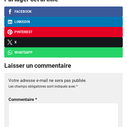
FACEBOOK
LINKEDIN
PINTEREST
X
WHATSAPP
Laisser un commentaire
Votre adresse e-mail ne sera pas publiée.
Les champs obligatoires sont indiqués avec
*
Commentaire
*