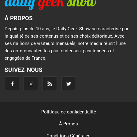
À PROPOS
Depuis plus de 10 ans, le Daily Geek Show se caractérise par
la qualité de ses contenus et de ses choix éditoriaux. Avec
ses millions de visiteurs mensuels, notre média réunit l’une
des communautés les plus curieuses, passionnées et
engagées de France.
SUIVEZ-NOUS
Politique de confidentialité
À Propos
Conditions Générales