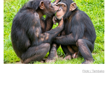
Flickr / Tambako