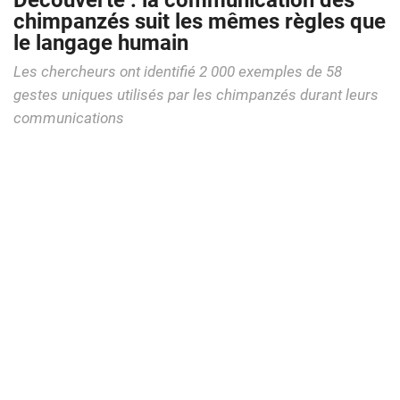
Découverte : la communication des
chimpanzés suit les mêmes règles que
le langage humain
Les chercheurs ont identifié 2 000 exemples de 58
gestes uniques utilisés par les chimpanzés durant leurs
communications