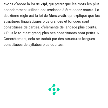
avons d’abord la loi de
Zipf
, qui prédit que les mots les plus
abondamment utilisés ont tendance à être assez courts. La
deuxième règle est la loi de
Menzerath
, qui explique que les
structures linguistiques plus grandes et longues sont
constituées de parties, d’éléments de langage plus courts.
« Plus le tout est grand, plus ses constituants sont petits. »
Concrètement, cela se traduit par des structures longues
constituées de syllabes plus courtes.