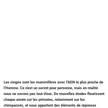
Les singes sont les mammifères avec l’ADN le plus proche de
l’Homme. Ce n’est un secret pour personne, mais en réalité
nous ne savons pas tout d’eux. De nouvelles études fleurissent
chaque année sur les primates, notamment sur les
chimpanzés, et nous apportent des éléments de réponses