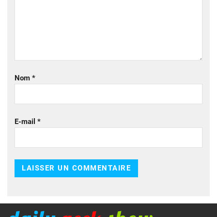
Nom
*
E-mail
*