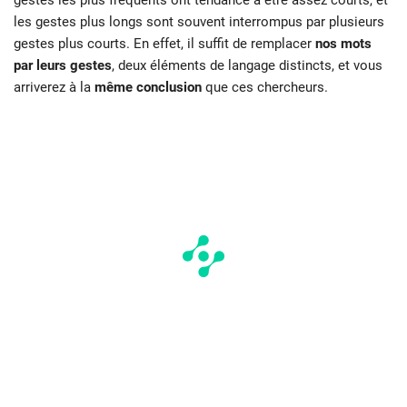
les gestes plus longs sont souvent interrompus par plusieurs
gestes plus courts. En effet, il suffit de remplacer
nos mots
par leurs gestes
, deux éléments de langage distincts, et vous
arriverez à la
même conclusion
que ces chercheurs.