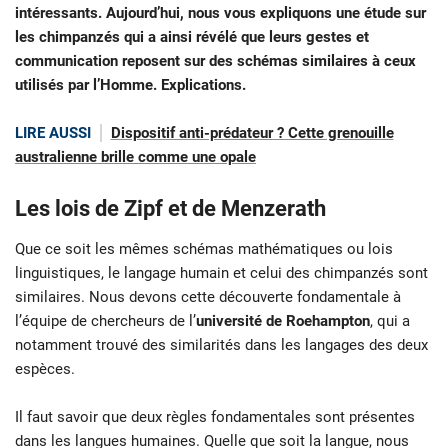
intéressants. Aujourd’hui, nous vous expliquons une étude sur
les chimpanzés qui a ainsi révélé que leurs gestes et
communication reposent sur des schémas similaires à ceux
utilisés par l’Homme. Explications.
LIRE AUSSI
Dispositif anti-prédateur ? Cette grenouille
australienne brille comme une opale
Les lois de Zipf et de Menzerath
Que ce soit les mêmes schémas mathématiques ou lois
linguistiques, le langage humain et celui des chimpanzés sont
similaires. Nous devons cette découverte fondamentale à
l’équipe de chercheurs de l’
u
niversité de Roehampton
, qui a
notamment trouvé des similarités dans les langages des deux
espèces.
Il faut savoir que deux règles fondamentales sont présentes
dans les langues humaines. Quelle que soit la langue, nous