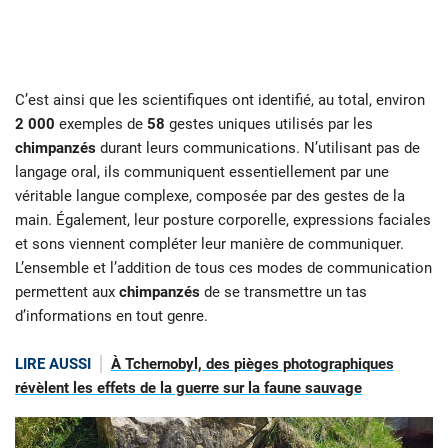
C’est ainsi que les scientifiques ont identifié, au total, environ
2 000
exemples de
58
gestes uniques utilisés par les
chimpanzés
durant leurs communications. N’utilisant pas de
langage oral, ils communiquent essentiellement par une
véritable langue complexe, composée par des gestes de la
main. Également, leur posture corporelle, expressions faciales
et sons viennent compléter leur manière de communiquer.
L’ensemble et l’addition de tous ces modes de communication
permettent aux
chimpanzés
de se transmettre un tas
d’informations en tout genre.
LIRE AUSSI
À Tchernobyl, des pièges photographiques
révèlent les effets de la guerre sur la faune sauvage