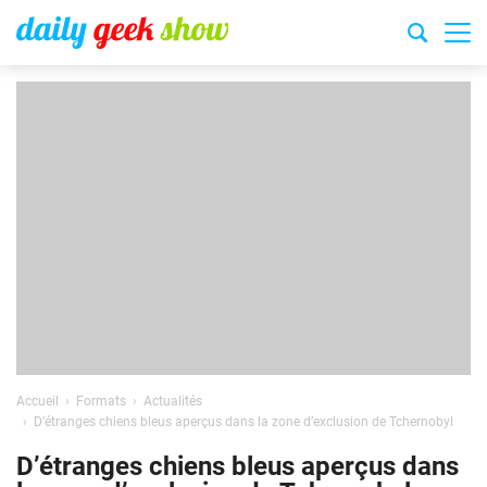
Accueil
Formats
Actualités
D’étranges chiens bleus aperçus dans la zone d’exclusion de Tchernobyl
D’étranges chiens bleus aperçus dans