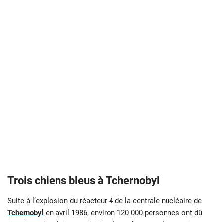
Trois chiens bleus à Tchernobyl
Suite à l’explosion du réacteur 4 de la centrale nucléaire de
Tchernobyl
en avril 1986, environ 120 000 personnes ont dû