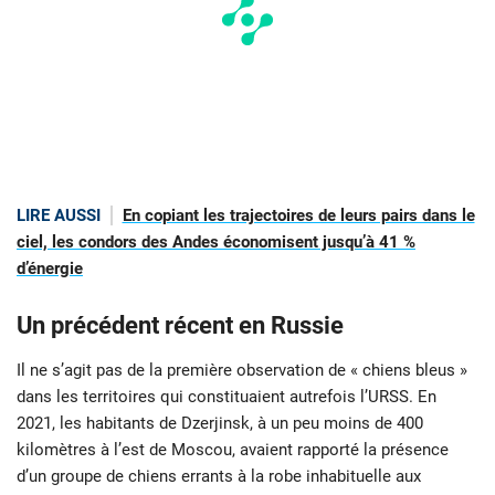
LIRE AUSSI
En copiant les trajectoires de leurs pairs dans le
ciel, les condors des Andes économisent jusqu’à 41 %
d’énergie
Un précédent récent en Russie
Il ne s’agit pas de la première observation de «
chiens bleus »
dans les territoires qui constituaient autrefois l’URSS. En
2021, les habitants de Dzerjinsk, à un peu moins de 400
kilomètres à l’est de Moscou, avaient rapporté la présence
d’un groupe de chiens errants à la robe inhabituelle aux