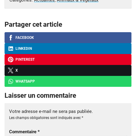
Partager cet article
FACEBOOK
LINKEDIN
PINTEREST
X
WHATSAPP
Laisser un commentaire
Votre adresse e-mail ne sera pas publiée.
Les champs obligatoires sont indiqués avec
*
Commentaire
*