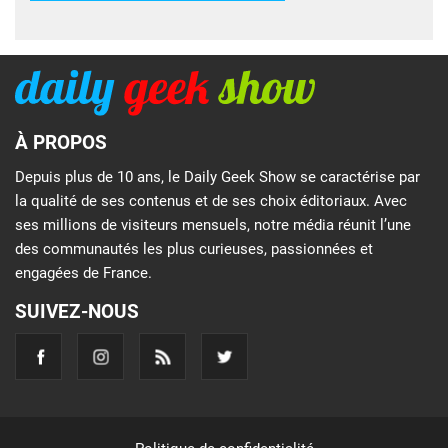
À PROPOS
Depuis plus de 10 ans, le Daily Geek Show se caractérise par
la qualité de ses contenus et de ses choix éditoriaux. Avec
ses millions de visiteurs mensuels, notre média réunit l’une
des communautés les plus curieuses, passionnées et
engagées de France.
SUIVEZ-NOUS