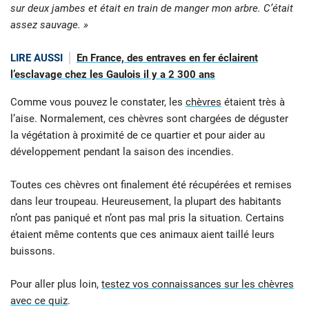
sur deux jambes et était en train de manger mon arbre. C’était
assez sauvage. »
LIRE AUSSI
En France, des entraves en fer éclairent
l’esclavage chez les Gaulois il y a 2 300 ans
Comme vous pouvez le constater, les
chèvres
étaient très à
l’aise. Normalement, ces chèvres sont chargées de déguster
la végétation à proximité de ce quartier et pour aider au
développement pendant la saison des incendies.
Toutes ces chèvres ont finalement été récupérées et remises
dans leur troupeau. Heureusement, la plupart des habitants
n’ont pas paniqué et n’ont pas mal pris la situation. Certains
étaient même contents que ces animaux aient taillé leurs
buissons.
Pour aller plus loin,
testez vos connaissances sur les chèvres
avec ce quiz
.