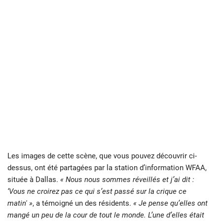
Les images de cette scène, que vous pouvez découvrir ci-
dessus, ont été partagées par la station d’information WFAA,
située à Dallas.
« Nous nous sommes réveillés et j’ai dit :
‘Vous ne croirez pas ce qui s’est passé sur la crique ce
matin' »
, a témoigné un des résidents.
« Je pense qu’elles ont
mangé un peu de la cour de tout le monde. L’une d’elles était