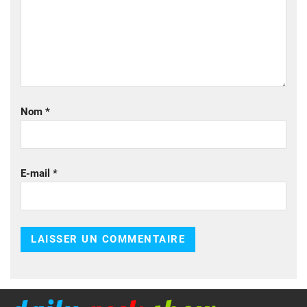
Nom
*
E-mail
*