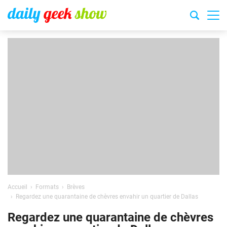
Accueil
Formats
Brèves
Regardez une quarantaine de chèvres envahir un quartier de Dallas
Regardez une quarantaine de chèvres