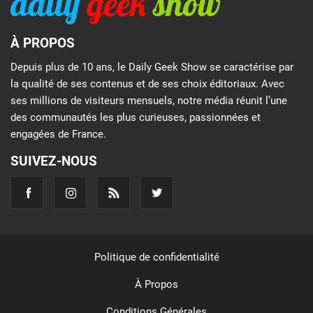
À PROPOS
Depuis plus de 10 ans, le Daily Geek Show se caractérise par
la qualité de ses contenus et de ses choix éditoriaux. Avec
ses millions de visiteurs mensuels, notre média réunit l’une
des communautés les plus curieuses, passionnées et
engagées de France.
SUIVEZ-NOUS
Politique de confidentialité
À Propos
Conditions Générales