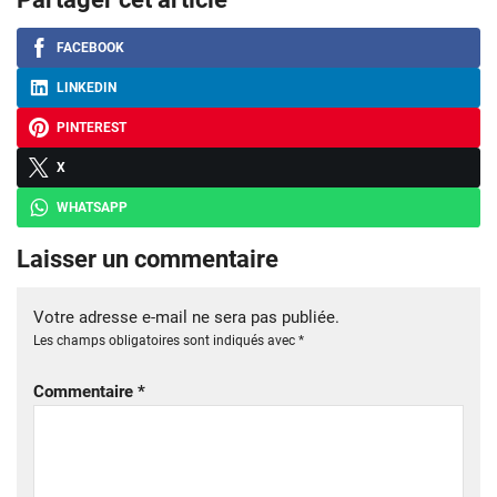
FACEBOOK
LINKEDIN
PINTEREST
X
WHATSAPP
Laisser un commentaire
Votre adresse e-mail ne sera pas publiée.
Les champs obligatoires sont indiqués avec
*
Commentaire
*