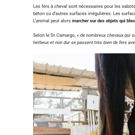
Les fers à cheval sont nécessaires pour les sabo
béton ou d’autres surfaces irrégulières. Les surf
L’animal peut alors
marcher sur des objets qui ble
Selon le Dr Camargo,
« de nombreux chevaux qui s
herbeux et non dur se passent très bien de fers ave