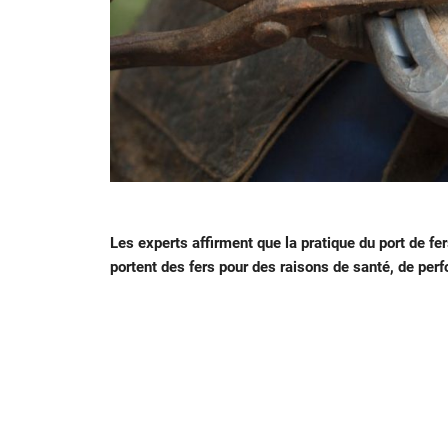
Les experts affirment que la pratique du port de f
portent des fers pour des raisons de santé, de per