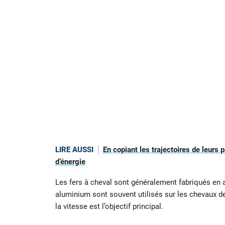
LIRE AUSSI
En copiant les trajectoires de leurs
d’énergie
Les fers à cheval sont généralement fabriqués en a
aluminium sont souvent utilisés sur les chevaux de
la vitesse est l’objectif principal.