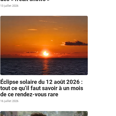
13 juillet 2026
Éclipse solaire du 12 août 2026 :
tout ce qu’il faut savoir à un mois
de ce rendez-vous rare
16 juillet 2026