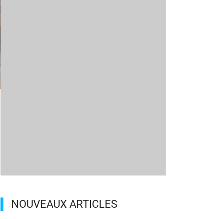
m
NOUVEAUX ARTICLES