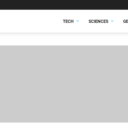
TECH
SCIENCES
G