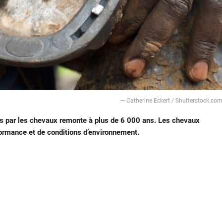
— Catherine Eckert / Shutterstock.co
ers par les chevaux remonte à plus de 6 000 ans. Les chevaux
formance et de conditions d’environnement.