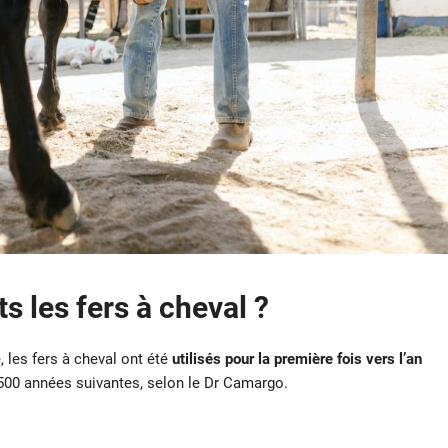
s les fers à cheval ?
, les fers à cheval ont été
utilisés pour la première fois vers l’an
500 années suivantes, selon le Dr Camargo.