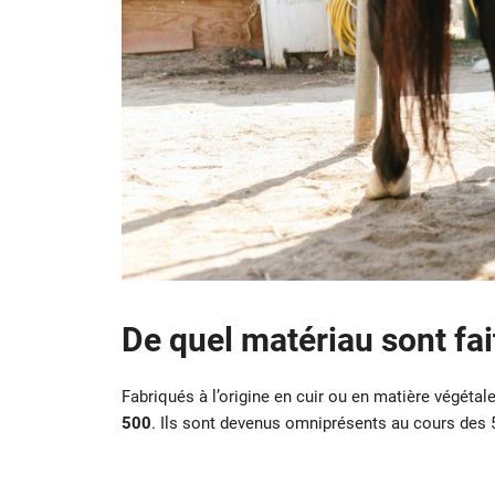
De quel matériau sont fait
Fabriqués à l’origine en cuir ou en matière végétale
500
. Ils sont devenus omniprésents au cours des 