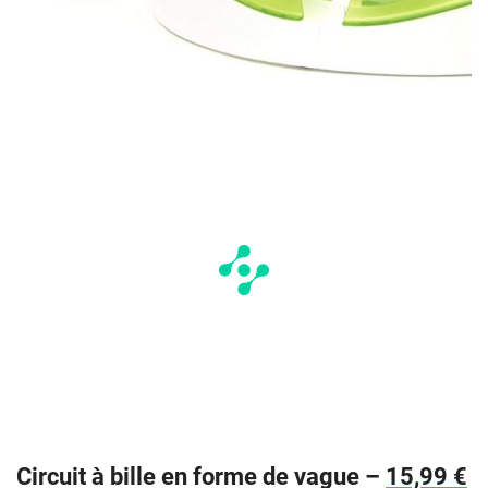
Circuit à bille en forme de vague –
15,99 €