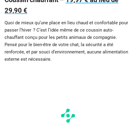
29,90 €
Quoi de mieux qu’une place en lieu chaud et confortable pour
passer l’hiver ? C’est l’idée même de ce coussin auto-
chauffant conçu pour les petits animaux de compagnie.
Pensé pour le bien-être de votre chat, la sécurité a été
renforcée, et par souci d’environnement, aucune alimentation
externe est nécessaire.