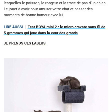
lesquelles le poisson, le rongeur et la trace de pas d’un chien.
Le jouet à avoir pour amuser votre chat et passer des
moments de bonne humeur avec lui.
LIRE AUSSI
Test BOYA mini 2 : le micro cravate sans fil de
5 grammes qui joue dans la cour des grands
JE PRENDS CES LASERS