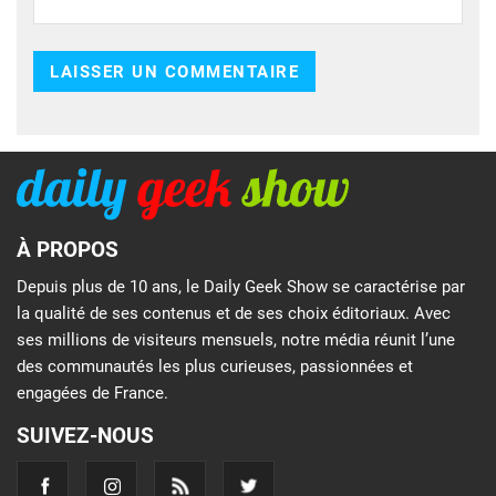
À PROPOS
Depuis plus de 10 ans, le Daily Geek Show se caractérise par
la qualité de ses contenus et de ses choix éditoriaux. Avec
ses millions de visiteurs mensuels, notre média réunit l’une
des communautés les plus curieuses, passionnées et
engagées de France.
SUIVEZ-NOUS