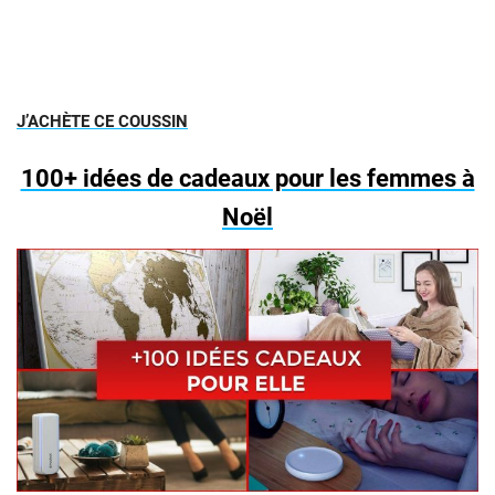
J’ACHÈTE CE COUSSIN
100+ idées de cadeaux pour les femmes à
Noël