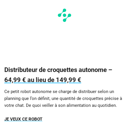
Distributeur de croquettes autonome –
64,99 € au lieu de 149,99 €
Ce petit robot autonome se charge de distribuer selon un
planning que l’on définit, une quantité de croquettes précise à
votre chat. De quoi veiller à son alimentation au quotidien.
JE VEUX CE ROBOT