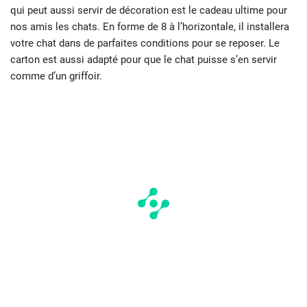
qui peut aussi servir de décoration est le cadeau ultime pour
nos amis les chats. En forme de 8 à l’horizontale, il installera
votre chat dans de parfaites conditions pour se reposer. Le
carton est aussi adapté pour que le chat puisse s’en servir
comme d’un griffoir.