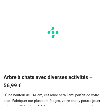
Arbre à chats avec diverses activités –
56,99 €
D’une hauteur de 141 cm, cet arbre sera l’ami parfait de votre
chat. Fabriquer sur plusieurs étages, votre chat y pourra jouer