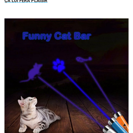
ÇA LUI FERA PLAISIR