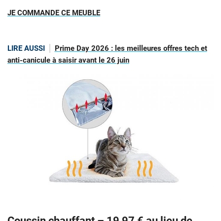
JE COMMANDE CE MEUBLE
LIRE AUSSI
Prime Day 2026 : les meilleures offres tech et
anti-canicule à saisir avant le 26 juin
Coussin chauffant –
19,97 € au lieu de