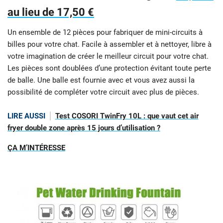
au lieu de 17,50 €
Un ensemble de 12 pièces pour fabriquer de mini-circuits à
billes pour votre chat. Facile à assembler et à nettoyer, libre à
votre imagination de créer le meilleur circuit pour votre chat.
Les pièces sont doublées d’une protection évitant toute perte
de balle. Une balle est fournie avec et vous avez aussi la
possibilité de compléter votre circuit avec plus de pièces.
LIRE AUSSI
Test COSORI TwinFry 10L : que vaut cet air
fryer double zone après 15 jours d’utilisation ?
ÇA M’INTÉRESSE