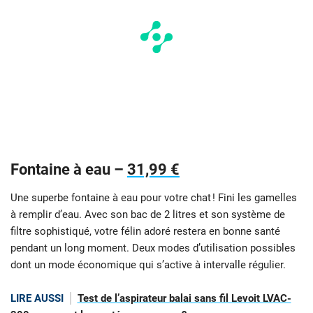
Fontaine à eau –
31,99 €
Une superbe fontaine à eau pour votre chat ! Fini les gamelles
à remplir d’eau. Avec son bac de 2 litres et son système de
filtre sophistiqué, votre félin adoré restera en bonne santé
pendant un long moment. Deux modes d’utilisation possibles
dont un mode économique qui s’active à intervalle régulier.
LIRE AUSSI
Test de l’aspirateur balai sans fil Levoit LVAC-