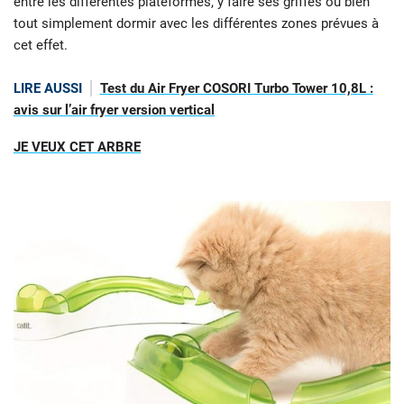
entre les différentes plateformes, y faire ses griffes ou bien
tout simplement dormir avec les différentes zones prévues à
cet effet.
LIRE AUSSI
Test du Air Fryer COSORI Turbo Tower 10,8L :
avis sur l’air fryer version vertical
JE VEUX CET ARBRE