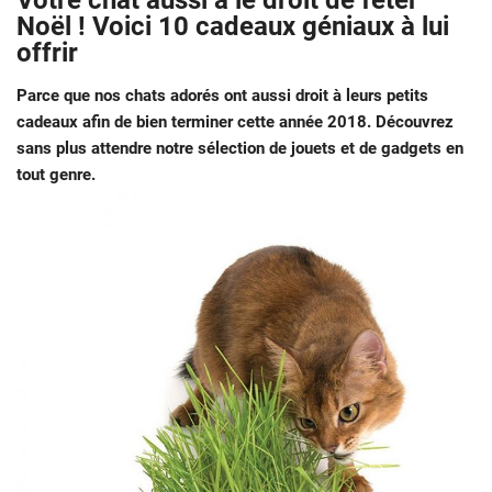
Votre chat aussi a le droit de fêter
Noël ! Voici 10 cadeaux géniaux à lui
offrir
Parce que nos chats adorés ont aussi droit à leurs petits
cadeaux afin de bien terminer cette année 2018. Découvrez
sans plus attendre notre sélection de jouets et de gadgets en
tout genre.