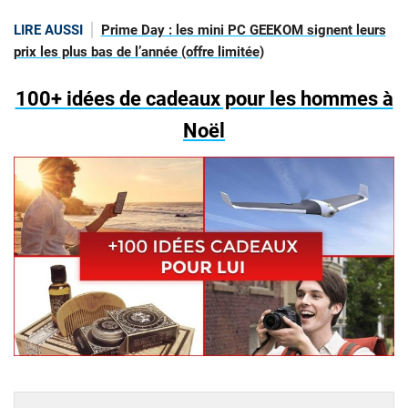
LIRE AUSSI
Prime Day : les mini PC GEEKOM signent leurs
prix les plus bas de l’année (offre limitée)
100+ idées de cadeaux pour les hommes à
Noël