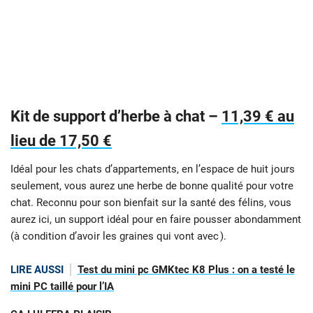
Kit de support d’herbe à chat –
11,39 € au
lieu de 17,50 €
Idéal pour les chats d’appartements, en l’espace de huit jours
seulement, vous aurez une herbe de bonne qualité pour votre
chat. Reconnu pour son bienfait sur la santé des félins, vous
aurez ici, un support idéal pour en faire pousser abondamment
(à condition d’avoir les graines qui vont avec ).
LIRE AUSSI
Test du mini pc GMKtec K8 Plus : on a testé le
mini PC taillé pour l’IA