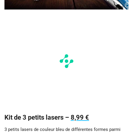
Kit de 3 petits lasers –
8,99 €
3 petits lasers de couleur bleu de différentes formes parmi