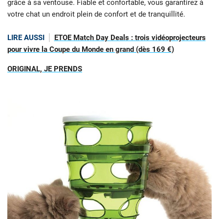
grâce à sa ventouse. Fiable et confortable, vous garantirez à
votre chat un endroit plein de confort et de tranquillité.
LIRE AUSSI
ETOE Match Day Deals : trois vidéoprojecteurs
pour vivre la Coupe du Monde en grand (dès 169 €)
ORIGINAL, JE PRENDS