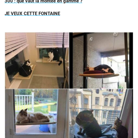
300 : que vaut la montée en gamme ?
JE VEUX CETTE FONTAINE