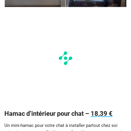
Hamac d’intérieur pour chat –
18,39 €
Un mini-hamac pour votre chat à installer partout chez soi