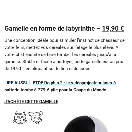
Gamelle en forme de labyrinthe –
19,90 €
Une conception idéale pour stimuler l’instinct de chasseur de
votre félin, mettez vos céréales sur l’étage le plus élevé. À
votre chat ensuite de faire tomber les céréales jusqu’à la
gamelle. Stable et facile à nettoyer, cette gamelle est au prix
de 19.90 € en cliquant sur le lien ci-dessous.
LIRE AUSSI
ETOE Dolphin 2 : le vidéoprojecteur laser à
batterie tombe à 779 € pile pour la Coupe du Monde
J’ACHÈTE CETTE GAMELLE