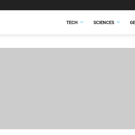
TECH
SCIENCES
G