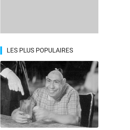
LES PLUS POPULAIRES