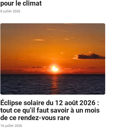
pour le climat
8 juillet 2026
Éclipse solaire du 12 août 2026 :
tout ce qu’il faut savoir à un mois
de ce rendez-vous rare
16 juillet 2026