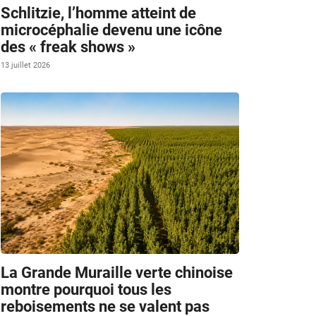
Schlitzie, l’homme atteint de
microcéphalie devenu une icône
des « freak shows »
13 juillet 2026
La Grande Muraille verte chinoise
montre pourquoi tous les
reboisements ne se valent pas