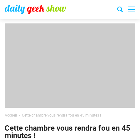
Accueil
Cette chambre vous rendra fou en 45 minutes !
Cette chambre vous rendra fou en 45
minutes !