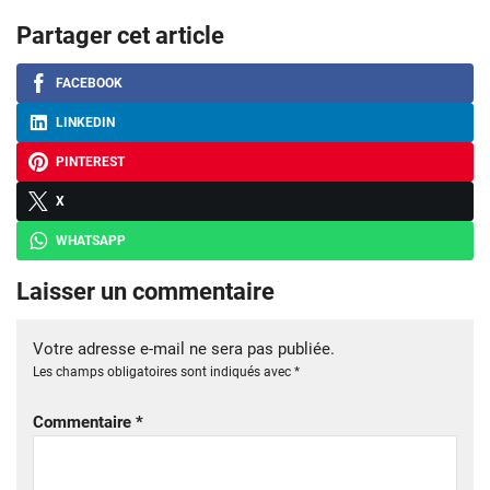
Partager cet article
FACEBOOK
LINKEDIN
PINTEREST
X
WHATSAPP
Laisser un commentaire
Votre adresse e-mail ne sera pas publiée.
Les champs obligatoires sont indiqués avec
*
Commentaire
*