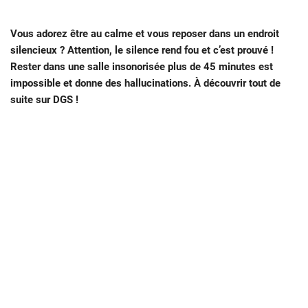
Vous adorez être au calme et vous reposer dans un endroit
silencieux ? Attention, le silence rend fou et c’est prouvé !
Rester dans une salle insonorisée plus de 45 minutes est
impossible et donne des hallucinations. À découvrir tout de
suite sur DGS !