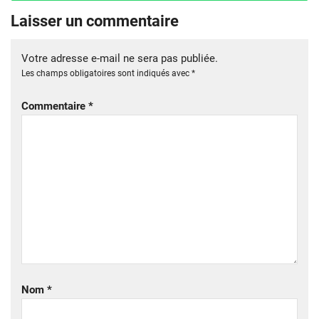
Laisser un commentaire
Votre adresse e-mail ne sera pas publiée.
Les champs obligatoires sont indiqués avec
*
Commentaire
*
Nom
*