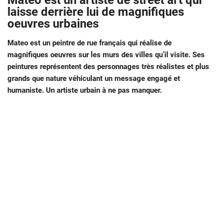
Mateo est un artiste de street art qui
laisse derrière lui de magnifiques
oeuvres urbaines
Mateo est un peintre de rue français qui réalise de
magnifiques oeuvres sur les murs des villes qu’il visite. Ses
peintures représentent des personnages très réalistes et plus
grands que nature véhiculant un message engagé et
humaniste. Un artiste urbain à ne pas manquer.