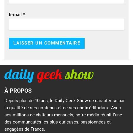
E-mail
*
À PROPOS
Depuis plus de 10 ans, le Daily Geek Show se caractérise par
la qualité de ses contenus et de ses choix éditoriaux. Avec
ses millions de visiteurs mensuels, notre média réunit l’une
des communautés les plus curieuses, passionnées et
engagées de France.