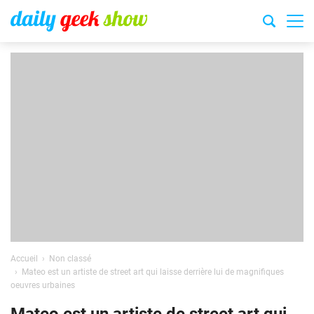
Accueil
Non classé
Mateo est un artiste de street art qui laisse derrière lui de magnifiques
oeuvres urbaines