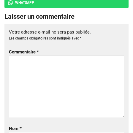
WHATSAPP
Laisser un commentaire
Votre adresse e-mail ne sera pas publiée.
Les champs obligatoires sont indiqués avec
*
Commentaire
*
Nom
*