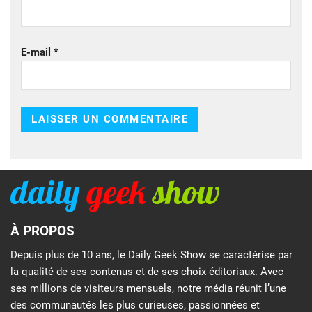
E-mail
*
À PROPOS
Depuis plus de 10 ans, le Daily Geek Show se caractérise par
la qualité de ses contenus et de ses choix éditoriaux. Avec
ses millions de visiteurs mensuels, notre média réunit l’une
des communautés les plus curieuses, passionnées et