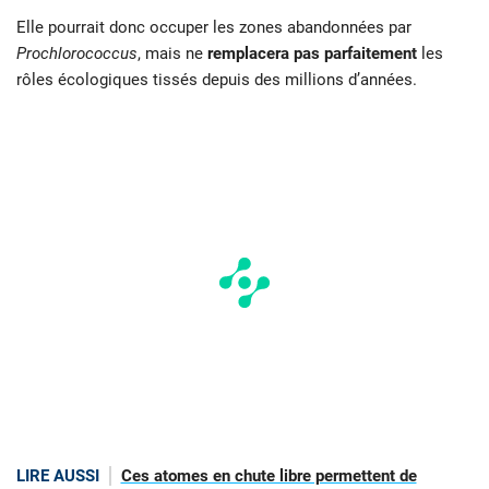
Elle pourrait donc occuper les zones abandonnées par
Prochlorococcus
, mais ne
remplacera pas parfaitement
les
rôles écologiques tissés depuis des millions d’années.
LIRE AUSSI
Ces atomes en chute libre permettent de