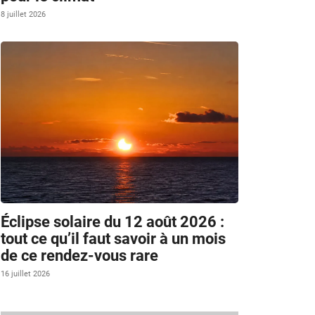
8 juillet 2026
Éclipse solaire du 12 août 2026 :
tout ce qu’il faut savoir à un mois
de ce rendez-vous rare
16 juillet 2026