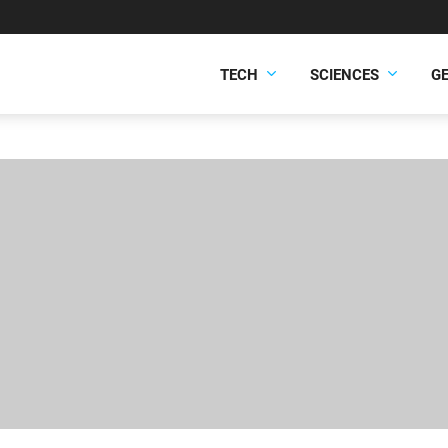
TECH
SCIENCES
G