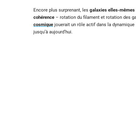
Encore plus surprenant, les
galaxies elles-mêmes
cohérence
– rotation du filament et rotation des 
cosmique
jouerait un rôle actif dans la dynamique
jusqu’à aujourd’hui.