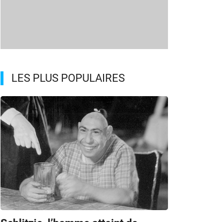
LES PLUS POPULAIRES