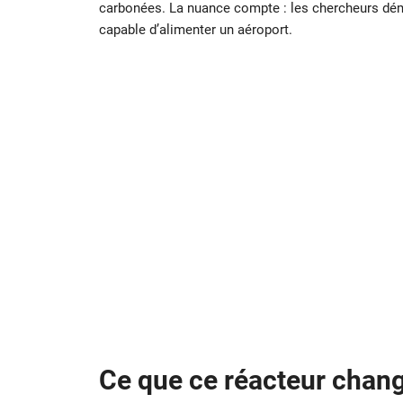
carbonées. La nuance compte : les chercheurs démo
capable d’alimenter un aéroport.
Ce que ce réacteur chan