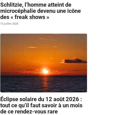
Schlitzie, l’homme atteint de
microcéphalie devenu une icône
des « freak shows »
13 juillet 2026
Éclipse solaire du 12 août 2026 :
tout ce qu’il faut savoir à un mois
de ce rendez-vous rare