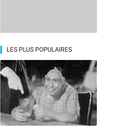
LES PLUS POPULAIRES