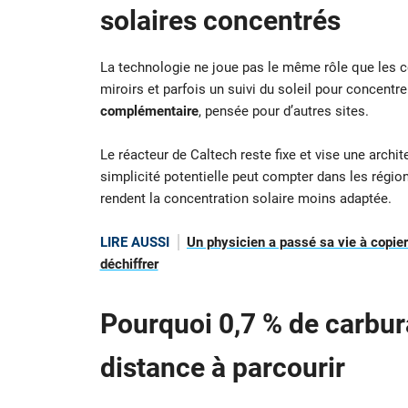
solaires concentrés
La technologie ne joue pas le même rôle que les ce
miroirs et parfois un suivi du soleil pour concentr
complémentaire
, pensée pour d’autres sites.
Le réacteur de Caltech reste fixe et vise une arch
simplicité potentielle peut compter dans les régio
rendent la concentration solaire moins adaptée.
LIRE AUSSI
Un physicien a passé sa vie à copier
déchiffrer
Pourquoi
0,7 % de carbur
distance à parcourir