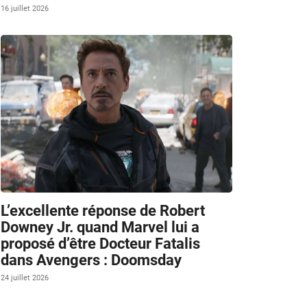
16 juillet 2026
L’excellente réponse de Robert
Downey Jr. quand Marvel lui a
proposé d’être Docteur Fatalis
dans Avengers : Doomsday
24 juillet 2026