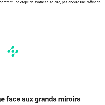
ntrent une étape de synthèse solaire, pas encore une raffinerie
ge face aux
grands miroirs