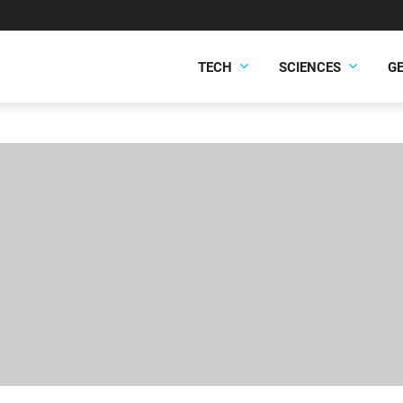
TECH
SCIENCES
G