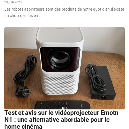
23 juin 2023
Les robots aspirateurs sont des produits de notre quotidien.Il existe
un choix de plus en …
Test et avis sur le vidéoprojecteur Emotn
N1 : une alternative abordable pour le
home cinéma