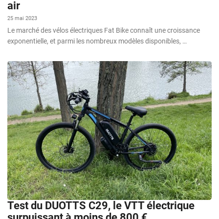
air
25 mai 2023
Le marché des vélos électriques Fat Bike connaît une croissance
exponentielle, et parmi les nombreux modèles disponibles, …
Test du DUOTTS C29, le VTT électrique
surpuissant à moins de 800 €