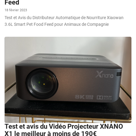
Feed
18 février 2023
Test et Avis du Distributeur Automatique de Nourriture Xiaowan
3.6L Smart Pet Food Feed pour Animaux de Compagnie
Test et avis du Vidéo Projecteur XNANO
X1 le meilleur à moins de 190€