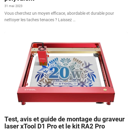
31 mai 2023
Vous cherchez un moyen efficace, abordable et durable pour
nettoyer les taches tenaces ? Laissez …
Test, avis et guide de montage du graveur
laser xTool D1 Pro et le kit RA2 Pro