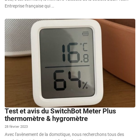
Entreprise française qui …
Test et avis du SwitchBot Meter Plus
thermomètre & hygromètre
28 février 2023
Avec l'avènement de la domotique, nous recherchons tous des