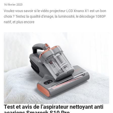
16 février 2023
Voulez-vous savoir si le vidéo projecteur LCD Xnano X1 est un bon
choix ? Testez la qualité d'image, la luminosité, le décodage 1080P
natif, et plus encore
Test et avis de l’aspirateur nettoyant anti
acariens Smarock S10 Pro