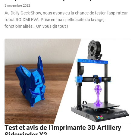
3 novembre 2022
Au Daily Geek Show, nous avons eu la chance de tester l’aspirateur
robot ROIDMI EVA. Prise en main, efficacité du lavage,
fonctionnalités… On vous dit tout !
Test et avis de l’imprimante 3D Artillery
Sidewinder X2