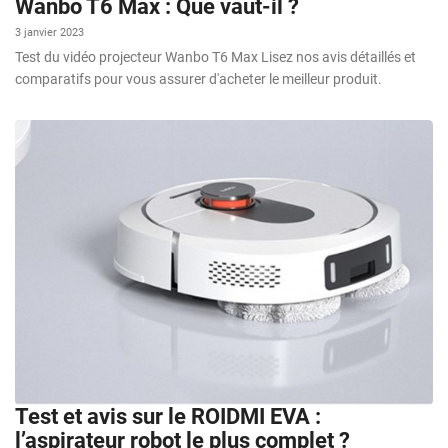
Wanbo T6 Max : Que vaut-il ?
3 janvier 2023
Test du vidéo projecteur Wanbo T6 Max Lisez nos avis détaillés et
comparatifs pour vous assurer d'acheter le meilleur produit.
Test et avis sur le ROIDMI EVA :
l’aspirateur robot le plus complet ?