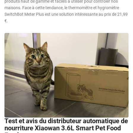
produits haut de gamme et faciles à utiliser pour contrôler nos
maisons. Face à cette tendance, le thermomètre et hygromètre
SwitchBot Meter Plus est une solution intéressante au prix de 21,99
€.
Test et avis du distributeur automatique de
nourriture Xiaowan 3.6L Smart Pet Food