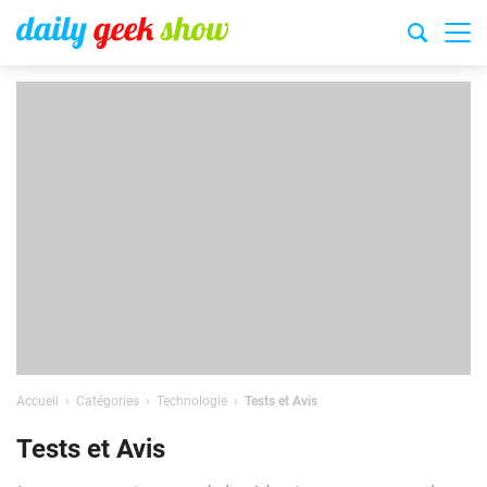
Accueil
Catégories
Technologie
Tests et Avis
Tests et Avis