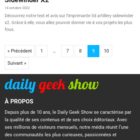
14 octobre 2022
Découvrez notre test et avis sur l’imprimante 3d artillery sidewinder
x2. Grâce à elle, vous allez pouvoir donner vie à vos projets les plus
fous.
« Précédent
1
…
7
8
9
10
Suivant »
À PROPOS
Depuis plus de 10 ans, le Daily Geek Show se caractérise par
la qualité de ses contenus et de ses choix éditoriaux. Avec
ses millions de visiteurs mensuels, notre média réunit l’une
des communautés les plus curieuses, passionnées et