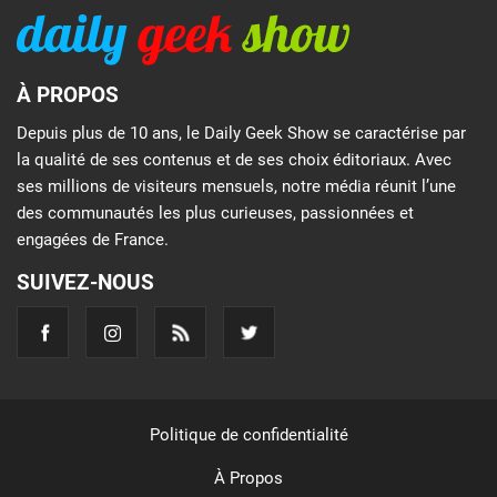
À PROPOS
Depuis plus de 10 ans, le Daily Geek Show se caractérise par
la qualité de ses contenus et de ses choix éditoriaux. Avec
ses millions de visiteurs mensuels, notre média réunit l’une
des communautés les plus curieuses, passionnées et
engagées de France.
SUIVEZ-NOUS
Politique de confidentialité
À Propos