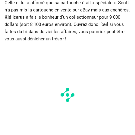
Celle-ci lui a affirmé que sa cartouche était « spéciale ». Scott
n’a pas mis la cartouche en vente sur eBay mais aux enchères.
Kid Icarus
a fait le bonheur d’un collectionneur pour 9 000
dollars (soit 8 100 euros environ). Ouvrez donc l’œil si vous
faites du tri dans de vieilles affaires, vous pourriez peut-être
vous aussi dénicher un trésor !