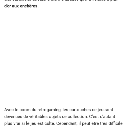
d’or aux enchères.
Avec le boom du retrogaming, les cartouches de jeu sont
devenues de véritables objets de collection. C’est d’autant
plus vrai si le jeu est culte. Cependant, il peut être très difficile