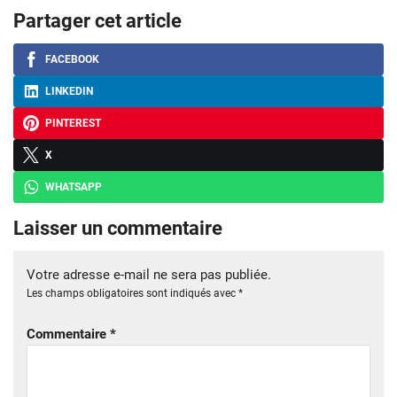
Partager cet article
FACEBOOK
LINKEDIN
PINTEREST
X
WHATSAPP
Laisser un commentaire
Votre adresse e-mail ne sera pas publiée.
Les champs obligatoires sont indiqués avec
*
Commentaire
*