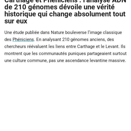
Carthage et Phéniciens : l’analyse ADN
de 210 génomes dévoile une vérité
historique qui change absolument tout
sur eux
Une étude publiée dans Nature bouleverse l’image classique
des
Phéniciens
. En analysant 210 génomes anciens, des
chercheurs réévaluent les liens entre Carthage et le Levant. Ils
montrent que les communautés puniques partageaient surtout
une culture commune, pas une ascendance levantine massive.