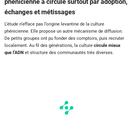
phénicienne a circulé surtout par adoption,
échanges et métissages
L’étude n’efface pas l’origine levantine de la culture
phénicienne. Elle propose un autre mécanisme de diffusion.
De petits groupes ont pu fonder des comptoirs, puis recruter
localement. Au fil des générations, la culture
circule mieux
que l’ADN
et structure des communautés très diverses.