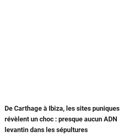
De Carthage à Ibiza, les sites puniques
révèlent un choc : presque aucun ADN
levantin dans les sépultures