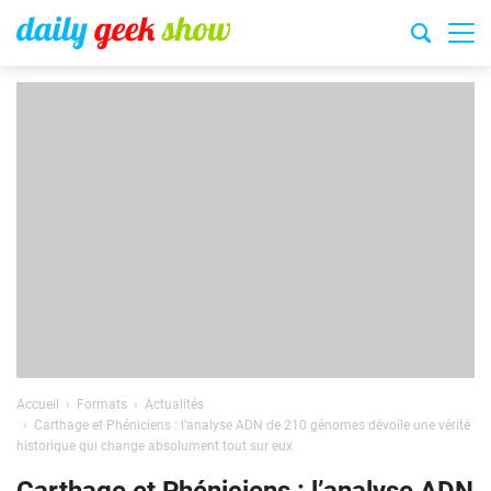
Accueil
Formats
Actualités
Carthage et Phéniciens : l’analyse ADN de 210 génomes dévoile une vérité
historique qui change absolument tout sur eux