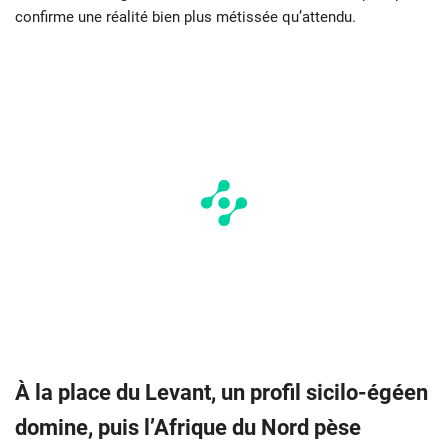
confirme une réalité bien plus métissée qu’attendu.
À la place du Levant, un profil sicilo-égéen
domine, puis l’Afrique du Nord pèse