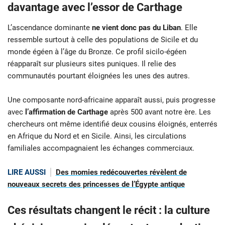
davantage avec l’essor de Carthage
L’ascendance dominante
ne vient donc pas du Liban
. Elle
ressemble surtout à celle des populations de Sicile et du
monde égéen à l’âge du Bronze. Ce profil sicilo-égéen
réapparaît sur plusieurs sites puniques. Il relie des
communautés pourtant éloignées les unes des autres.
Une composante nord-africaine apparaît aussi, puis progresse
avec
l’affirmation de Carthage
après 500 avant notre ère. Les
chercheurs ont même identifié deux cousins éloignés, enterrés
en Afrique du Nord et en Sicile. Ainsi, les circulations
familiales accompagnaient les échanges commerciaux.
LIRE AUSSI
Des momies redécouvertes révèlent de
nouveaux secrets des princesses de l’Égypte antique
Ces résultats changent le récit : la culture