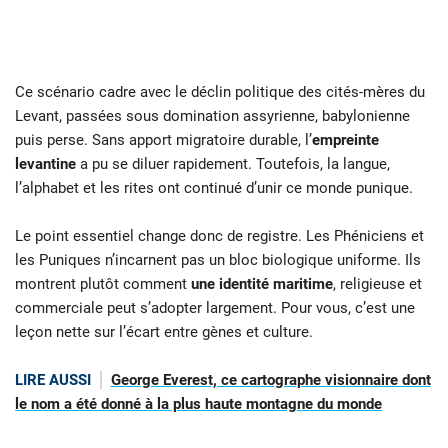
Ce scénario cadre avec le déclin politique des cités-mères du
Levant, passées sous domination assyrienne, babylonienne
puis perse. Sans apport migratoire durable, l’
empreinte
levantine
a pu se diluer rapidement. Toutefois, la langue,
l’alphabet et les rites ont continué d’unir ce monde punique.
Le point essentiel change donc de registre. Les Phéniciens et
les Puniques n’incarnent pas un bloc biologique uniforme. Ils
montrent plutôt comment
une identité maritime
, religieuse et
commerciale peut s’adopter largement. Pour vous, c’est une
leçon nette sur l’écart entre gènes et culture.
LIRE AUSSI
George Everest, ce cartographe visionnaire dont
le nom a été donné à la plus haute montagne du monde