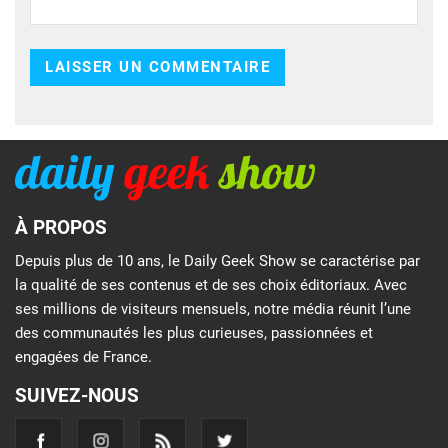
À PROPOS
Depuis plus de 10 ans, le Daily Geek Show se caractérise par
la qualité de ses contenus et de ses choix éditoriaux. Avec
ses millions de visiteurs mensuels, notre média réunit l’une
des communautés les plus curieuses, passionnées et
engagées de France.
SUIVEZ-NOUS