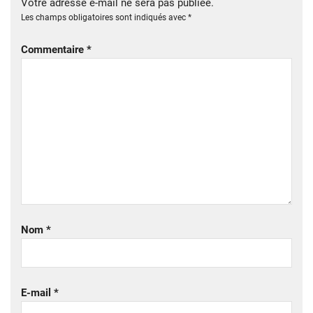
Votre adresse e-mail ne sera pas publiée.
Les champs obligatoires sont indiqués avec
*
Commentaire
*
Nom
*
E-mail
*